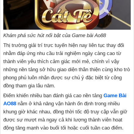
Khám phá sức hút nổi bật của Game bài Ao88
Thị trường giải trí trực tuyến hiện nay liên tục thay đổi
nhằm đáp ứng nhu cầu trải nghiệm ngày càng cao từ
thành viên yêu thích cảm giác mới mẻ, chính vì vậy
những nền tảng sở hữu giao diện thân thiện cùng kho trò
phong phú luôn nhận được sự chú ý đặc biệt từ cộng
đồng tham gia lâu năm.
Điểm khiến nhiều bạn đánh giá cao nền tảng
Game Bài
AO88
nằm ở khả năng vận hành ổn định trong nhiều
khung giờ khác nhau, đồng thời tốc độ truy cập vẫn giữ
được sự mượt mà ngay cả khi lượng thành viên hoạt
động tăng mạnh vào buổi tối hoặc cuối tuần cao điểm.