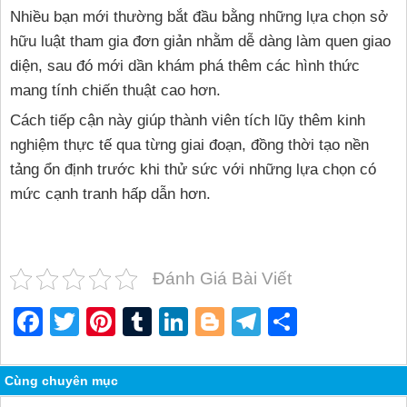
Nhiều bạn mới thường bắt đầu bằng những lựa chọn sở
hữu luật tham gia đơn giản nhằm dễ dàng làm quen giao
diện, sau đó mới dần khám phá thêm các hình thức
mang tính chiến thuật cao hơn.
Cách tiếp cận này giúp thành viên tích lũy thêm kinh
nghiệm thực tế qua từng giai đoạn, đồng thời tạo nền
tảng ổn định trước khi thử sức với những lựa chọn có
mức cạnh tranh hấp dẫn hơn.
Đánh Giá Bài Viết
F
T
Pi
T
Li
Bl
T
S
a
wi
nt
u
n
o
el
h
c
tt
er
m
k
g
e
ar
Cùng chuyên mục