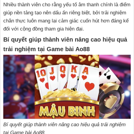
Nhiều thành viên cho rằng yếu tố âm thanh chính là điểm
giúp nền tảng tạo nên dấu ấn riêng biệt, bởi trải nghiệm
chân thực luôn mang lại cảm giác cuốn hút hơn đáng kể
đối với cộng đồng tham gia hiện đại.
Bí quyết giúp thành viên nâng cao hiệu quả
trải nghiệm tại Game bài Ao88
Bí quyết giúp thành viên nâng cao hiệu quả trải nghiệm
tại Game bài Ao88