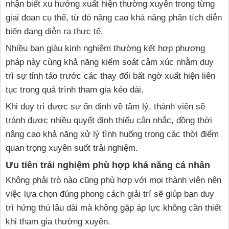
nhận biết xu hướng xuất hiện thường xuyên trong từng
giai đoạn cụ thể, từ đó nâng cao khả năng phân tích diễn
biến đang diễn ra thực tế.
Nhiều bạn giàu kinh nghiệm thường kết hợp phương
pháp này cùng khả năng kiểm soát cảm xúc nhằm duy
trì sự tỉnh táo trước các thay đổi bất ngờ xuất hiện liên
tục trong quá trình tham gia kéo dài.
Khi duy trì được sự ổn định về tâm lý, thành viên sẽ
tránh được nhiều quyết định thiếu cân nhắc, đồng thời
nâng cao khả năng xử lý tình huống trong các thời điểm
quan trọng xuyên suốt trải nghiệm.
Ưu tiên trải nghiệm phù hợp khả năng cá nhân
Không phải trò nào cũng phù hợp với mọi thành viên nên
việc lựa chọn đúng phong cách giải trí sẽ giúp bạn duy
trì hứng thú lâu dài mà không gặp áp lực không cần thiết
khi tham gia thường xuyên.