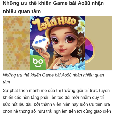
Những ưu thế khiến Game bài Ao88 nhận
nhiều quan tâm
Những ưu thế khiến Game bài Ao88 nhận nhiều quan
tâm
Sự phát triển mạnh mẽ của thị trường giải trí trực tuyến
khiến các nền tảng phải liên tục đổi mới nhằm duy trì
sức hút lâu dài, bởi thành viên hiện nay luôn ưu tiên lựa
chọn hệ thống sở hữu trải nghiệm tiện lợi cùng giao diện