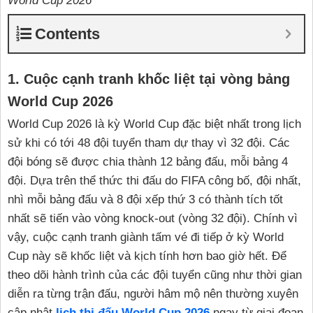
World Cup 2026
Contents
1. Cuộc cạnh tranh khốc liệt tại vòng bảng
World Cup 2026
World Cup 2026 là kỳ World Cup đặc biệt nhất trong lịch
sử khi có tới 48 đội tuyển tham dự thay vì 32 đội. Các
đội bóng sẽ được chia thành 12 bảng đấu, mỗi bảng 4
đội. Dựa trên thể thức thi đấu do FIFA công bố, đội nhất,
nhì mỗi bảng đấu và 8 đội xếp thứ 3 có thành tích tốt
nhất sẽ tiến vào vòng knock-out (vòng 32 đội). Chính vì
vậy, cuộc cạnh tranh giành tấm vé đi tiếp ở kỳ World
Cup này sẽ khốc liệt và kịch tính hơn bao giờ hết. Để
theo dõi hành trình của các đội tuyển cũng như thời gian
diễn ra từng trận đấu, người hâm mộ nên thường xuyên
cập nhật
lịch thi đấu World Cup 2026
ngay từ giai đoạn