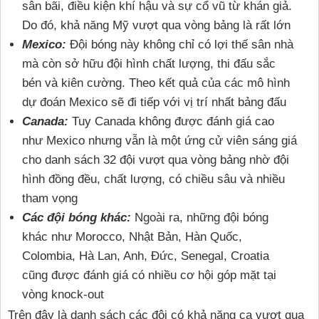
sân bãi, điều kiện khí hậu và sự cổ vũ từ khán giả.
Do đó, khả năng Mỹ vượt qua vòng bảng là rất lớn
Mexico:
Đội bóng này không chỉ có lợi thế sân nhà
mà còn sở hữu đội hình chất lượng, thi đấu sắc
bén và kiên cường. Theo kết quả của các mô hình
dự đoán Mexico sẽ đi tiếp với vị trí nhất bảng đấu
Canada:
Tuy Canada không được đánh giá cao
như Mexico nhưng vẫn là một ứng cử viên sáng giá
cho danh sách 32 đội vượt qua vòng bảng nhờ đội
hình đồng đều, chất lượng, có chiều sâu và nhiều
tham vọng
Các đội bóng khác:
Ngoài ra, những đội bóng
khác như Morocco, Nhật Bản, Hàn Quốc,
Colombia, Hà Lan, Anh, Đức, Senegal, Croatia
cũng được đánh giá có nhiều cơ hội góp mặt tại
vòng knock-out
Trên đây là danh sách các đội có khả năng ca vượt qua