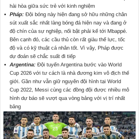
hài hòa giữa sức trẻ với kinh nghiệm
Pháp:
Đội bóng này hiện đang sở hữu những chân
sút xuất sắc nhất làng bóng đá hiện nay và đang ở
độ chín của sự nghiệp, nổi bật phải kể tới Mbappé.
Bên cạnh đó, các cầu thủ còn rất giàu thể lực, tốc
độ và có kỹ thuật cá nhân tốt. Vì vậy, Pháp được
dự đoán sẽ chắc suất đi tiếp
Argentina:
Đội tuyển Argentina bước vào World
Cup 2026 với tư cách là nhà đương kim vô địch thế
giới. Gần như vẫn giữ nguyên đội hình tại World
Cup 2022, Messi cùng các đồng đội được nhiều mô
hình dự báo sẽ vượt qua vòng bảng với vị trí nhất
bảng