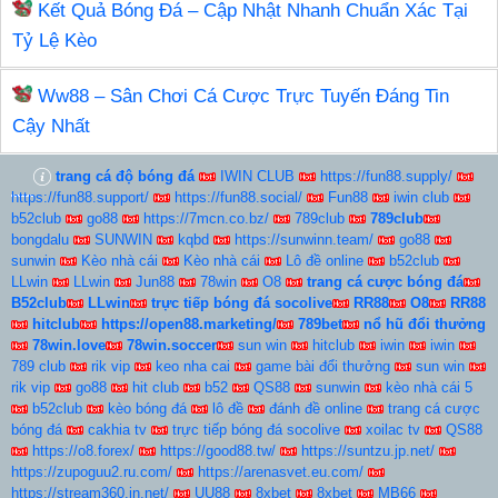
Kết Quả Bóng Đá – Cập Nhật Nhanh Chuẩn Xác Tại
Tỷ Lệ Kèo
Ww88 – Sân Chơi Cá Cược Trực Tuyến Đáng Tin
Cậy Nhất
trang cá độ bóng đá
IWIN CLUB
https://fun88.supply/
https://fun88.support/
https://fun88.social/
Fun88
iwin club
b52club
go88
https://7mcn.co.bz/
789club
789club
bongdalu
SUNWIN
kqbd
https://sunwinn.team/
go88
sunwin
Kèo nhà cái
Kèo nhà cái
Lô đề online
b52club
LLwin
LLwin
Jun88
78win
O8
trang cá cược bóng đá
B52club
LLwin
trực tiếp bóng đá socolive
RR88
O8
RR88
hitclub
https://open88.marketing/
789bet
nổ hũ đổi thưởng
78win.love
78win.soccer
sun win
hitclub
iwin
iwin
789 club
rik vip
keo nha cai
game bài đổi thưởng
sun win
rik vip
go88
hit club
b52
QS88
sunwin
kèo nhà cái 5
b52club
kèo bóng đá
lô đề
đánh đề online
trang cá cược
bóng đá
cakhia tv
trực tiếp bóng đá socolive
xoilac tv
QS88
https://o8.forex/
https://good88.tw/
https://suntzu.jp.net/
https://zupoguu2.ru.com/
https://arenasvet.eu.com/
https://stream360.in.net/
UU88
8xbet
8xbet
MB66