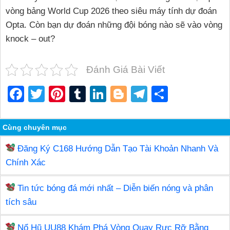
vòng bảng World Cup 2026 theo siêu máy tính dự đoán
Opta. Còn bạn dự đoán những đội bóng nào sẽ vào vòng
knock – out?
Đánh Giá Bài Viết
F
T
Pi
T
Li
Bl
T
S
a
wi
nt
u
n
o
el
h
c
tt
er
m
k
g
e
ar
Cùng chuyên mục
e
er
e
bl
e
g
gr
e
Đăng Ký C168 Hướng Dẫn Tạo Tài Khoản Nhanh Và
b
st
r
dI
er
a
Chính Xác
o
n
m
Tin tức bóng đá mới nhất – Diễn biến nóng và phân
o
tích sâu
k
Nổ Hũ UU88 Khám Phá Vòng Quay Rực Rỡ Bằng