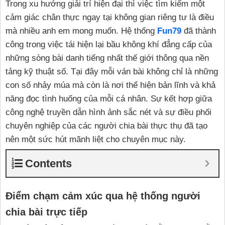
Trong xu hướng giải trí hiện đại thì việc tìm kiếm một
cảm giác chân thực ngay tại không gian riêng tư là điều
mà nhiều anh em mong muốn. Hệ thống
Fun79
đã thành
công trong việc tái hiện lại bầu không khí đẳng cấp của
những sòng bài danh tiếng nhất thế giới thông qua nền
tảng kỹ thuật số. Tại đây mỗi ván bài không chỉ là những
con số nhảy múa mà còn là nơi thể hiện bản lĩnh và khả
năng đọc tình huống của mỗi cá nhân. Sự kết hợp giữa
công nghệ truyền dẫn hình ảnh sắc nét và sự điều phối
chuyên nghiệp của các người chia bài thực thụ đã tạo
nên một sức hút mãnh liệt cho chuyên mục này.
Contents
Điểm chạm cảm xúc qua hệ thống người
chia bài trực tiếp