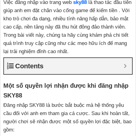
Việc đăng nhập vào trang web
sky88
là thao tác đầu tiên
giúp anh em đặt chân vào cổng game để kiếm tiền . Với
kho trò chơi đa dạng, nhiều tính năng hấp dẫn, bảo mật
cao cấp, nền tảng này đã thu hút đông đảo thành viên.
Trong bài viết này, chúng ta hãy cùng khám phá chi tiết
quá trình truy cập cũng như các mẹo hữu ích để mang
lại trải nghiệm đỉnh cao nhất.
Contents
Một số quyền lợi nhận được khi đăng nhập
SKY88
Đăng nhập SKY88 là bước bắt buộc mà hệ thống yêu
cầu đối với anh em tham gia cá cược. Sau khi hoàn tất,
người chơi sẽ nhận được một số quyền lợi đặc biệt, bao
gồm: