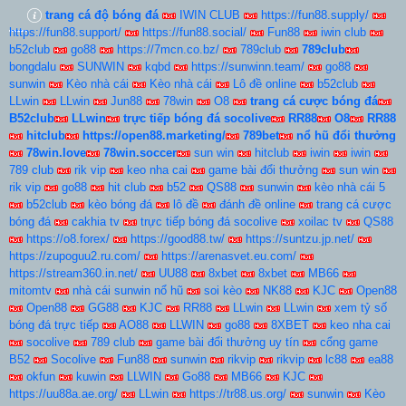
trang cá độ bóng đá
IWIN CLUB
https://fun88.supply/
https://fun88.support/
https://fun88.social/
Fun88
iwin club
b52club
go88
https://7mcn.co.bz/
789club
789club
bongdalu
SUNWIN
kqbd
https://sunwinn.team/
go88
sunwin
Kèo nhà cái
Kèo nhà cái
Lô đề online
b52club
LLwin
LLwin
Jun88
78win
O8
trang cá cược bóng đá
B52club
LLwin
trực tiếp bóng đá socolive
RR88
O8
RR88
hitclub
https://open88.marketing/
789bet
nổ hũ đổi thưởng
78win.love
78win.soccer
sun win
hitclub
iwin
iwin
789 club
rik vip
keo nha cai
game bài đổi thưởng
sun win
rik vip
go88
hit club
b52
QS88
sunwin
kèo nhà cái 5
b52club
kèo bóng đá
lô đề
đánh đề online
trang cá cược
bóng đá
cakhia tv
trực tiếp bóng đá socolive
xoilac tv
QS88
https://o8.forex/
https://good88.tw/
https://suntzu.jp.net/
https://zupoguu2.ru.com/
https://arenasvet.eu.com/
https://stream360.in.net/
UU88
8xbet
8xbet
MB66
mitomtv
nhà cái sunwin nổ hũ
soi kèo
NK88
KJC
Open88
Open88
GG88
KJC
RR88
LLwin
LLwin
xem tỷ số
bóng đá trực tiếp
AO88
LLWIN
go88
8XBET
keo nha cai
socolive
789 club
game bài đổi thưởng uy tín
cổng game
B52
Socolive
Fun88
sunwin
rikvip
rikvip
lc88
ea88
okfun
kuwin
LLWIN
Go88
MB66
KJC
https://uu88a.ae.org/
LLwin
https://tr88.us.org/
sunwin
Kèo