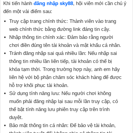
Khi tiến hành
đăng nhập sky88
, hội viên mới cần chú ý
đến một vài điểm sau:
Truy cập trang chính thức: Thành viên vào trang
web chính thức bằng đường link đáng tin cậy.
Nhập thông tin chính xác: Đảm bảo rằng người
chơi điền đúng tên tài khoản và mật khẩu cá nhân.
Tránh đăng nhập sai quá nhiều lần: Nếu nhập sai
thông tin nhiều lần liên tiếp, tài khoản có thể bị
khóa tạm thời. Trong trường hợp này, anh em hãy
liên hệ với bộ phận chăm sóc khách hàng để được
hỗ trợ khôi phục tài khoản.
Sử dụng tính năng lưu: Nếu người chơi không
muốn phải đăng nhập lại sau mỗi lần truy cập, có
thể bật tính năng lưu phiên truy cập trên trình
duyệt.
Bảo mật thông tin cá nhân: Để bảo vệ tài khoản,