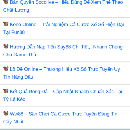
Bản Quyền Socolive – Hiểu Đúng Để Xem Thể Thao
Chất Lượng
Keno Online – Trải Nghiệm Cá Cược Xổ Số Hiện Đại
Tại Fun88
Hướng Dẫn Nạp Tiền Say88 Chi Tiết, Nhanh Chóng
Cho Game Thủ
Lô Đề Online – Thương Hiệu Xổ Số Trực Tuyến Uy
Tín Hàng Đầu
Kết Quả Bóng Đá – Cập Nhật Nhanh Chuẩn Xác Tại
Tỷ Lệ Kèo
Ww88 – Sân Chơi Cá Cược Trực Tuyến Đáng Tin
Cậy Nhất