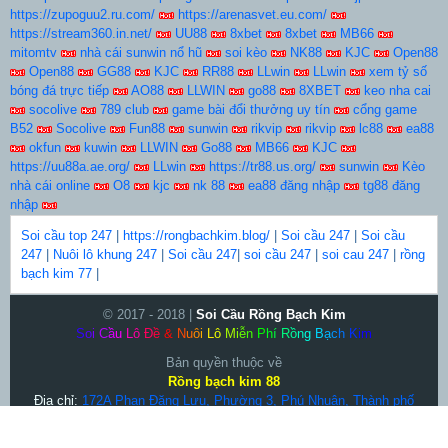
https://zupoguu2.ru.com/
https://arenasvet.eu.com/
https://stream360.in.net/
UU88
8xbet
8xbet
MB66
mitomtv
nhà cái sunwin nổ hũ
soi kèo
NK88
KJC
Open88
Open88
GG88
KJC
RR88
LLwin
LLwin
xem tỷ số
bóng đá trực tiếp
AO88
LLWIN
go88
8XBET
keo nha cai
socolive
789 club
game bài đổi thưởng uy tín
cổng game
B52
Socolive
Fun88
sunwin
rikvip
rikvip
lc88
ea88
okfun
kuwin
LLWIN
Go88
MB66
KJC
https://uu88a.ae.org/
LLwin
https://tr88.us.org/
sunwin
Kèo
nhà cái online
O8
kjc
nk 88
ea88 đăng nhập
tg88 đăng
nhập
Soi cầu top 247
|
https://rongbachkim.blog/
|
Soi cầu 247
|
Soi cầu
247
|
Nuôi lô khung 247
|
Soi cầu 247
|
soi cầu 247
|
soi cau 247
|
rồng
bạch kim 77
|
© 2017 - 2018 |
Soi Cầu Rồng Bạch Kim
S
o
i
C
ầ
u
L
ô
Đ
ề
&
N
u
ô
i
L
ô
M
i
ễ
n
P
h
í
R
ồ
n
g
B
ạ
c
h
K
i
m
Bản quyền thuộc về
Rồng bạch kim 88
Địa chỉ:
172A Phan Đăng Lưu, Phường 3, Phú Nhuận, Thành phố
Hồ Chí Minh 70000, Việt Nam