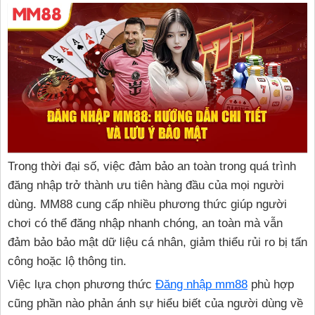
Trong thời đại số, việc đảm bảo an toàn trong quá trình
đăng nhập trở thành ưu tiên hàng đầu của mọi người
dùng. MM88 cung cấp nhiều phương thức giúp người
chơi có thể đăng nhập nhanh chóng, an toàn mà vẫn
đảm bảo bảo mật dữ liệu cá nhân, giảm thiểu rủi ro bị tấn
công hoặc lộ thông tin.
Việc lựa chọn phương thức
Đăng nhập mm88
phù hợp
cũng phần nào phản ánh sự hiểu biết của người dùng về