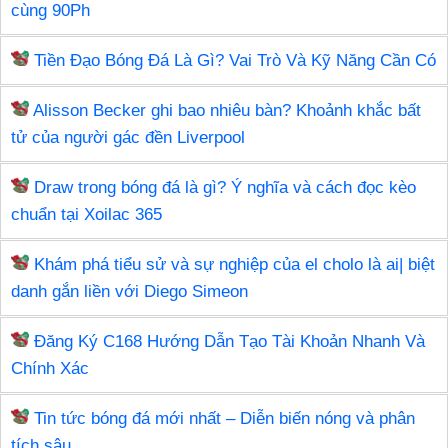
cùng 90Ph
k
Tiền Đạo Bóng Đá Là Gì? Vai Trò Và Kỹ Năng Cần Có
Alisson Becker ghi bao nhiêu bàn? Khoảnh khắc bất
tử của người gác đền Liverpool
Draw trong bóng đá là gì? Ý nghĩa và cách đọc kèo
chuẩn tại Xoilac 365
Khám phá tiểu sử và sự nghiệp của el cholo là ai| biệt
danh gắn liền với Diego Simeon
Đăng Ký C168 Hướng Dẫn Tạo Tài Khoản Nhanh Và
Chính Xác
Tin tức bóng đá mới nhất – Diễn biến nóng và phân
tích sâu