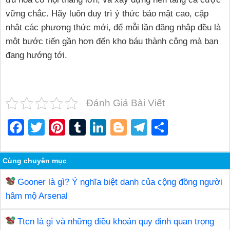
vững chắc. Hãy luôn duy trì ý thức bảo mật cao, cập
nhật các phương thức mới, để mỗi lần đăng nhập đều là
một bước tiến gần hơn đến kho báu thành công mà bạn
đang hướng tới.
Đánh Giá Bài Viết
F
T
Pi
T
Li
Bl
T
S
a
wi
nt
u
n
o
el
h
c
tt
er
m
k
g
e
ar
Cùng chuyên mục
e
er
e
bl
e
g
gr
e
Gooner là gì? Ý nghĩa biệt danh của cộng đồng người
b
st
r
dI
er
a
hâm mộ Arsenal
o
n
m
Ttcn là gì và những điều khoản quy định quan trọng
o