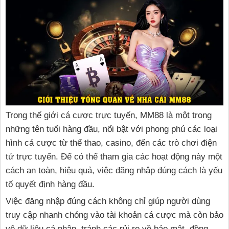
Trong thế giới cá cược trực tuyến, MM88 là một trong
những tên tuổi hàng đầu, nổi bật với phong phú các loại
hình cá cược từ thể thao, casino, đến các trò chơi điện
tử trực tuyến. Để có thể tham gia các hoạt động này một
cách an toàn, hiệu quả, việc đăng nhập đúng cách là yếu
tố quyết định hàng đầu.
Việc đăng nhập đúng cách không chỉ giúp người dùng
truy cập nhanh chóng vào tài khoản cá cược mà còn bảo
vệ dữ liệu cá nhân, tránh các rủi ro về bảo mật, đồng