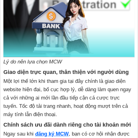
Lý do nên lựa chọn MCW
Giao diện trực quan, thân thiện với người dùng
Một lợi thế lớn khi tham gia tại đây chính là giao diện
website hiện đại, bố cục hợp lý, dễ dàng làm quen ngay
cả với những ai mới lần đầu tiếp cận cá cược trực
tuyến. Tốc độ tải trang nhanh, hoạt động mượt trên cả
máy tính lẫn điện thoại.
Chính sách ưu đãi dành riêng cho tài khoản mới
Ngay sau khi
đăng ký MCW
, bạn có cơ hội nhận được