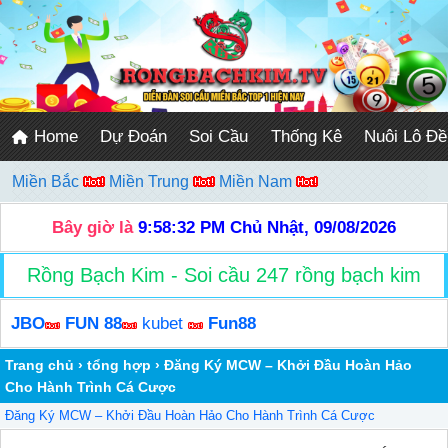
Home
Dự Đoán
Soi Cầu
Thống Kê
Nuôi Lô Đề
Miền Bắc
Miền Trung
Miền Nam
Bây giờ là
9:58:32 PM
Chủ Nhật, 09/08/2026
Rồng Bạch Kim - Soi cầu 247 rồng bạch kim
JBO
FUN 88
kubet
Fun88
Trang chủ
›
tổng hợp
›
Đăng Ký MCW – Khởi Đầu Hoàn Hảo
Cho Hành Trình Cá Cược
Đăng Ký MCW – Khởi Đầu Hoàn Hảo Cho Hành Trình Cá Cược