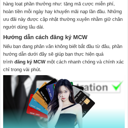
hàng loạt phần thưởng như: tặng mã cược miễn phí,
hoàn tiền mỗi ngày hay khuyến mãi nạp lần đầu. Những
ưu đãi này được cập nhật thường xuyên nhằm giữ chân
người dùng lâu dài.
Hướng dẫn cách đăng ký MCW
Nếu bạn đang phân vân không biết bắt đầu từ đâu, phần
hướng dẫn dưới đây sẽ giúp bạn thực hiện quá
trình
đăng ký MCW
một cách nhanh chóng và chính xác
chỉ trong vài phút.