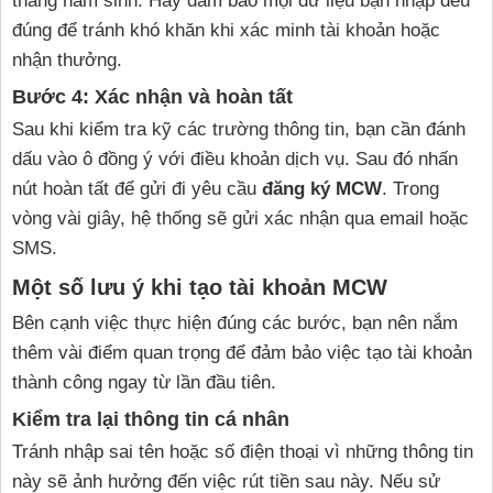
tháng năm sinh. Hãy đảm bảo mọi dữ liệu bạn nhập đều
đúng để tránh khó khăn khi xác minh tài khoản hoặc
nhận thưởng.
Bước 4: Xác nhận và hoàn tất
Sau khi kiểm tra kỹ các trường thông tin, bạn cần đánh
dấu vào ô đồng ý với điều khoản dịch vụ. Sau đó nhấn
nút hoàn tất để gửi đi yêu cầu
đăng ký MCW
. Trong
vòng vài giây, hệ thống sẽ gửi xác nhận qua email hoặc
SMS.
Một số lưu ý khi tạo tài khoản MCW
Bên cạnh việc thực hiện đúng các bước, bạn nên nắm
thêm vài điểm quan trọng để đảm bảo việc tạo tài khoản
thành công ngay từ lần đầu tiên.
Kiểm tra lại thông tin cá nhân
Tránh nhập sai tên hoặc số điện thoại vì những thông tin
này sẽ ảnh hưởng đến việc rút tiền sau này. Nếu sử