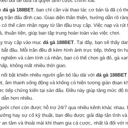
theo dõi để đưa ra quyết định cược chính xác
ệm
đá gà 188BET
, bạn chỉ cần vài thao tác cơ bản là đã có 
ng trận đấu đỉnh cao. Giao diện thân thiện, hướng dẫn rõ ràn
 có thể cảm nhận ngay từ lần đầu truy cập. Việc nạp và rút 
, thuận tiện, giúp bạn tập trung hoàn toàn vào việc chơi.
ãy truy cập vào mục
đá gà 188BET
. Tại đây, bạn sẽ thấy da
bắt đầu. Mỗi trận đều đi kèm hình ảnh trực tiếp, thông tin h
 nghiệm và cảm tính cá nhân, bạn có thể chọn gà đỏ, gà xan
hấp, không mất nhiều thời gian.
nổi bật khiến nhiều người gắn bó lâu dài với
đá gà 188BET
ét, âm thanh sống động và không có hiện tượng gián đoạn k
c tiếp chứng kiến tại sàn đấu. Điều này giúp tăng mức độ t
 dẫn hơn nhiều.
người chơi còn được hỗ trợ 24/7 qua nhiều kênh khác nhau.
hưởng hay sự cố kỹ thuật, bạn đều được giải đáp tận tình v
ự an tâm và thoải mái khi tham gia cá cược, nhất là đối với