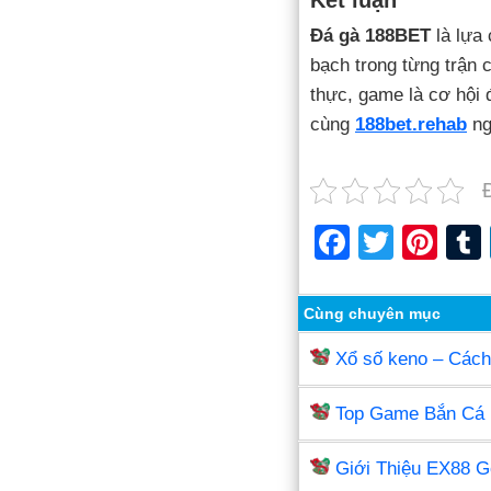
Kết luận
Đá gà 188BET
là lựa 
bạch trong từng trận c
thực, game là cơ hội 
cùng
188bet.rehab
ng
F
T
Pi
a
wi
nt
c
tt
er
Cùng chuyên mục
e
er
e
Xổ số keno – Cách 
b
st
o
Top Game Bắn Cá 
o
Giới Thiệu EX88 G
k