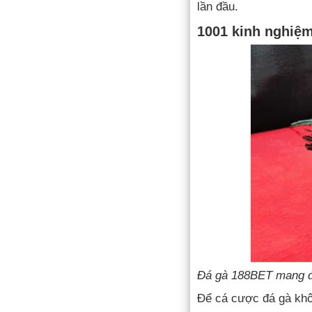
lần đầu.
1001 kinh nghiệm
Đá gà 188BET mang đế
Để cá cược đá gà khôn