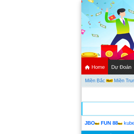
Home
Dự Đoán
Miền Bắc
Miền Tr
JBO
FUN 88
kube