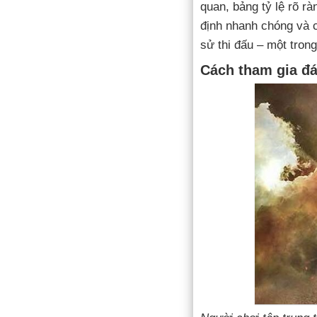
quan, bảng tỷ lệ rõ r
định nhanh chóng và c
sử thi đấu – một tron
Cách tham gia đ