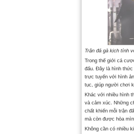
Trận đá gà kịch tính 
Trong thế giới cá cượ
đấu. Đây là hình thức
trực tuyến với hình ả
tục, giúp người chơi 
Khác với nhiều hình 
và cảm xúc. Những ch
chất khiến mỗi trận đ
mà còn được hòa mình
Không cần có nhiều k