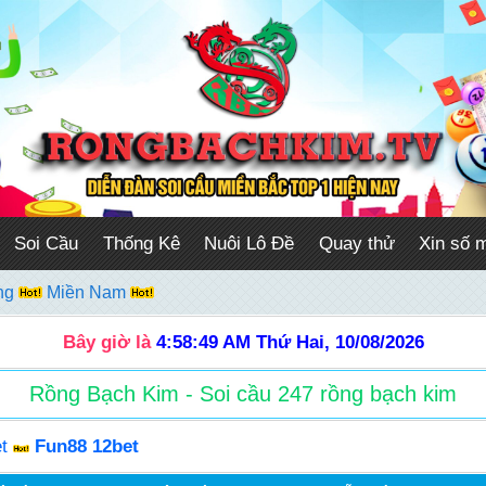
Soi Cầu
Thống Kê
Nuôi Lô Đề
Quay thử
Xin số 
ung
Miền Nam
Bây giờ là
4:58:51 AM
Thứ Hai, 10/08/2026
Rồng Bạch Kim - Soi cầu 247 rồng bạch kim
t
Fun88
12bet