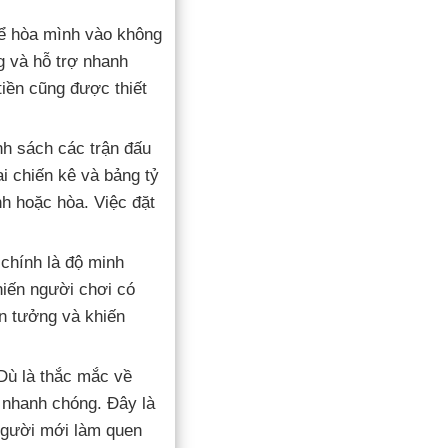
thể hòa mình vào không
g và hỗ trợ nhanh
tiền cũng được thiết
nh sách các trận đấu
ai chiến kê và bảng tỷ
h hoặc hòa. Việc đặt
chính là độ minh
hiến người chơi có
in tưởng và khiến
 Dù là thắc mắc về
à nhanh chóng. Đây là
 người mới làm quen