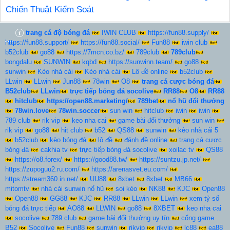
Chiến Thuật Kiểm Soát
trang cá độ bóng đá
IWIN CLUB
https://fun88.supply/
https://fun88.support/
https://fun88.social/
Fun88
iwin club
b52club
go88
https://7mcn.co.bz/
789club
789club
bongdalu
SUNWIN
kqbd
https://sunwinn.team/
go88
sunwin
Kèo nhà cái
Kèo nhà cái
Lô đề online
b52club
LLwin
LLwin
Jun88
78win
O8
trang cá cược bóng đá
B52club
LLwin
trực tiếp bóng đá socolive
RR88
O8
RR88
hitclub
https://open88.marketing/
789bet
nổ hũ đổi thưởng
78win.love
78win.soccer
sun win
hitclub
iwin
iwin
789 club
rik vip
keo nha cai
game bài đổi thưởng
sun win
rik vip
go88
hit club
b52
QS88
sunwin
kèo nhà cái 5
b52club
kèo bóng đá
lô đề
đánh đề online
trang cá cược
bóng đá
cakhia tv
trực tiếp bóng đá socolive
xoilac tv
QS88
https://o8.forex/
https://good88.tw/
https://suntzu.jp.net/
https://zupoguu2.ru.com/
https://arenasvet.eu.com/
https://stream360.in.net/
UU88
8xbet
8xbet
MB66
mitomtv
nhà cái sunwin nổ hũ
soi kèo
NK88
KJC
Open88
Open88
GG88
KJC
RR88
LLwin
LLwin
xem tỷ số
bóng đá trực tiếp
AO88
LLWIN
go88
8XBET
keo nha cai
socolive
789 club
game bài đổi thưởng uy tín
cổng game
B52
Socolive
Fun88
sunwin
rikvip
rikvip
lc88
ea88