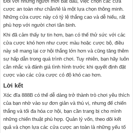
Đối với những người mới bắt đầu, việc chọn các cửa
cược an toàn như chẵn/lẻ là một lựa chọn thông minh.
Những cửa cược này có tỷ lệ thắng cao và dễ hiểu, rất
phù hợp với người chơi tân binh.
Khi đã cảm thấy tự tin hơn, bạn có thể thử sức với các
cửa cược khó hơn như cược màu hoặc cược bộ, điều
này sẽ mang lại cơ hội thắng lớn hơn và cũng tăng thêm
sự hấp dẫn trong quá trình chơi. Tuy nhiên, bạn hãy luôn
cân nhắc và đánh giá tình hình trước khi quyết định đặt
cược vào các cửa cược có độ khó cao hơn.
Lời kết
Xóc đĩa 888B có thể dễ dàng trở thành trò chơi yêu thích
của bạn nhờ vào sự đơn giản và thú vị, nhưng để chiến
thắng và tối đa hóa cơ hội, bạn cần trang bị cho mình
những chiến thuật phù hợp. Quản lý vốn, theo dõi kết
quả và chọn lựa các cửa cược an toàn là những yếu tố