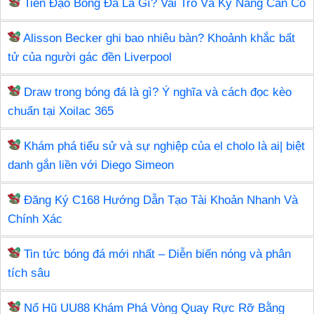
Tiền Đạo Bóng Đá Là Gì? Vai Trò Và Kỹ Năng Cần Có
Alisson Becker ghi bao nhiêu bàn? Khoảnh khắc bất
tử của người gác đền Liverpool
Draw trong bóng đá là gì? Ý nghĩa và cách đọc kèo
chuẩn tại Xoilac 365
Khám phá tiểu sử và sự nghiệp của el cholo là ai| biệt
danh gắn liền với Diego Simeon
Đăng Ký C168 Hướng Dẫn Tạo Tài Khoản Nhanh Và
Chính Xác
Tin tức bóng đá mới nhất – Diễn biến nóng và phân
tích sâu
Nổ Hũ UU88 Khám Phá Vòng Quay Rực Rỡ Bằng