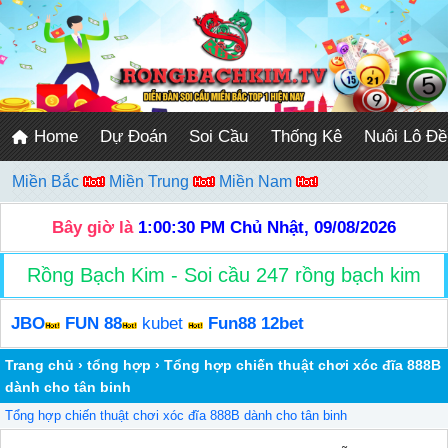
Home
Dự Đoán
Soi Cầu
Thống Kê
Nuôi Lô Đề
Miền Bắc
Miền Trung
Miền Nam
Bây giờ là
1:00:30 PM
Chủ Nhật, 09/08/2026
Rồng Bạch Kim - Soi cầu 247 rồng bạch kim
JBO
FUN 88
kubet
Fun88
12bet
Trang chủ
›
tổng hợp
›
Tổng hợp chiến thuật chơi xóc đĩa 888B
dành cho tân binh
Tổng hợp chiến thuật chơi xóc đĩa 888B dành cho tân binh