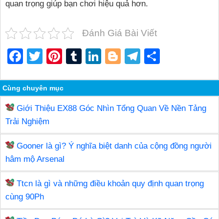
quan trọng giúp bạn chơi hiệu quả hơn.
Đánh Giá Bài Viết
F
T
Pi
T
Li
Bl
T
S
a
wi
nt
u
n
o
el
h
c
tt
er
m
k
g
e
ar
Cùng chuyên mục
e
er
e
bl
e
g
gr
e
Giới Thiệu EX88 Góc Nhìn Tổng Quan Về Nền Tảng
b
st
r
dI
er
a
Trải Nghiệm
o
n
m
Gooner là gì? Ý nghĩa biệt danh của cộng đồng người
o
hâm mộ Arsenal
k
Ttcn là gì và những điều khoản quy định quan trọng
cùng 90Ph