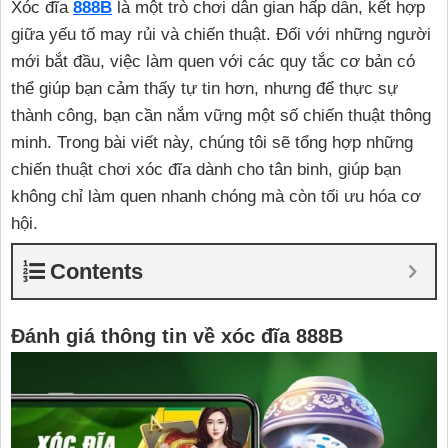
Xóc đĩa
888B
là một trò chơi dân gian hấp dẫn, kết hợp
giữa yếu tố may rủi và chiến thuật. Đối với những người
mới bắt đầu, việc làm quen với các quy tắc cơ bản có
thể giúp bạn cảm thấy tự tin hơn, nhưng để thực sự
thành công, bạn cần nắm vững một số chiến thuật thông
minh. Trong bài viết này, chúng tôi sẽ tổng hợp những
chiến thuật chơi xóc đĩa dành cho tân binh, giúp bạn
không chỉ làm quen nhanh chóng mà còn tối ưu hóa cơ
hội.
Contents
Đánh giá thông tin về xóc đĩa 888B