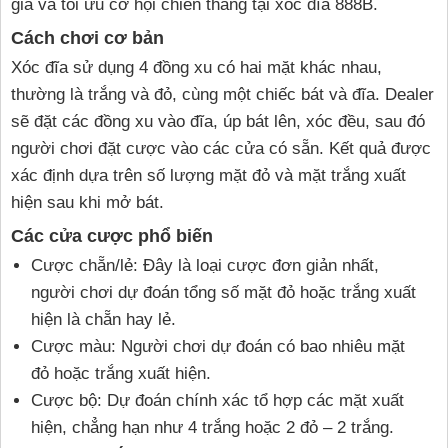
gia và tối ưu cơ hội chiến thắng tại xóc đĩa 888B.
Cách chơi cơ bản
Xóc đĩa sử dụng 4 đồng xu có hai mặt khác nhau,
thường là trắng và đỏ, cùng một chiếc bát và đĩa. Dealer
sẽ đặt các đồng xu vào đĩa, úp bát lên, xóc đều, sau đó
người chơi đặt cược vào các cửa có sẵn. Kết quả được
xác định dựa trên số lượng mặt đỏ và mặt trắng xuất
hiện sau khi mở bát.
Các cửa cược phổ biến
Cược chẵn/lẻ: Đây là loại cược đơn giản nhất,
người chơi dự đoán tổng số mặt đỏ hoặc trắng xuất
hiện là chẵn hay lẻ.
Cược màu: Người chơi dự đoán có bao nhiêu mặt
đỏ hoặc trắng xuất hiện.
Cược bộ: Dự đoán chính xác tổ hợp các mặt xuất
hiện, chẳng hạn như 4 trắng hoặc 2 đỏ – 2 trắng.