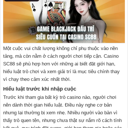
Một cuộc vui chất lượng không chỉ phụ thuộc vào nền
tảng, mà còn nằm ở cách người chơi tiếp cận. Casino
SC88 sẽ phù hợp hơn với những ai biết đặt giới hạn,
hiểu luật trò chơi và xem giải trí là mục tiêu chính thay
vì chạy theo cảm xúc nhất thời.
Hiểu luật trước khi nhập cuộc
Trước khi tham gia bất kỳ trò casino nào, người chơi
nên dành thời gian hiểu luật. Điều này nghe cơ bản
nhưng lại thường bị xem nhẹ. Nhiều người vào bàn vì
thấy trò quen tên, nhưng chưa thật sự nắm rõ cách tính