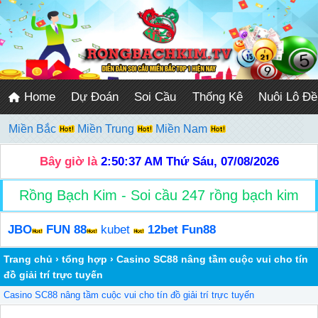
Home
Dự Đoán
Soi Cầu
Thống Kê
Nuôi Lô Đề
Miền Bắc
Miền Trung
Miền Nam
Bây giờ là
2:50:38 AM
Thứ Sáu, 07/08/2026
Rồng Bạch Kim - Soi cầu 247 rồng bạch kim
JBO
FUN 88
kubet
12bet
Fun88
Trang chủ
›
tổng hợp
›
Casino SC88 nâng tầm cuộc vui cho tín
đồ giải trí trực tuyến
Casino SC88 nâng tầm cuộc vui cho tín đồ giải trí trực tuyến