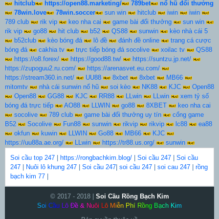
hitclub
https://open88.marketing/
789bet
nổ hũ đổi thưởng
78win.love
78win.soccer
sun win
hitclub
iwin
iwin
789 club
rik vip
keo nha cai
game bài đổi thưởng
sun win
rik vip
go88
hit club
b52
QS88
sunwin
kèo nhà cái 5
b52club
kèo bóng đá
lô đề
đánh đề online
trang cá cược
bóng đá
cakhia tv
trực tiếp bóng đá socolive
xoilac tv
QS88
https://o8.forex/
https://good88.tw/
https://suntzu.jp.net/
https://zupoguu2.ru.com/
https://arenasvet.eu.com/
https://stream360.in.net/
UU88
8xbet
8xbet
MB66
mitomtv
nhà cái sunwin nổ hũ
soi kèo
NK88
KJC
Open88
Open88
GG88
KJC
RR88
LLwin
LLwin
xem tỷ số
bóng đá trực tiếp
AO88
LLWIN
go88
8XBET
keo nha cai
socolive
789 club
game bài đổi thưởng uy tín
cổng game
B52
Socolive
Fun88
sunwin
rikvip
rikvip
lc88
ea88
okfun
kuwin
LLWIN
Go88
MB66
KJC
https://uu88a.ae.org/
LLwin
https://tr88.us.org/
sunwin
Soi cầu top 247
|
https://rongbachkim.blog/
|
Soi cầu 247
|
Soi cầu
247
|
Nuôi lô khung 247
|
Soi cầu 247
|
soi cầu 247
|
soi cau 247
|
rồng
bạch kim 77
|
© 2017 - 2018 |
Soi Cầu Rồng Bạch Kim
S
o
i
C
ầ
u
L
ô
Đ
ề
&
N
u
ô
i
L
ô
M
i
ễ
n
P
h
í
R
ồ
n
g
B
ạ
c
h
K
i
m