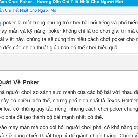
ách Chơi Poker – Hướng Dẫn Chi Tiết Nhất Cho Người Mới
ẫn Chi Tiết Nhất Cho Người Mới
g
poker là một trong những trò chơi bài nổi tiếng và phổ biến 
ay mắn và kỹ năng, poker không chỉ là trò chơi giải trí mà c
bài viết này, chúng ta sẽ cùng tìm hiểu cách chơi poker cho
n đến các chiến thuật giúp bạn có thể chơi hiệu quả.
Quát Về Poker
 mà người chơi so sánh sức mạnh của các bộ bài với nhau để
 này có nhiều biến thể, nhưng phổ biến nhất là Texas Hold
 loại có những quy tắc riêng, nhưng cách chơi poker chung
c chia để tạo thành bộ bài mạnh nhất có thể.
vào may mắn mà còn đòi hỏi người chơi phải có khả năng đ
 và sử dụng chiến thuật hợp lý để giành chiến thắng. Chính v