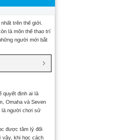
nhất trên thế giới.
òn là môn thể thao trí
 những người mới bắt
 quyết định ai là
’em, Omaha và Seven
 là người chơi sử
ọc được tâm lý đối
ì vậy, khi học cách