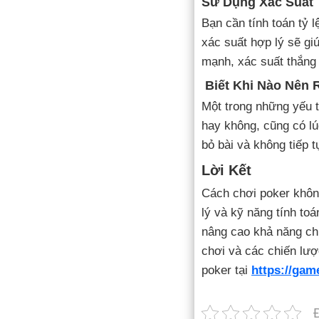
Sử Dụng Xác Suất
Bạn cần tính toán tỷ l
xác suất hợp lý sẽ gi
mạnh, xác suất thắng 
Biết Khi Nào Nên R
Một trong những yếu t
hay không, cũng có lú
bỏ bài và không tiếp 
Lời Kết
Cách chơi poker không
lý và kỹ năng tính to
nâng cao khả năng chi
chơi và các chiến lượ
poker tại
https://gam