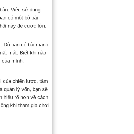
n bàn. Việc sử dụng
bạn có một bộ bài
hội này để cược lớn.
ui. Dù bạn có bài mạnh
mất mát. Biết khi nào
n của mình.
ơi của chiến lược, tâm
à quản lý vốn, bạn sẽ
ạn hiểu rõ hơn về cách
công khi tham gia chơi