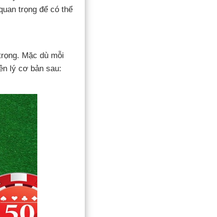
quan trọng để có thể
 trọng. Mặc dù mỗi
ên lý cơ bản sau: