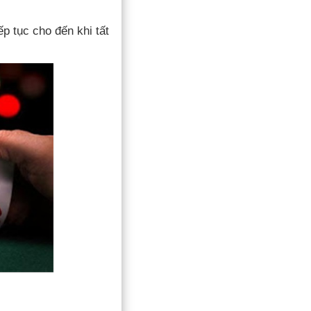
ếp tục cho đến khi tất