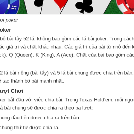
ơi poker
Poker
bộ bài tây 52 lá, không bao gồm các lá bài joker. Trong cách
c giá trị và chất khác nhau. Các giá trị của bài từ nhỏ đến lớ
Jack), Q (Queen), K (King), A (Ace). Chất của bài bao gồm các 
 lá bài riêng (bài tẩy) và 5 lá bài chung được chia trên bà
ể tạo thành bộ bài mạnh nhất.
Lượt Chơi
er bắt đầu với việc chia bài. Trong Texas Hold’em, mỗi ng
 lá bài chung sẽ được chia ra theo ba lượt:
hung đầu tiên được chia ra trên bàn.
 chung thứ tư được chia ra.