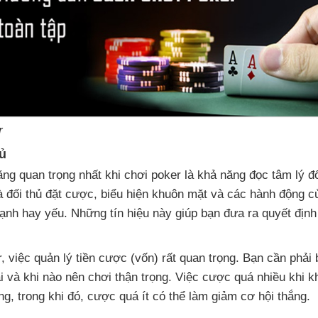
r
ủ
ng quan trọng nhất khi chơi poker là khả năng đọc tâm lý đ
 đối thủ đặt cược, biểu hiện khuôn mặt và các hành động c
nh hay yếu. Những tín hiệu này giúp bạn đưa ra quyết định
 việc quản lý tiền cược (vốn) rất quan trọng. Bạn cần phải b
ài và khi nào nên chơi thận trọng. Việc cược quá nhiều khi 
ng, trong khi đó, cược quá ít có thể làm giảm cơ hội thắng.