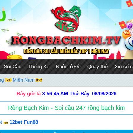
Soi Cầu
Thống Kê
Nuôi Lô Đề
Quay thử
Xin số 
ung
Miền Nam
Bây giờ là
3:56:46 AM
Thứ Bảy, 08/08/2026
Rồng Bạch Kim - Soi cầu 247 rồng bạch kim
t
12bet
Fun88