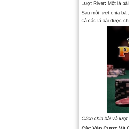
Lượt River: Một lá bà
Sau mỗi lượt chia bài,
cả các lá bài được ch
Cách chia bài và lượt
Các Ván Cược Và C