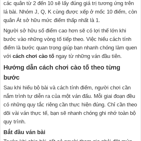
các quân từ 2 đến 10 sẽ lấy đúng giá trị tương ứng trên
lá bài. Nhóm J, Q, K cùng được xếp ở mốc 10 điểm, còn
quân Át sở hữu mức điểm thấp nhất là 1.
Người sở hữu số điểm cao hơn sẽ có lợi thế lớn khi
bước vào những vòng tố tiếp theo. Việc hiểu cách tính
điểm là bước quan trọng giúp bạn nhanh chóng làm quen
với
cách chơi cào tố
ngay từ những ván đầu tiên.
Hướng dẫn cách chơi cào tố theo từng
bước
Sau khi hiểu bộ bài và cách tính điểm, người chơi cần
nắm trình tự diễn ra của một ván đấu. Mỗi giai đoạn đều
có những quy tắc riêng cần thực hiện đúng. Chỉ cần theo
dõi vài ván thực tế, bạn sẽ nhanh chóng ghi nhớ toàn bộ
quy trình.
Bắt đầu ván bài