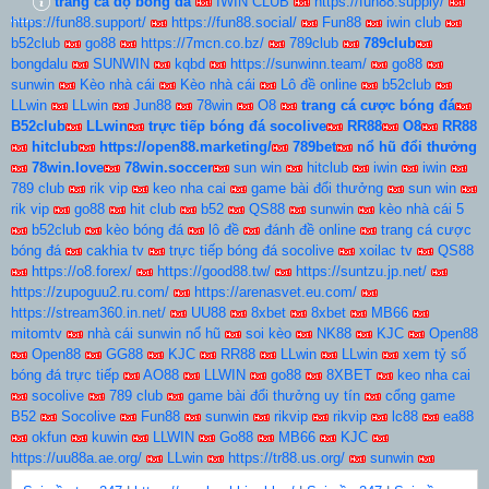
trang cá độ bóng đá
IWIN CLUB
https://fun88.supply/
https://fun88.support/
https://fun88.social/
Fun88
iwin club
b52club
go88
https://7mcn.co.bz/
789club
789club
bongdalu
SUNWIN
kqbd
https://sunwinn.team/
go88
sunwin
Kèo nhà cái
Kèo nhà cái
Lô đề online
b52club
LLwin
LLwin
Jun88
78win
O8
trang cá cược bóng đá
B52club
LLwin
trực tiếp bóng đá socolive
RR88
O8
RR88
hitclub
https://open88.marketing/
789bet
nổ hũ đổi thưởng
78win.love
78win.soccer
sun win
hitclub
iwin
iwin
789 club
rik vip
keo nha cai
game bài đổi thưởng
sun win
rik vip
go88
hit club
b52
QS88
sunwin
kèo nhà cái 5
b52club
kèo bóng đá
lô đề
đánh đề online
trang cá cược
bóng đá
cakhia tv
trực tiếp bóng đá socolive
xoilac tv
QS88
https://o8.forex/
https://good88.tw/
https://suntzu.jp.net/
https://zupoguu2.ru.com/
https://arenasvet.eu.com/
https://stream360.in.net/
UU88
8xbet
8xbet
MB66
mitomtv
nhà cái sunwin nổ hũ
soi kèo
NK88
KJC
Open88
Open88
GG88
KJC
RR88
LLwin
LLwin
xem tỷ số
bóng đá trực tiếp
AO88
LLWIN
go88
8XBET
keo nha cai
socolive
789 club
game bài đổi thưởng uy tín
cổng game
B52
Socolive
Fun88
sunwin
rikvip
rikvip
lc88
ea88
okfun
kuwin
LLWIN
Go88
MB66
KJC
https://uu88a.ae.org/
LLwin
https://tr88.us.org/
sunwin