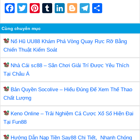
F
T
Pi
T
Li
Bl
T
S
a
wi
nt
u
n
o
el
h
c
tt
er
m
k
g
e
ar
Cùng chuyên mục
e
er
e
bl
e
g
gr
e
Nổ Hũ UU88 Khám Phá Vòng Quay Rực Rỡ Bằng
b
st
r
dI
er
a
Chiến Thuật Kiểm Soát
o
n
m
Nhà Cái sc88 – Sân Chơi Giải Trí Được Yêu Thích
o
Tại Châu Á
k
Bản Quyền Socolive – Hiểu Đúng Để Xem Thể Thao
Chất Lượng
Keno Online – Trải Nghiệm Cá Cược Xổ Số Hiện Đại
Tại Fun88
Hướng Dẫn Nạp Tiền Say88 Chi Tiết, Nhanh Chóng