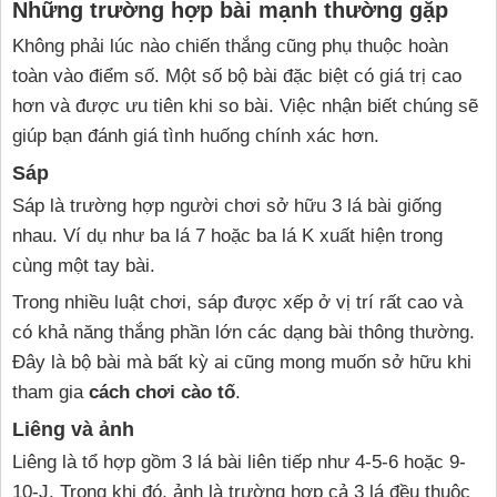
Những trường hợp bài mạnh thường gặp
Không phải lúc nào chiến thắng cũng phụ thuộc hoàn
toàn vào điểm số. Một số bộ bài đặc biệt có giá trị cao
hơn và được ưu tiên khi so bài. Việc nhận biết chúng sẽ
giúp bạn đánh giá tình huống chính xác hơn.
Sáp
Sáp là trường hợp người chơi sở hữu 3 lá bài giống
nhau. Ví dụ như ba lá 7 hoặc ba lá K xuất hiện trong
cùng một tay bài.
Trong nhiều luật chơi, sáp được xếp ở vị trí rất cao và
có khả năng thắng phần lớn các dạng bài thông thường.
Đây là bộ bài mà bất kỳ ai cũng mong muốn sở hữu khi
tham gia
cách chơi cào tố
.
Liêng và ảnh
Liêng là tổ hợp gồm 3 lá bài liên tiếp như 4-5-6 hoặc 9-
10-J. Trong khi đó, ảnh là trường hợp cả 3 lá đều thuộc