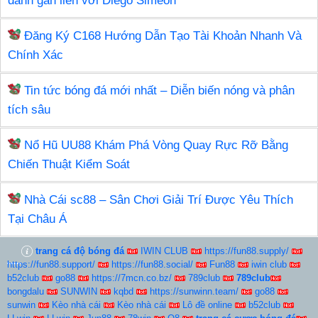
danh gắn liền với Diego Simeon
Đăng Ký C168 Hướng Dẫn Tạo Tài Khoản Nhanh Và
Chính Xác
Tin tức bóng đá mới nhất – Diễn biến nóng và phân
tích sâu
Nổ Hũ UU88 Khám Phá Vòng Quay Rực Rỡ Bằng
Chiến Thuật Kiểm Soát
Nhà Cái sc88 – Sân Chơi Giải Trí Được Yêu Thích
Tại Châu Á
trang cá độ bóng đá
IWIN CLUB
https://fun88.supply/
https://fun88.support/
https://fun88.social/
Fun88
iwin club
b52club
go88
https://7mcn.co.bz/
789club
789club
bongdalu
SUNWIN
kqbd
https://sunwinn.team/
go88
sunwin
Kèo nhà cái
Kèo nhà cái
Lô đề online
b52club