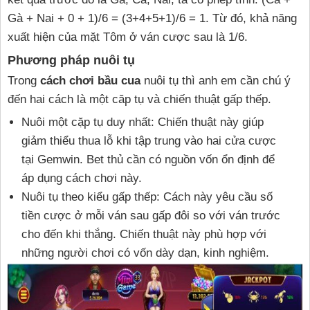
Gà + Nai + 0 + 1)/6 = (3+4+5+1)/6 = 1. Từ đó, khả năng
xuất hiện của mặt Tôm ở ván cược sau là 1/6.
Phương pháp nuôi tụ
Trong
cách chơi bầu cua
nuôi tụ thì anh em cần chú ý
đến hai cách là một căp tụ và chiến thuật gấp thếp.
Nuôi một cặp tụ duy nhất: Chiến thuật này giúp
giảm thiểu thua lỗ khi tập trung vào hai cửa cược
tại Gemwin. Bet thủ cần có nguồn vốn ổn định để
áp dụng cách chơi này.
Nuôi tụ theo kiểu gấp thếp: Cách này yêu cầu số
tiền cược ở mỗi ván sau gấp đôi so với ván trước
cho đến khi thắng. Chiến thuật này phù hợp với
những người chơi có vốn dày dạn, kinh nghiệm.