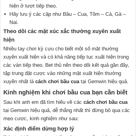
hiện ở lượt tiếp theo.
Hãy lưu ý các cặp như Bầu – Cua, Tôm – Cá, Gà –
Nai.
Theo dõi các mặt xúc xắc thường xuyên xuất
hiện
Nhiều tay chơi kỳ cựu cho biết một số mặt thường
xuyên xuất hiện và có khả năng tiếp tục xuất hiện trong
các ván tiếp theo. Bet thủ nên theo dõi kết quả gần đây,
tập trung đặt cược vào những mặt xuất hiện thường
xuyên nhất là
cách chơi bầu cua
tại Gemwin hiệu quả.
Kinh nghiệm khi chơi bầu cua bạn cần biết
Sau khi anh em đã tìm hiểu về các
cách chơi bầu cua
tại Gemwin hiệu quả, dễ thắng nhất thì đừng bỏ qua các
mẹo cược, kinh nghiệm như sau:
Xác định điểm dừng hợp lý