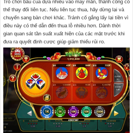
Trò chơi bầu cua dựa nhiều vào may mắn, thành công có
thể thay đổi liên tục. Nếu liên tục thua, hãy dừng lại và
chuyển sang bàn chơi khác. Tránh cố gắng lấy lại tiền vì
điều này có thể dẫn đến thua lỗ nhiều hơn. Dành thời
gian quan sát tần suất xuất hiện của các mặt trước khi
đưa ra quyết định cược giúp giảm thiểu rủi ro.