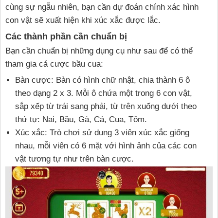
cùng sự ngẫu nhiên, bạn cần dự đoán chính xác hình
con vật sẽ xuất hiện khi xúc xắc được lắc.
Các thành phần cần chuẩn bị
Bạn cần chuẩn bị những dụng cụ như sau để có thể
tham gia cá cược bầu cua:
Bàn cược: Bàn có hình chữ nhật, chia thành 6 ô
theo dạng 2 x 3. Mỗi ô chứa một trong 6 con vật,
sắp xếp từ trái sang phải, từ trên xuống dưới theo
thứ tự: Nai, Bầu, Gà, Cá, Cua, Tôm.
Xúc xắc: Trò chơi sử dụng 3 viên xúc xắc giống
nhau, mỗi viên có 6 mặt với hình ảnh của các con
vật tương tự như trên bàn cược.