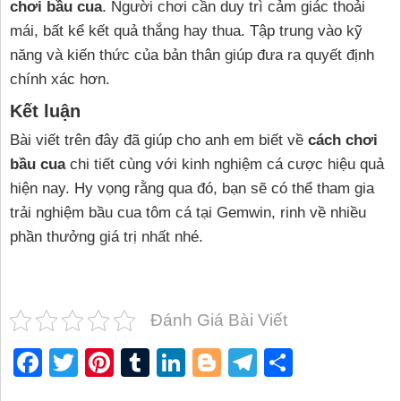
chơi bầu cua
. Người chơi cần duy trì cảm giác thoải
mái, bất kể kết quả thắng hay thua. Tập trung vào kỹ
năng và kiến thức của bản thân giúp đưa ra quyết định
chính xác hơn.
Kết luận
Bài viết trên đây đã giúp cho anh em biết về
cách chơi
bầu cua
chi tiết cùng với kinh nghiệm cá cược hiệu quả
hiện nay. Hy vọng rằng qua đó, bạn sẽ có thể tham gia
trải nghiệm bầu cua tôm cá tại Gemwin, rinh về nhiều
phần thưởng giá trị nhất nhé.
Đánh Giá Bài Viết
F
T
Pi
T
Li
Bl
T
S
a
wi
nt
u
n
o
el
h