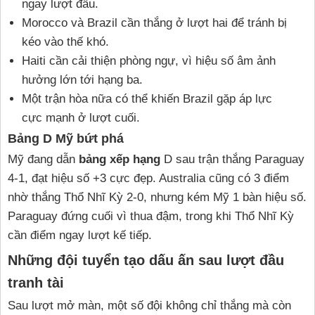
ngay lượt đầu.
Morocco và Brazil cần thắng ở lượt hai để tránh bị
kéo vào thế khó.
Haiti cần cải thiện phòng ngự, vì hiệu số âm ảnh
hưởng lớn tới hạng ba.
Một trận hòa nữa có thể khiến Brazil gặp áp lực
cực mạnh ở lượt cuối.
Bảng D Mỹ bứt phá
Mỹ đang dẫn
bảng xếp hạng
D sau trận thắng Paraguay
4-1, đạt hiệu số +3 cực đẹp. Australia cũng có 3 điểm
nhờ thắng Thổ Nhĩ Kỳ 2-0, nhưng kém Mỹ 1 bàn hiệu số.
Paraguay đứng cuối vì thua đậm, trong khi Thổ Nhĩ Kỳ
cần điểm ngay lượt kế tiếp.
Những đội tuyển tạo dấu ấn sau lượt đầu
tranh tài
Sau lượt mở màn, một số đội không chỉ thắng mà còn