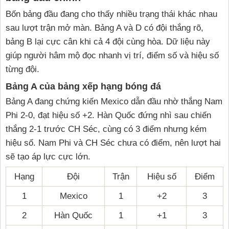
Bốn bảng đầu đang cho thấy nhiều trạng thái khác nhau
sau lượt trận mở màn. Bảng A và D có đội thắng rõ,
bảng B lại cực cân khi cả 4 đội cùng hòa. Dữ liệu này
giúp người hâm mộ đọc nhanh vị trí, điểm số và hiệu số
từng đội.
Bảng A của bảng xếp hạng bóng đá
Bảng A đang chứng kiến Mexico dẫn đầu nhờ thắng Nam
Phi 2-0, đạt hiệu số +2. Hàn Quốc đứng nhì sau chiến
thắng 2-1 trước CH Séc, cùng có 3 điểm nhưng kém
hiệu số. Nam Phi và CH Séc chưa có điểm, nên lượt hai
sẽ tạo áp lực cực lớn.
Hạng
Đội
Trận
Hiệu số
Điểm
1
Mexico
1
+2
3
2
Hàn Quốc
1
+1
3