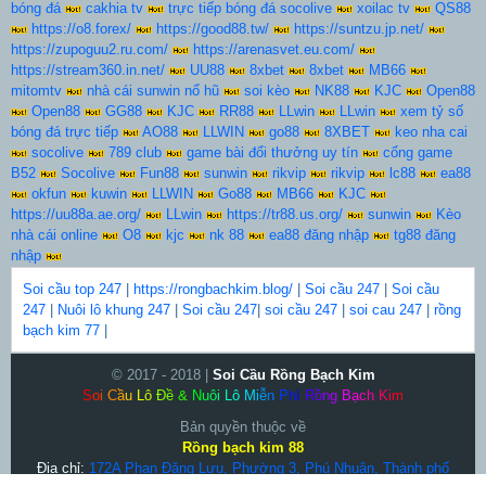
bóng đá
cakhia tv
trực tiếp bóng đá socolive
xoilac tv
QS88
https://o8.forex/
https://good88.tw/
https://suntzu.jp.net/
https://zupoguu2.ru.com/
https://arenasvet.eu.com/
https://stream360.in.net/
UU88
8xbet
8xbet
MB66
mitomtv
nhà cái sunwin nổ hũ
soi kèo
NK88
KJC
Open88
Open88
GG88
KJC
RR88
LLwin
LLwin
xem tỷ số
bóng đá trực tiếp
AO88
LLWIN
go88
8XBET
keo nha cai
socolive
789 club
game bài đổi thưởng uy tín
cổng game
B52
Socolive
Fun88
sunwin
rikvip
rikvip
lc88
ea88
okfun
kuwin
LLWIN
Go88
MB66
KJC
https://uu88a.ae.org/
LLwin
https://tr88.us.org/
sunwin
Kèo
nhà cái online
O8
kjc
nk 88
ea88 đăng nhập
tg88 đăng
nhập
Soi cầu top 247
|
https://rongbachkim.blog/
|
Soi cầu 247
|
Soi cầu
247
|
Nuôi lô khung 247
|
Soi cầu 247
|
soi cầu 247
|
soi cau 247
|
rồng
bạch kim 77
|
© 2017 - 2018 |
Soi Cầu Rồng Bạch Kim
S
o
i
C
ầ
u
L
ô
Đ
ề
&
N
u
ô
i
L
ô
M
i
ễ
n
P
h
í
R
ồ
n
g
B
ạ
c
h
K
i
m
Bản quyền thuộc về
Rồng bạch kim 88
Địa chỉ:
172A Phan Đăng Lưu, Phường 3, Phú Nhuận, Thành phố