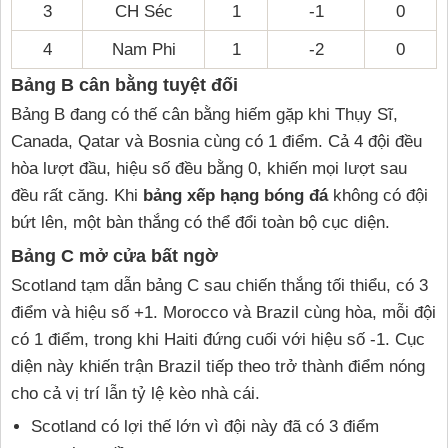
3
CH Séc
1
-1
0
4
Nam Phi
1
-2
0
Bảng B cân bằng tuyệt đối
Bảng B đang có thế cân bằng hiếm gặp khi Thụy Sĩ,
Canada, Qatar và Bosnia cùng có 1 điểm. Cả 4 đội đều
hòa lượt đầu, hiệu số đều bằng 0, khiến mọi lượt sau
đều rất căng. Khi
bảng xếp hạng bóng đá
không có đội
bứt lên, một bàn thắng có thể đổi toàn bộ cục diện.
Bảng C mở cửa bất ngờ
Scotland tạm dẫn bảng C sau chiến thắng tối thiểu, có 3
điểm và hiệu số +1. Morocco và Brazil cùng hòa, mỗi đội
có 1 điểm, trong khi Haiti đứng cuối với hiệu số -1. Cục
diện này khiến trận Brazil tiếp theo trở thành điểm nóng
cho cả vị trí lẫn tỷ lệ kèo nhà cái.
Scotland có lợi thế lớn vì đội này đã có 3 điểm