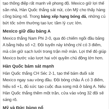
tạo thông điệp rất mạnh về phong độ. Mexico giữ lợi thế
sân nhà, Hàn Quốc thắng sát nút, còn Mỹ cho thấy hàng
công bùng nổ. Trong
bảng xếp hạng bóng đá
, những cú
bứt tốc sớm thường tạo lực tâm lý cực lớn.
Mexico giữ đầu bảng A
Mexico thắng Nam Phi 2-0, qua đó chiếm ngôi đầu bảng
A bằng hiệu số +2. Đội tuyển này không chỉ có 3 điểm,
mà còn giữ sạch lưới trong trận mở màn. Lợi thế đó giúp
Mexico bước vào lượt hai với quyền chủ động lớn hơn.
Hàn Quốc bám sát mạnh
Hàn Quốc thắng CH Séc 2-1, tạo thế bám đuổi sát
Mexico ngay sau vòng đầu. Đội bóng châu Á có 3 điểm,
hiệu số +1, đủ sức tạo cuộc đua song mã ở bảng A. Nếu
Hàn Quốc thắng thêm một trận, cửa vào vòng 32 đội sẽ
sáng rõ.
Mỹ và Đức bùng nổ