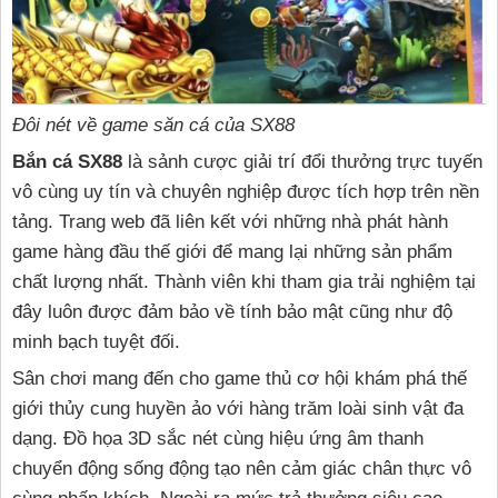
Đôi nét về game săn cá của SX88
Bắn cá SX88
là sảnh cược giải trí đổi thưởng trực tuyến
vô cùng uy tín và chuyên nghiệp được tích hợp trên nền
tảng. Trang web đã liên kết với những nhà phát hành
game hàng đầu thế giới để mang lại những sản phẩm
chất lượng nhất. Thành viên khi tham gia trải nghiệm tại
đây luôn được đảm bảo về tính bảo mật cũng như độ
minh bạch tuyệt đối.
Sân chơi mang đến cho game thủ cơ hội khám phá thế
giới thủy cung huyền ảo với hàng trăm loài sinh vật đa
dạng. Đồ họa 3D sắc nét cùng hiệu ứng âm thanh
chuyển động sống động tạo nên cảm giác chân thực vô