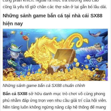
cùng phấn khích. Ngoài ra mức trả thưởng siêu cao
cũng là yếu tố giữ chân các thợ săn ở lại gắn bó lâu dài.
Những sảnh game bắn cá tại nhà cái SX88
hiện nay
Những sảnh game bắn cá SX88 chuẩn chỉnh
Bắn cá SX88
sở hữu danh mục trò chơi vô cùng phong
phú nhằm đáp ứng trọn vẹn nhu cầu giải trí của hội viên.
Nền tảng luôn không ngừng nâng cấp hệ thống để mang