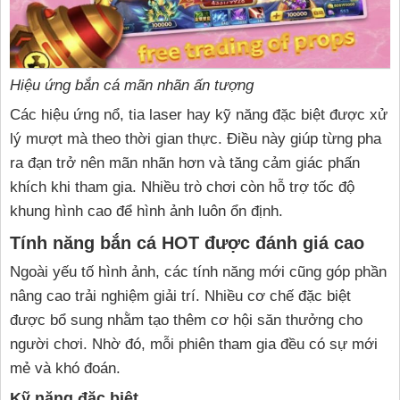
Hiệu ứng bắn cá mãn nhãn ấn tượng
Các hiệu ứng nổ, tia laser hay kỹ năng đặc biệt được xử
lý mượt mà theo thời gian thực. Điều này giúp từng pha
ra đạn trở nên mãn nhãn hơn và tăng cảm giác phấn
khích khi tham gia. Nhiều trò chơi còn hỗ trợ tốc độ
khung hình cao để hình ảnh luôn ổn định.
Tính năng bắn cá HOT được đánh giá cao
Ngoài yếu tố hình ảnh, các tính năng mới cũng góp phần
nâng cao trải nghiệm giải trí. Nhiều cơ chế đặc biệt
được bổ sung nhằm tạo thêm cơ hội săn thưởng cho
người chơi. Nhờ đó, mỗi phiên tham gia đều có sự mới
mẻ và khó đoán.
Kỹ năng đặc biệt