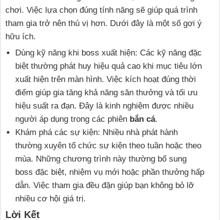
chơi. Việc lựa chọn đúng tính năng sẽ giúp quá trình
tham gia trở nên thú vị hơn. Dưới đây là một số gợi ý
hữu ích.
Dùng kỹ năng khi boss xuất hiện: Các kỹ năng đặc
biệt thường phát huy hiệu quả cao khi mục tiêu lớn
xuất hiện trên màn hình. Việc kích hoạt đúng thời
điểm giúp gia tăng khả năng săn thưởng và tối ưu
hiệu suất ra đạn. Đây là kinh nghiệm được nhiều
người áp dụng trong các phiên
bắn cá
.
Khám phá các sự kiện: Nhiều nhà phát hành
thường xuyên tổ chức sự kiện theo tuần hoặc theo
mùa. Những chương trình này thường bổ sung
boss đặc biệt, nhiệm vụ mới hoặc phần thưởng hấp
dẫn. Việc tham gia đều đặn giúp bạn không bỏ lỡ
nhiều cơ hội giá trị.
Lời Kết