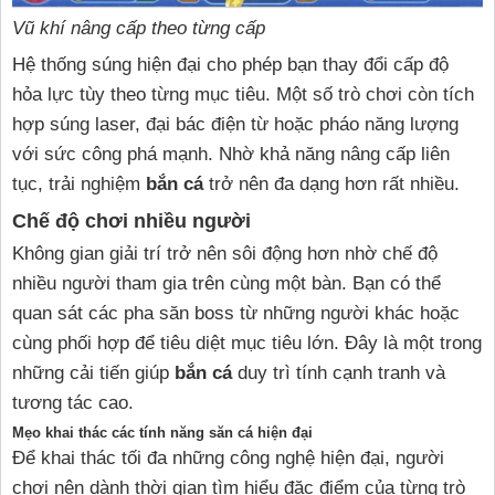
Vũ khí nâng cấp theo từng cấp
Hệ thống súng hiện đại cho phép bạn thay đổi cấp độ
hỏa lực tùy theo từng mục tiêu. Một số trò chơi còn tích
hợp súng laser, đại bác điện từ hoặc pháo năng lượng
với sức công phá mạnh. Nhờ khả năng nâng cấp liên
tục, trải nghiệm
bắn cá
trở nên đa dạng hơn rất nhiều.
Chế độ chơi nhiều người
Không gian giải trí trở nên sôi động hơn nhờ chế độ
nhiều người tham gia trên cùng một bàn. Bạn có thể
quan sát các pha săn boss từ những người khác hoặc
cùng phối hợp để tiêu diệt mục tiêu lớn. Đây là một trong
những cải tiến giúp
bắn cá
duy trì tính cạnh tranh và
tương tác cao.
Mẹo khai thác các tính năng săn cá hiện đại
Để khai thác tối đa những công nghệ hiện đại, người
chơi nên dành thời gian tìm hiểu đặc điểm của từng trò