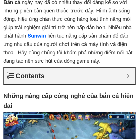
Bắn cá
ngày nay đã có nhiều thay đổi đáng kể so với
những phiên bản quen thuộc trước đây. Hình ảnh sống
động, hiệu ứng chân thực cùng hàng loạt tính năng mới
giúp trải nghiệm giải trí trở nên hấp dẫn hơn. Nhiều nhà
phát hành
Sunwin
liên tục nâng cấp sản phẩm để đáp
ứng nhu cầu của người chơi trên cả máy tính và điện
thoại. Hãy cùng chúng tôi khám phá những điểm nổi bật
đang tạo nên sức hút của dòng game này.
Contents
Những nâng cấp công nghệ của bắn cá hiện
đại