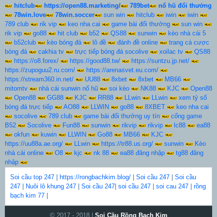
hitclub
https://open88.marketing/
789bet
nổ hũ đổi thưởng
78win.love
78win.soccer
sun win
hitclub
iwin
iwin
789 club
rik vip
keo nha cai
game bài đổi thưởng
sun win
rik vip
go88
hit club
b52
QS88
sunwin
kèo nhà cái 5
b52club
kèo bóng đá
lô đề
đánh đề online
trang cá cược
bóng đá
cakhia tv
trực tiếp bóng đá socolive
xoilac tv
QS88
https://o8.forex/
https://good88.tw/
https://suntzu.jp.net/
https://zupoguu2.ru.com/
https://arenasvet.eu.com/
https://stream360.in.net/
UU88
8xbet
8xbet
MB66
mitomtv
nhà cái sunwin nổ hũ
soi kèo
NK88
KJC
Open88
Open88
GG88
KJC
RR88
LLwin
LLwin
xem tỷ số
bóng đá trực tiếp
AO88
LLWIN
go88
8XBET
keo nha cai
socolive
789 club
game bài đổi thưởng uy tín
cổng game
B52
Socolive
Fun88
sunwin
rikvip
rikvip
lc88
ea88
okfun
kuwin
LLWIN
Go88
MB66
KJC
https://uu88a.ae.org/
LLwin
https://tr88.us.org/
sunwin
Kèo
nhà cái online
O8
kjc
nk 88
ea88 đăng nhập
tg88 đăng
nhập
Soi cầu top 247
|
https://rongbachkim.blog/
|
Soi cầu 247
|
Soi cầu
247
|
Nuôi lô khung 247
|
Soi cầu 247
|
soi cầu 247
|
soi cau 247
|
rồng
bạch kim 77
|
© 2017 - 2018 |
Soi Cầu Rồng Bạch Kim