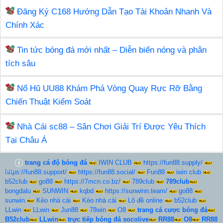
Đăng Ký C168 Hướng Dẫn Tạo Tài Khoản Nhanh Và
Chính Xác
Tin tức bóng đá mới nhất – Diễn biến nóng và phân
tích sâu
Nổ Hũ UU88 Khám Phá Vòng Quay Rực Rỡ Bằng
Chiến Thuật Kiểm Soát
Nhà Cái sc88 – Sân Chơi Giải Trí Được Yêu Thích
Tại Châu Á
trang cá độ bóng đá
IWIN CLUB
https://fun88.supply/
https://fun88.support/
https://fun88.social/
Fun88
iwin club
b52club
go88
https://7mcn.co.bz/
789club
789club
bongdalu
SUNWIN
kqbd
https://sunwinn.team/
go88
sunwin
Kèo nhà cái
Kèo nhà cái
Lô đề online
b52club
LLwin
LLwin
Jun88
78win
O8
trang cá cược bóng đá
B52club
LLwin
trực tiếp bóng đá socolive
RR88
O8
RR88