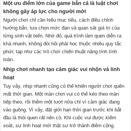
Một ưu điểm lớn của game bắn cá là luật chơi
không gây áp lực cho người mới
Người chơi chỉ cần hiểu mục tiêu, cách điều chỉnh
hướng bắn, lựa chọn mức đạn và quan sát giá trị của
từng sinh vật biển. Nhờ đó, quá trình làm quen diễn ra
khá nhanh, không đòi hỏi phải học thuộc nhiều quy tắc
phức tạp như các trò chơi chiến thuật nặng tính tính
toán.
Nhịp chơi nhanh tạo cảm giác vui nhộn và linh
hoạt
Tuy vậy, nhịp nhanh cũng có thể khiến người chơi quên
mất thời gian. Một màn chơi vui có thể kéo theo màn
tiếp theo, rồi thêm một lượt nữa chỉ vì cảm giác đang
vào guồng. Vì vậy, đặt giới hạn thời gian trước khi bắt
đầu là thói quen rất nên có. Khi cuộc vui được kiểm
soát, sự linh hoạt mới thật sự trở thành điểm cộng.