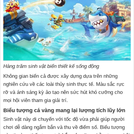
Hàng trăm sinh vật biển thiết kế sống động
Không gian biển cả được xây dựng dựa trên những
nghiên cứu về các loài thủy sinh thực tế. Màu sắc rực
rỡ và ánh sáng kỳ ảo tạo nên sức hút khó cưỡng cho
mọi hội viên tham gia giải trí.
Biểu tượng cá vàng mang lại lượng tích lũy lớn
Sinh vật này di chuyển với tốc độ vừa phải giúp người
chơi dễ dàng ngắm bắn và thu về điểm số. Biểu tượng