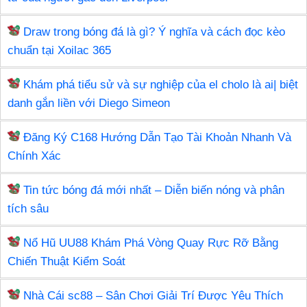
Draw trong bóng đá là gì? Ý nghĩa và cách đọc kèo
chuẩn tại Xoilac 365
Khám phá tiểu sử và sự nghiệp của el cholo là ai| biệt
danh gắn liền với Diego Simeon
Đăng Ký C168 Hướng Dẫn Tạo Tài Khoản Nhanh Và
Chính Xác
Tin tức bóng đá mới nhất – Diễn biến nóng và phân
tích sâu
Nổ Hũ UU88 Khám Phá Vòng Quay Rực Rỡ Bằng
Chiến Thuật Kiểm Soát
Nhà Cái sc88 – Sân Chơi Giải Trí Được Yêu Thích