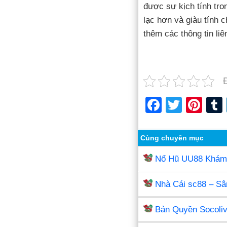
được sự kịch tính tro
lạc hơn và giàu tính 
thêm các thông tin liê
F
T
Pi
a
wi
nt
c
tt
er
Cùng chuyên mục
e
er
e
Nổ Hũ UU88 Khám 
b
st
o
Nhà Cái sc88 – Sâ
o
Bản Quyền Socoli
k