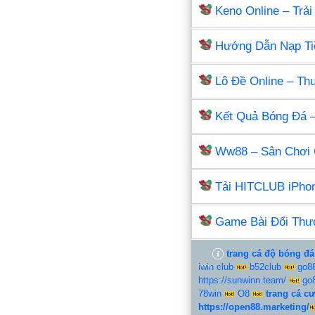
Keno Online – Trả
Hướng Dẫn Nạp Ti
Lô Đề Online – Th
Kết Quả Bóng Đá 
Ww88 – Sân Chơi 
Tải HITCLUB iPho
Game Bài Đổi Thưở
trang cá độ bóng đá
iwin club
b52club
go8
https://sunwinn.team/
go
78win
O8
trang cá c
https://open88.marketing/