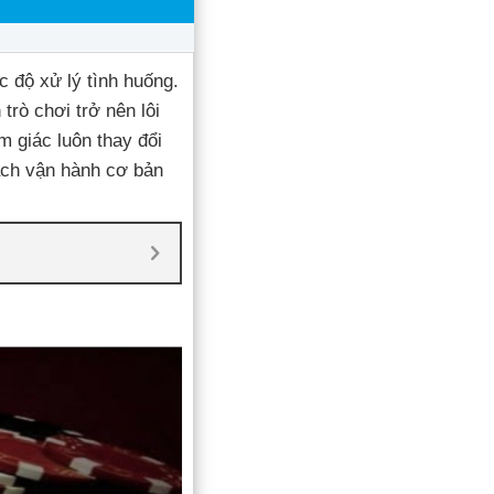
c độ xử lý tình huống.
trò chơi trở nên lôi
m giác luôn thay đổi
ách vận hành cơ bản