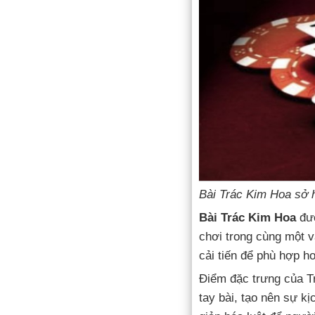
Bài Trác Kim Hoa sở 
Bài Trác Kim Hoa
đư
chơi trong cùng một v
cải tiến để phù hợp hơ
Điểm đặc trưng của Tr
tay bài, tạo nên sự kị