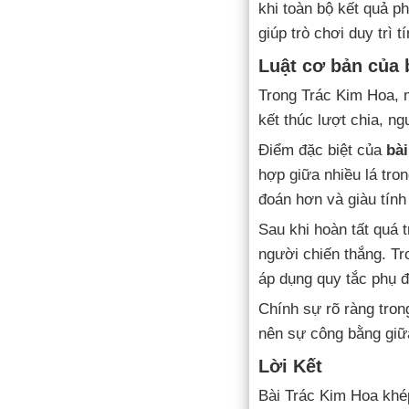
khi toàn bộ kết quả p
giúp trò chơi duy trì 
Luật cơ bản của 
Trong Trác Kim Hoa, m
kết thúc lượt chia, ng
Điểm đặc biệt của
bài
hợp giữa nhiều lá tro
đoán hơn và giàu tính 
Sau khi hoàn tất quá 
người chiến thắng. Tr
áp dụng quy tắc phụ đ
Chính sự rõ ràng tron
nên sự công bằng giữa
Lời Kết
Bài Trác Kim Hoa khép