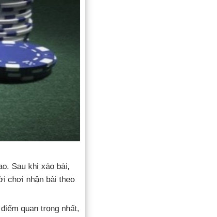
o. Sau khi xáo bài,
ời chơi nhận bài theo
 điểm quan trọng nhất,