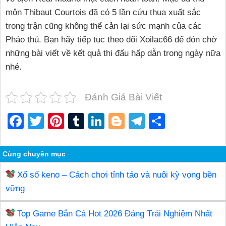
môn Thibaut Courtois đã có 5 lần cứu thua xuất sắc
trong trận cũng không thể cản lại sức mạnh của các
Pháo thủ. Bạn hãy tiếp tục theo dõi Xoilac66 để đón chờ
những bài viết về kết quả thi đấu hấp dẫn trong ngày nữa
nhé.
Đánh Giá Bài Viết
F
T
Pi
T
Li
Bl
T
S
a
wi
nt
u
n
o
el
h
c
tt
er
m
k
g
e
ar
Cùng chuyên mục
e
er
e
bl
e
g
gr
e
Xổ số keno – Cách chơi tỉnh táo và nuôi kỳ vọng bền
b
st
r
dI
er
a
vững
o
n
m
Top Game Bắn Cá Hot 2026 Đáng Trải Nghiệm Nhất
o