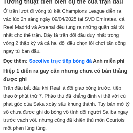
Tường thuật diễn biến cụ thể của trận đấu
Ở trận lượt đi vòng tứ kết Champions League diễn ra
vào lúc 2h sáng ngày 09/04/2025 tại SVĐ Emirates, cả
Real Madrid và Arsenal đều tung ra những quân bài tốt
nhất cho thế trận. Đây là trận đối đầu duy nhất trong
vòng 2 thập kỷ và cả hai đội đều chọn lối chơi tấn công
ngay từ ban đầu.
Đọc thêm:
Socolive trực tiếp bóng đá
Anh miễn phí
Hiệp 1 diễn ra gay cấn nhưng chưa có bàn thắng
được ghi
Trận đấu bắt đầu khi Real là đội giao bóng trước, tiếp
theo ở phút thứ 7, Pháo thủ đã khẳng định vị thế với cú
phạt góc của Saka xoáy sâu khung thành. Tuy bàn mở tỷ
số chưa được ghi do bóng vô tình dội người Saliba ngay
trước vạch vôi, nhưng cũng đã khiến thủ môn Courtois
một phen lúng túng.