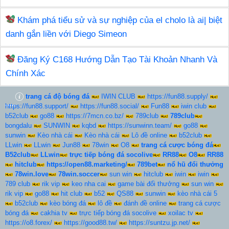
Khám phá tiểu sử và sự nghiệp của el cholo là ai| biệt
danh gắn liền với Diego Simeon
Đăng Ký C168 Hướng Dẫn Tạo Tài Khoản Nhanh Và
Chính Xác
trang cá độ bóng đá
IWIN CLUB
https://fun88.supply/
https://fun88.support/
https://fun88.social/
Fun88
iwin club
b52club
go88
https://7mcn.co.bz/
789club
789club
bongdalu
SUNWIN
kqbd
https://sunwinn.team/
go88
sunwin
Kèo nhà cái
Kèo nhà cái
Lô đề online
b52club
LLwin
LLwin
Jun88
78win
O8
trang cá cược bóng đá
B52club
LLwin
trực tiếp bóng đá socolive
RR88
O8
RR88
hitclub
https://open88.marketing/
789bet
nổ hũ đổi thưởng
78win.love
78win.soccer
sun win
hitclub
iwin
iwin
789 club
rik vip
keo nha cai
game bài đổi thưởng
sun win
rik vip
go88
hit club
b52
QS88
sunwin
kèo nhà cái 5
b52club
kèo bóng đá
lô đề
đánh đề online
trang cá cược
bóng đá
cakhia tv
trực tiếp bóng đá socolive
xoilac tv
https://o8.forex/
https://good88.tw/
https://suntzu.jp.net/