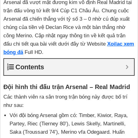
Arsenal đã vượt mặt đương kim vô định Real Madrid tại
trận đấu vòng tứ kết 9/4 Cúp C1 Châu Âu. Chung cuộc
Arsenal đã chiến thắng với tỷ số 3 – 0 nhờ cú đúp xuất
chúng của tiền vệ Declan Rice và một bàn thắng nhờ
công Merino. Cập nhật ngay thông tin về kết quả trận
đấu chi tiết qua bài viết dưới đây từ Website
Xoilac xem
bóng đá
Full HD.
Contents
Đội hình thi đấu trận Arsenal – Real Madrid
Các thành viên ra sân trong trận bóng này được bố trí
như sau:
Với đội bóng Arsenal gồm có: Timber, Kiwior, Raya,
Partey, Riec (Tierney 80’), Lewis Skelly, Martinelli,
Saka (Troussard 74’), Merino vfa Odegaard. Huấn