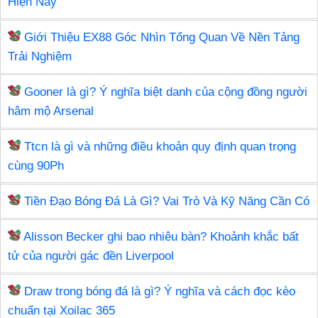
Hiện Nay
k
Giới Thiệu EX88 Góc Nhìn Tổng Quan Về Nền Tảng
Trải Nghiệm
Gooner là gì? Ý nghĩa biệt danh của cộng đồng người
hâm mộ Arsenal
Ttcn là gì và những điều khoản quy định quan trọng
cùng 90Ph
Tiền Đạo Bóng Đá Là Gì? Vai Trò Và Kỹ Năng Cần Có
Alisson Becker ghi bao nhiêu bàn? Khoảnh khắc bất
tử của người gác đền Liverpool
Draw trong bóng đá là gì? Ý nghĩa và cách đọc kèo
chuẩn tại Xoilac 365