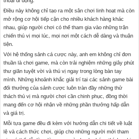
thoại di động.
Điều này không chỉ tạo ra một sân chơi linh hoạt mà còn
mở rộng cơ hội tiếp cận cho nhiều khách hàng khác
nhau, giúp người chơi có thể tham gia vào những trận
chiến thú vị mọi lúc, mọi nơi một cách dễ dàng và thuận
tiện.
Với hệ thống sảnh cá cược này, anh em không chỉ đơn
thuần là chơi game, mà còn trải nghiệm những giây phút
thư giãn tuyệt vời và thú vị ngay trong lòng bàn tay
mình. Những khoảnh khắc giải trí tại các sảnh game bài
đổi thưởng của sảnh cược luôn tràn đầy những thử
thách thú vị mà người chơi cần chinh phục, đồng thời
mang đến cơ hội nhận về những phần thưởng hấp dẫn
và giá trị.
Mỗi tựa game đều đi kèm với hướng dẫn chi tiết về luật
lệ và cách thức chơi, giúp cho những người mới tham