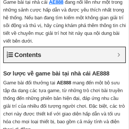
Game bài tại nhà cái
AE888
đang nổi lên như một trong
những sảnh cược hấp dẫn và được yêu thích nhất trong
hệ thống. Nếu bạn đang tìm kiếm một không gian giải trí
sôi động và thú vị, hãy cùng khám phá thêm thông tin chi
tiết về chuyên mục giải trí hot hit này qua nội dung bài
viết bên dưới.
Contents
Sơ lược về game bài tại nhà cái AE888
Game bài đổi thưởng tại
AE888
mang đến một bộ sưu
tập đa dạng các tựa game, từ những trò chơi bài truyền
thống đến những phiên bản hiện đại, đáp ứng nhu cầu
giải trí của nhiều đối tượng người chơi. Đặc biệt, các trò
chơi này được thiết kế với giao diện hấp dẫn và tối ưu
hóa cho mọi loại thiết bị, bao gồm cả máy tính và điện