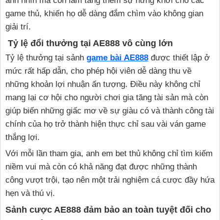
ánh nhìn mà còn làm tăng thêm sự hứng khởi cho các
game thủ, khiến họ dễ dàng đắm chìm vào không gian
giải trí.
Tỷ lệ đổi thưởng tại AE888 vô cùng lớn
Tỷ lệ thưởng tại sảnh
game bài AE888
được thiết lập ở
mức rất hấp dẫn, cho phép hội viên dễ dàng thu về
những khoản lợi nhuận ấn tượng. Điều này không chỉ
mang lại cơ hội cho người chơi gia tăng tài sản mà còn
giúp biến những giấc mơ về sự giàu có và thành công tài
chính của họ trở thành hiện thực chỉ sau vài ván game
thắng lợi.
Với mỗi lần tham gia, anh em bet thủ không chỉ tìm kiếm
niềm vui mà còn có khả năng đạt được những thành
công vượt trội, tạo nên một trải nghiệm cá cược đầy hứa
hẹn và thú vị.
Sảnh cược AE888 đảm bảo an toàn tuyệt đối cho