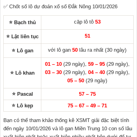
✅ Chốt số lô dự đoán xổ số Đắk Nông 10/01/2026
cặp lô tô
53
⭐️ Bạch thủ
51
⭐️ Lật liên tục
với lô gan
50
lâu ra nhất (30 ngày)
⭐️ Lô gan
01 – 10
(29 ngày),
59 – 95
(29 ngày),
03 – 30
(29 ngày),
04 – 40
(29 ngày),
⭐️ Lô khan
05 – 50
(29 ngày)
⭐️ Pascal
57 – 75
⭐️ Lô kẹp
75 – 67 – 49 – 71
Bạn có thể tham khảo thống kê XSMT giải đặc biệt tính
đến ngày 10/01/2026 và lô gan Miền Trung 10 con số lâu
xuất hiện nhất hoặc xuất hiện nhiều nhất bên dưới để tự