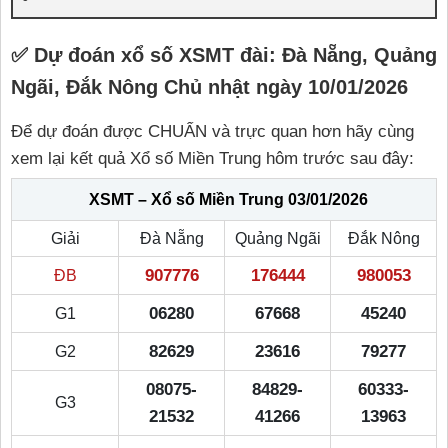
✅ Dự đoán xổ số XSMT đài: Đà Nẵng, Quảng
Ngãi, Đắk Nông Chủ nhật ngày 10/01/2026
Để dự đoán được CHUẨN và trực quan hơn hãy cùng
xem lại kết quả Xổ số Miền Trung hôm trước sau đây:
XSMT – Xổ số Miền Trung 03/01/2026
Giải
Đà Nẵng
Quảng Ngãi
Đắk Nông
907776
176444
980053
ĐB
06280
67668
45240
G1
82629
23616
79277
G2
08075-
84829-
60333-
G3
21532
41266
13963