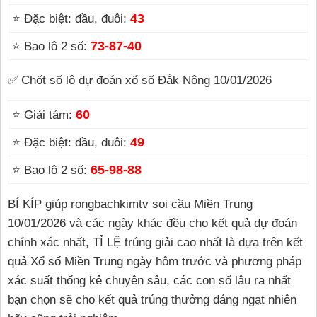
43
⭐️ Đặc biệt: đầu, đuôi:
73-87-40
⭐️ Bao lô 2 số:
✅ Chốt số lô dự đoán xổ số Đắk Nông 10/01/2026
60
⭐️ Giải tám:
49
⭐️ Đặc biệt: đầu, đuôi:
65-98-88
⭐️ Bao lô 2 số:
BÍ KÍP giúp rongbachkimtv soi cầu Miền Trung
10/01/2026 và các ngày khác đều cho kết quả dự đoán
chính xác nhất, TỈ LỆ trúng giải cao nhất là dựa trên kết
quả Xổ số Miền Trung ngày hôm trước và phương pháp
xác suất thống kê chuyên sâu, các con số lâu ra nhất
bạn chọn sẽ cho kết quả trúng thưởng đáng ngạt nhiên