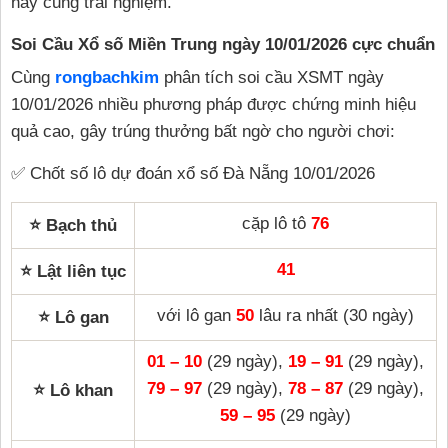
hãy cũng trải nghiệm.
Soi Cầu Xổ số Miền Trung ngày 10/01/2026 cực chuẩn
Cùng
rongbachkim
phân tích soi cầu XSMT ngày
10/01/2026 nhiều phương pháp được chứng minh hiệu
quả cao, gây trúng thưởng bất ngờ cho người chơi:
✅ Chốt số lô dự đoán xổ số Đà Nẵng 10/01/2026
cặp lô tô
76
⭐️ Bạch thủ
41
⭐️ Lật liên tục
với lô gan
50
lâu ra nhất (30 ngày)
⭐️ Lô gan
01 – 10
(29 ngày),
19 – 91
(29 ngày),
79 – 97
(29 ngày),
78 – 87
(29 ngày),
⭐️ Lô khan
59 – 95
(29 ngày)