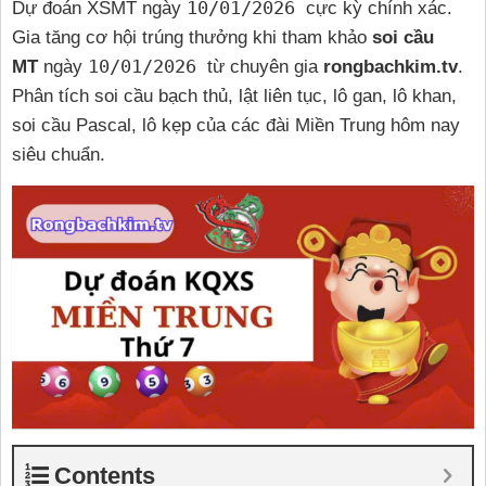
10/01/2026
Dự đoán XSMT ngày
cực kỳ chính xác.
Gia tăng cơ hội trúng thưởng khi tham khảo
soi cầu
10/01/2026
MT
ngày
từ chuyên gia
rongbachkim.tv
.
Phân tích soi cầu bạch thủ, lật liên tục, lô gan, lô khan,
soi cầu Pascal, lô kẹp của các đài Miền Trung hôm nay
siêu chuẩn.
Contents