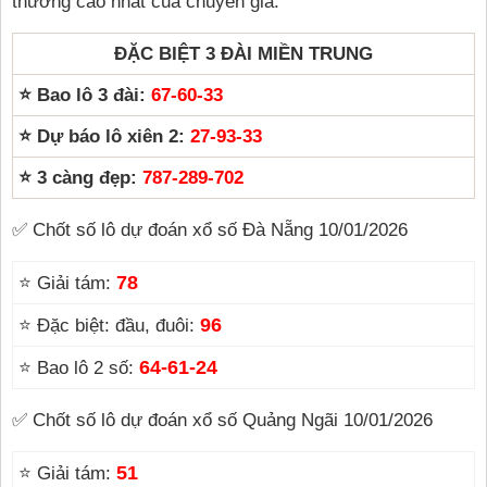
thưởng cao nhất của chuyên gia:
ĐẶC BIỆT 3 ĐÀI MIỀN TRUNG
⭐️ Bao lô 3 đài:
67-60-33
⭐️ Dự báo lô xiên 2:
27-93-33
⭐️ 3 càng đẹp:
787-289-702
✅ Chốt số lô dự đoán xổ số Đà Nẵng 10/01/2026
78
⭐️ Giải tám:
96
⭐️ Đặc biệt: đầu, đuôi:
64-61-24
⭐️ Bao lô 2 số:
✅ Chốt số lô dự đoán xổ số Quảng Ngãi 10/01/2026
51
⭐️ Giải tám: