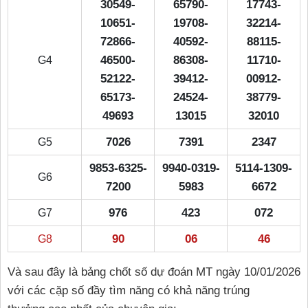
30549-
65790-
17743-
10651-
19708-
32214-
72866-
40592-
88115-
46500-
86308-
11710-
G4
52122-
39412-
00912-
65173-
24524-
38779-
49693
13015
32010
7026
7391
2347
G5
9853-6325-
9940-0319-
5114-1309-
G6
7200
5983
6672
976
423
072
G7
90
06
46
G8
Và sau đây là bảng chốt số dự đoán MT ngày 10/01/2026
với các cặp số đầy tìm năng có khả năng trúng