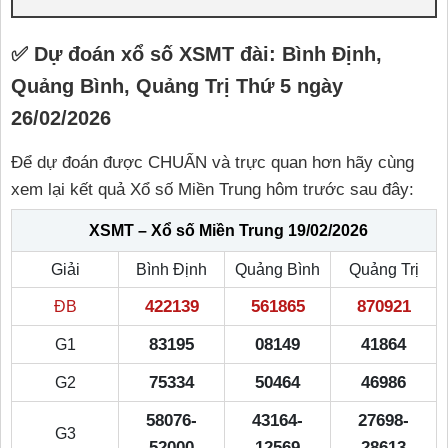
✅ Dự đoán xổ số XSMT đài: Bình Định,
Quảng Bình, Quảng Trị Thứ 5 ngày
26/02/2026
Để dự đoán được CHUẨN và trực quan hơn hãy cùng
xem lại kết quả Xổ số Miền Trung hôm trước sau đây:
XSMT – Xổ số Miền Trung 19/02/2026
Giải
Bình Định
Quảng Bình
Quảng Trị
422139
561865
870921
ĐB
83195
08149
41864
G1
75334
50464
46986
G2
58076-
43164-
27698-
G3
52000
12569
28613