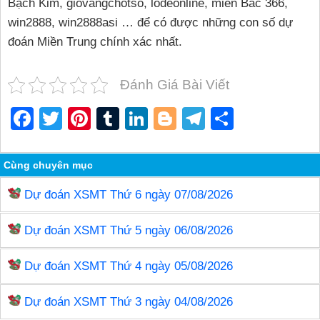
Bạch Kim, giovangchotso, lodeonline, miền Bắc 366,
win2888, win2888asi … để có được những con số dự
đoán Miền Trung chính xác nhất.
Đánh Giá Bài Viết
F
T
Pi
T
Li
Bl
T
S
a
wi
nt
u
n
o
el
h
c
tt
er
m
k
g
e
ar
Cùng chuyên mục
e
er
e
bl
e
g
gr
e
Dự đoán XSMT Thứ 6 ngày 07/08/2026
b
st
r
dI
er
a
o
n
m
Dự đoán XSMT Thứ 5 ngày 06/08/2026
o
Dự đoán XSMT Thứ 4 ngày 05/08/2026
k
Dự đoán XSMT Thứ 3 ngày 04/08/2026