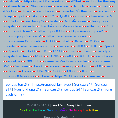
hitclub
https://open88.marketing/
789bet
nổ hũ đổi thưởng
78win.love
78win.soccer
sun win
hitclub
iwin
iwin
789 club
rik vip
keo nha cai
game bài đổi thưởng
sun win
rik vip
go88
hit club
b52
QS88
sunwin
kèo nhà cái 5
b52club
kèo bóng đá
lô đề
đánh đề online
trang cá cược
bóng đá
cakhia tv
trực tiếp bóng đá socolive
xoilac tv
QS88
https://o8.forex/
https://good88.tw/
https://suntzu.jp.net/
https://zupoguu2.ru.com/
https://arenasvet.eu.com/
https://stream360.in.net/
UU88
8xbet
8xbet
MB66
mitomtv
nhà cái sunwin nổ hũ
soi kèo
NK88
KJC
Open88
Open88
GG88
KJC
RR88
LLwin
LLwin
xem tỷ số
bóng đá trực tiếp
AO88
LLWIN
go88
8XBET
keo nha cai
socolive
789 club
game bài đổi thưởng uy tín
cổng game
B52
Socolive
Fun88
sunwin
rikvip
rikvip
lc88
ea88
okfun
kuwin
LLWIN
Go88
MB66
KJC
https://uu88a.ae.org/
LLwin
https://tr88.us.org/
sunwin
Soi cầu top 247
|
https://rongbachkim.blog/
|
Soi cầu 247
|
Soi cầu
247
|
Nuôi lô khung 247
|
Soi cầu 247
|
soi cầu 247
|
soi cau 247
|
rồng
bạch kim 77
|
© 2017 - 2018 |
Soi Cầu Rồng Bạch Kim
S
o
i
C
ầ
u
L
ô
Đ
ề
&
N
u
ô
i
L
ô
M
i
ễ
n
P
h
í
R
ồ
n
g
B
ạ
c
h
K
i
m
Bản quyền thuộc về