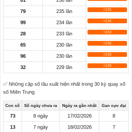
61
236 lần
+235
79
235 lần
+234
99
234 lần
+233
28
233 lần
+230
65
230 lần
+230
96
230 lần
+229
32
229 lần
✅ Những cặp số lâu xuất hiện nhất trong 30 kỳ quay xổ
số Miền Trung
Con số
Số ngày chưa ra
Ngày ra gần nhất
Gan cực đại
73
8 ngày
17/02/2026
8
13
7 ngày
18/02/2026
7