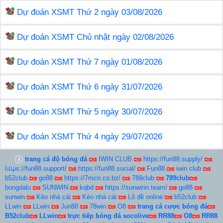
Dự đoán XSMT Thứ 2 ngày 03/08/2026
Dự đoán XSMT Chủ nhật ngày 02/08/2026
Dự đoán XSMT Thứ 7 ngày 01/08/2026
Dự đoán XSMT Thứ 6 ngày 31/07/2026
Dự đoán XSMT Thứ 5 ngày 30/07/2026
Dự đoán XSMT Thứ 4 ngày 29/07/2026
trang cá độ bóng đá
IWIN CLUB
https://fun88.supply/
https://fun88.support/
https://fun88.social/
Fun88
iwin club
b52club
go88
https://7mcn.co.bz/
789club
789club
bongdalu
SUNWIN
kqbd
https://sunwinn.team/
go88
sunwin
Kèo nhà cái
Kèo nhà cái
Lô đề online
b52club
LLwin
LLwin
Jun88
78win
O8
trang cá cược bóng đá
B52club
LLwin
trực tiếp bóng đá socolive
RR88
O8
RR88