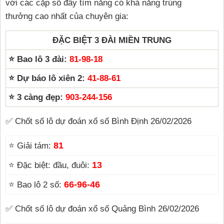
với các cặp số đầy tìm năng có khả năng trúng
thưởng cao nhất của chuyên gia:
ĐẶC BIỆT 3 ĐÀI MIỀN TRUNG
⭐️ Bao lô 3 đài:
81-98-18
⭐️ Dự báo lô xiên 2:
41-88-61
⭐️ 3 càng đẹp:
903-244-156
✅ Chốt số lô dự đoán xổ số Bình Định 26/02/2026
81
⭐️ Giải tám:
13
⭐️ Đặc biệt: đầu, đuôi:
66-96-46
⭐️ Bao lô 2 số:
✅ Chốt số lô dự đoán xổ số Quảng Bình 26/02/2026