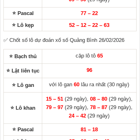
⭐️ Pascal
77 – 22
⭐️ Lô kẹp
52 – 12 – 22 – 63
✅ Chốt số lô dự đoán xổ số Quảng Bình 26/02/2026
cặp lô tô
65
⭐️ Bạch thủ
96
⭐️ Lật liên tục
với lô gan
60
lâu ra nhất (30 ngày)
⭐️ Lô gan
15 – 51
(29 ngày),
08 – 80
(29 ngày),
79 – 97
(29 ngày),
78 – 87
(29 ngày),
⭐️ Lô khan
24 – 42
(29 ngày)
⭐️ Pascal
81 – 18