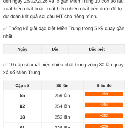
đến ngày 26/02/2026 và lô gan Miền Trung 10 con số lâu
xuất hiện nhất hoặc xuất hiện nhiều nhất bên dưới để tự
dự đoán kết quả soi cầu MT cho riêng mình.
✅ Thống kê giải đặc biệt Miền Trung trong 5 kỳ quay gần
nhất
Ngày
Đài
Đặc biệt
✅ 10 cặp số xuất hiện nhiều nhất trong vòng 30 lần quay
xổ số Miền Trung
Cặp số
Số lần
Biểu đồ
+259
55
259 lần
+254
92
254 lần
+252
18
252 lần
+236