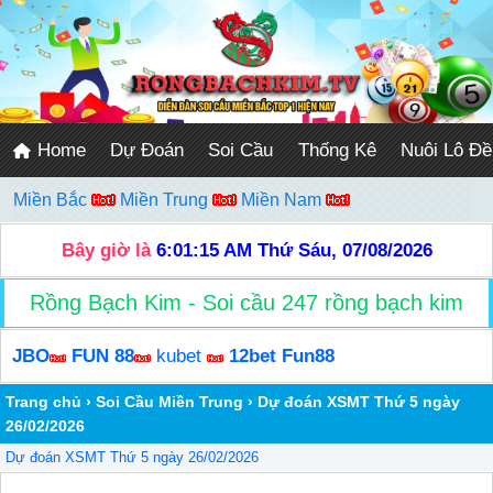
Home
Dự Đoán
Soi Cầu
Thống Kê
Nuôi Lô Đề
Miền Bắc
Miền Trung
Miền Nam
Bây giờ là
6:01:15 AM
Thứ Sáu, 07/08/2026
Rồng Bạch Kim - Soi cầu 247 rồng bạch kim
JBO
FUN 88
kubet
12bet
Fun88
Trang chủ
›
Soi Cầu Miền Trung
›
Dự đoán XSMT Thứ 5 ngày
26/02/2026
Dự đoán XSMT Thứ 5 ngày 26/02/2026