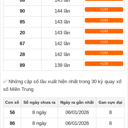
08
145 lần
+144
90
144 lần
+143
85
143 lần
+143
20
143 lần
+142
67
142 lần
+142
28
142 lần
+139
89
139 lần
✅ Những cặp số lâu xuất hiện nhất trong 30 kỳ quay xổ
số Miền Trung
Con số
Số ngày chưa ra
Ngày ra gần nhất
Gan cực đại
56
8 ngày
06/01/2026
8
86
8 ngày
06/01/2026
8