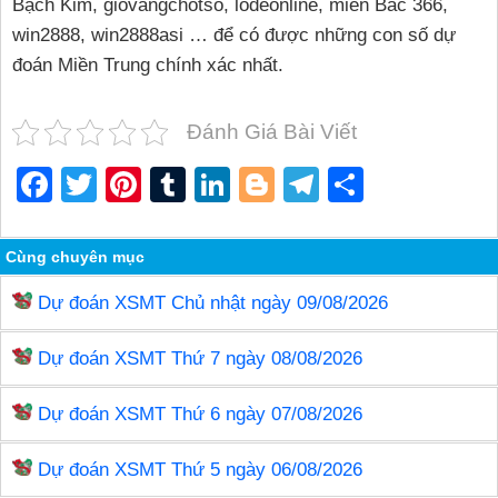
Bạch Kim, giovangchotso, lodeonline, miền Bắc 366,
win2888, win2888asi … để có được những con số dự
đoán Miền Trung chính xác nhất.
Đánh Giá Bài Viết
F
T
Pi
T
Li
Bl
T
S
a
wi
nt
u
n
o
el
h
c
tt
er
m
k
g
e
ar
Cùng chuyên mục
e
er
e
bl
e
g
gr
e
Dự đoán XSMT Chủ nhật ngày 09/08/2026
b
st
r
dI
er
a
o
n
m
Dự đoán XSMT Thứ 7 ngày 08/08/2026
o
Dự đoán XSMT Thứ 6 ngày 07/08/2026
k
Dự đoán XSMT Thứ 5 ngày 06/08/2026