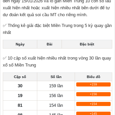
đến ngày 15/01/2026 và lô gan Miền Trung 10 con số lâu
xuất hiện nhất hoặc xuất hiện nhiều nhất bên dưới để tự
dự đoán kết quả soi cầu MT cho riêng mình.
✅ Thống kê giải đặc biệt Miền Trung trong 5 kỳ quay gần
nhất
Ngày
Đài
Đặc biệt
✅ 10 cặp số xuất hiện nhiều nhất trong vòng 30 lần quay
xổ số Miền Trung
Cặp số
Số lần
Biểu đồ
+159
30
159 lần
+156
19
156 lần
+154
81
154 lần
+145