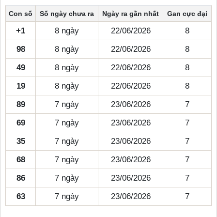
Con số
Số ngày chưa ra
Ngày ra gần nhất
Gan cực đại
+1
8 ngày
22/06/2026
8
98
8 ngày
22/06/2026
8
49
8 ngày
22/06/2026
8
19
8 ngày
22/06/2026
8
89
7 ngày
23/06/2026
7
69
7 ngày
23/06/2026
7
35
7 ngày
23/06/2026
7
68
7 ngày
23/06/2026
7
86
7 ngày
23/06/2026
7
63
7 ngày
23/06/2026
7