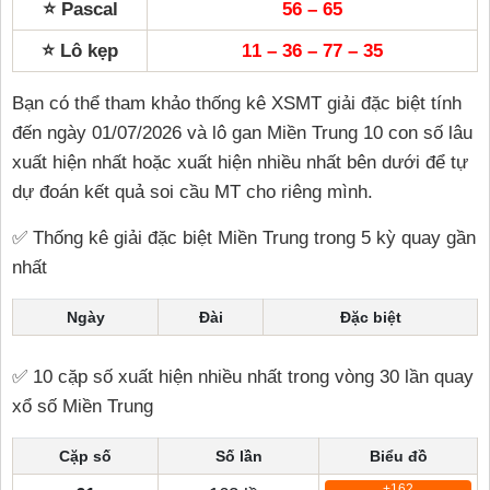
⭐️ Pascal
56 – 65
⭐️ Lô kẹp
11 – 36 – 77 – 35
Bạn có thể tham khảo thống kê XSMT giải đặc biệt tính
đến ngày 01/07/2026 và lô gan Miền Trung 10 con số lâu
xuất hiện nhất hoặc xuất hiện nhiều nhất bên dưới để tự
dự đoán kết quả soi cầu MT cho riêng mình.
✅ Thống kê giải đặc biệt Miền Trung trong 5 kỳ quay gần
nhất
Ngày
Đài
Đặc biệt
✅ 10 cặp số xuất hiện nhiều nhất trong vòng 30 lần quay
xổ số Miền Trung
Cặp số
Số lần
Biểu đồ
+162