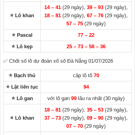
14 – 41
(29 ngày),
39 – 93
(29 ngày),
⭐️ Lô khan
18 – 81
(29 ngày),
67 – 76
(29 ngày),
57 – 75
(29 ngày)
⭐️ Pascal
77 – 22
⭐️ Lô kẹp
25 – 73 – 58 – 36
✅ Chốt số lô dự đoán xổ số Đà Nẵng 01/07/2026
⭐️ Bạch thủ
cặp lô tô
70
⭐️ Lật liên tục
94
⭐️ Lô gan
với lô gan
99
lâu ra nhất (30 ngày)
18 – 81
(29 ngày),
35 – 53
(29 ngày),
⭐️ Lô khan
37 – 73
(29 ngày),
09 – 90
(29 ngày),
07 – 70
(29 ngày)