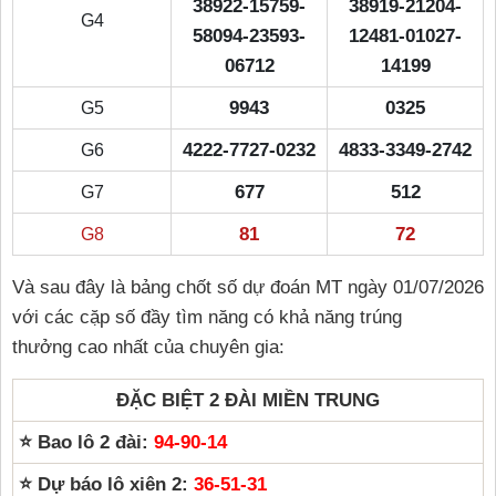
38922-15759-
38919-21204-
G4
58094-23593-
12481-01027-
06712
14199
9943
0325
G5
4222-7727-0232
4833-3349-2742
G6
677
512
G7
81
72
G8
Và sau đây là bảng chốt số dự đoán MT ngày 01/07/2026
với các cặp số đầy tìm năng có khả năng trúng
thưởng cao nhất của chuyên gia:
ĐẶC BIỆT 2 ĐÀI MIỀN TRUNG
⭐️ Bao lô 2 đài:
94-90-14
⭐️ Dự báo lô xiên 2:
36-51-31