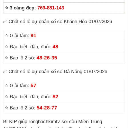
⭐️ 3 càng đẹp:
769-881-143
✅ Chốt số lô dự đoán xổ số Khánh Hòa 01/07/2026
91
⭐️ Giải tám:
48
⭐️ Đặc biệt: đầu, đuôi:
48-26-35
⭐️ Bao lô 2 số:
✅ Chốt số lô dự đoán xổ số Đà Nẵng 01/07/2026
57
⭐️ Giải tám:
82
⭐️ Đặc biệt: đầu, đuôi:
54-28-77
⭐️ Bao lô 2 số:
BÍ KÍP giúp rongbachkimtv soi cầu Miền Trung