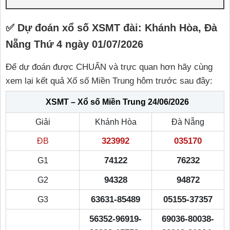
✅ Dự đoán xổ số XSMT đài: Khánh Hòa, Đà
Nẵng Thứ 4 ngày 01/07/2026
Để dự đoán được CHUẨN và trực quan hơn hãy cùng
xem lại kết quả Xổ số Miền Trung hôm trước sau đây:
XSMT – Xổ số Miền Trung 24/06/2026
Giải
Khánh Hòa
Đà Nẵng
323992
035170
ĐB
74122
76232
G1
94328
94872
G2
63631-85489
05155-37357
G3
56352-96919-
69036-80038-