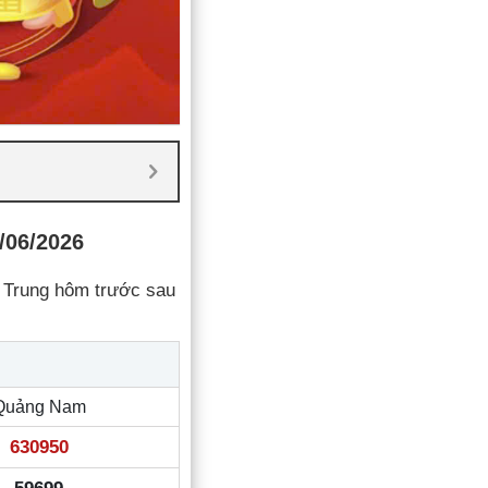
/06/2026
 Trung hôm trước sau
Quảng Nam
630950