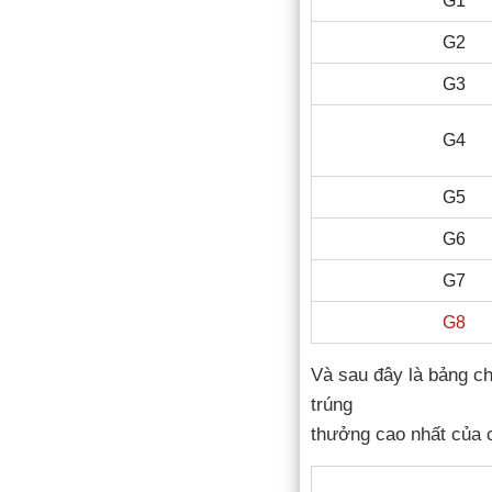
G1
G2
G3
G4
G5
G6
G7
G8
Và sau đây là bảng c
trúng
thưởng cao nhất của 