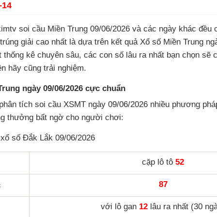
-14
kimtv soi cầu Miền Trung 09/06/2026 và các ngày khác đều 
 trúng giải cao nhất là dựa trên kết quả Xổ số Miền Trung n
thống kê chuyên sâu, các con số lâu ra nhất bạn chọn sẽ c
n hãy cũng trải nghiệm.
Trung ngày 09/06/2026 cực chuẩn
phân tích soi cầu XSMT ngày 09/06/2026 nhiều phương ph
ng thưởng bất ngờ cho người chơi:
 xổ số Đắk Lắk 09/06/2026
cặp lô tô
52
87
c
với lô gan
12
lâu ra nhất (30 ng