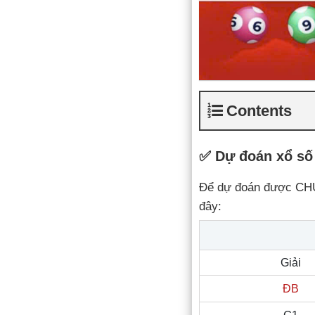
Contents
✅ Dự đoán xổ số
Để dự đoán được CHUẨ
đây:
Giải
ĐB