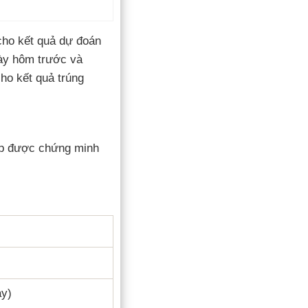
cho kết quả dự đoán
gày hôm trước và
ho kết quả trúng
áp được chứng minh
ày)