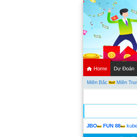
Home
Dự Đoán
Miền Bắc
Miền Tr
JBO
FUN 88
kube