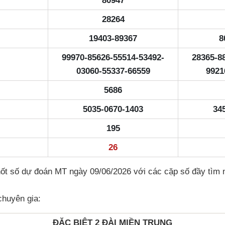
80947
28264
19403-89367
8
99970-85626-55514-53492-
28365-8
03060-55337-66559
9921
5686
5035-0670-1403
34
195
26
hốt số dự đoán MT ngày 09/06/2026 với các cặp số đầy tìm 
chuyên gia:
ĐẶC BIỆT 2 ĐÀI MIỀN TRUNG