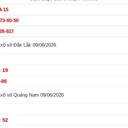
4-15
73-60-50
28-927
 xổ số Đắk Lắk 09/06/2026
19
i:
-86
n xổ số Quảng Nam 09/06/2026
52
i: