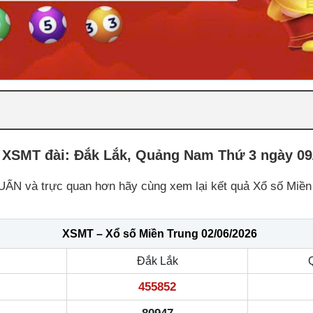
 XSMT đài: Đắk Lắk, Quảng Nam Thứ 3 ngày 09
N và trực quan hơn hãy cùng xem lại kết quả Xổ số Miền
XSMT – Xổ số Miền Trung 02/06/2026
Đắk Lắk
455852