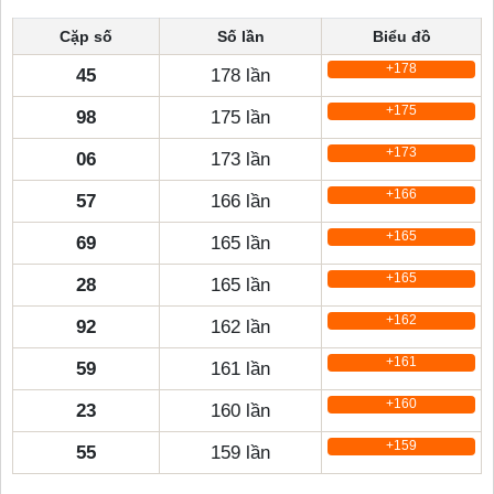
Cặp số
Số lần
Biểu đồ
+178
45
178 lần
+175
98
175 lần
+173
06
173 lần
+166
57
166 lần
+165
69
165 lần
+165
28
165 lần
+162
92
162 lần
+161
59
161 lần
+160
23
160 lần
+159
55
159 lần