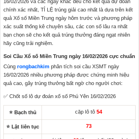
16/02/2026 và các ngày khác đều cho kết quả dự đoán
chính xác nhất, TỈ LỆ trúng giải cao nhất là dựa trên kết
quả Xổ số Miền Trung ngày hôm trước và phương pháp
xác suất thống kê chuyên sâu, các con số lâu ra nhất
bạn chọn sẽ cho kết quả trúng thưởng đáng ngạt nhiên
hãy cũng trải nghiệm.
Soi Cầu Xổ số Miền Trung ngày 16/02/2026 cực chuẩn
Cùng
rongbachkim
phân tích soi cầu XSMT ngày
16/02/2026 nhiều phương pháp được chứng minh hiệu
quả cao, gây trúng thưởng bất ngờ cho người chơi:
✅ Chốt số lô dự đoán xổ số Phú Yên 16/02/2026
cặp lô tô
54
⭐️ Bạch thủ
73
⭐️ Lật liên tục