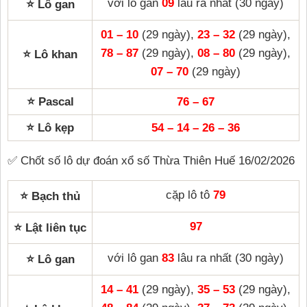
với lô gan
09
lâu ra nhất (30 ngày)
⭐️ Lô gan
01 – 10
(29 ngày),
23 – 32
(29 ngày),
78 – 87
(29 ngày),
08 – 80
(29 ngày),
⭐️ Lô khan
07 – 70
(29 ngày)
⭐️ Pascal
76 – 67
⭐️ Lô kẹp
54 – 14 – 26 – 36
✅ Chốt số lô dự đoán xổ số Thừa Thiên Huế 16/02/2026
cặp lô tô
79
⭐️ Bạch thủ
97
⭐️ Lật liên tục
với lô gan
83
lâu ra nhất (30 ngày)
⭐️ Lô gan
14 – 41
(29 ngày),
35 – 53
(29 ngày),