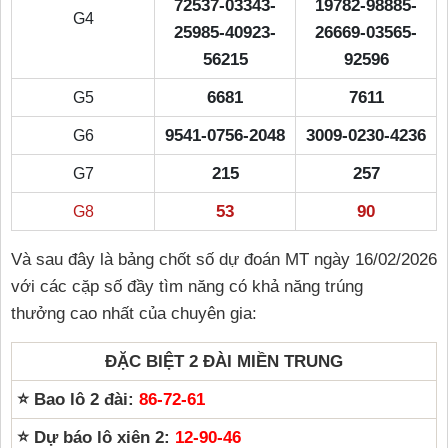
72537-03343-
19782-98885-
G4
25985-40923-
26669-03565-
56215
92596
6681
7611
G5
9541-0756-2048
3009-0230-4236
G6
215
257
G7
53
90
G8
Và sau đây là bảng chốt số dự đoán MT ngày 16/02/2026
với các cặp số đầy tìm năng có khả năng trúng
thưởng cao nhất của chuyên gia:
ĐẶC BIỆT 2 ĐÀI MIỀN TRUNG
⭐️ Bao lô 2 đài:
86-72-61
⭐️ Dự báo lô xiên 2:
12-90-46