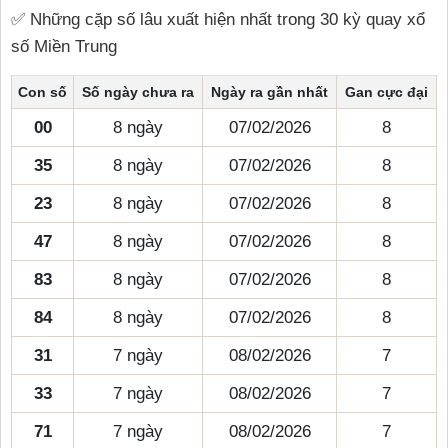
✅ Những cặp số lâu xuất hiện nhất trong 30 kỳ quay xổ
số Miền Trung
Con số
Số ngày chưa ra
Ngày ra gần nhất
Gan cực đại
00
8 ngày
07/02/2026
8
35
8 ngày
07/02/2026
8
23
8 ngày
07/02/2026
8
47
8 ngày
07/02/2026
8
83
8 ngày
07/02/2026
8
84
8 ngày
07/02/2026
8
31
7 ngày
08/02/2026
7
33
7 ngày
08/02/2026
7
71
7 ngày
08/02/2026
7