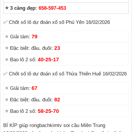
⭐️ 3 càng đẹp:
658-597-453
✅ Chốt số lô dự đoán xổ số Phú Yên 16/02/2026
79
⭐️ Giải tám:
23
⭐️ Đặc biệt: đầu, đuôi:
40-25-17
⭐️ Bao lô 2 số:
✅ Chốt số lô dự đoán xổ số Thừa Thiên Huế 16/02/2026
67
⭐️ Giải tám:
82
⭐️ Đặc biệt: đầu, đuôi:
58-25-70
⭐️ Bao lô 2 số:
BÍ KÍP giúp rongbachkimtv soi cầu Miền Trung