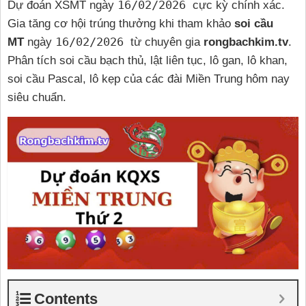
16/02/2026
Dự đoán XSMT ngày
cực kỳ chính xác.
Gia tăng cơ hội trúng thưởng khi tham khảo
soi cầu
16/02/2026
MT
ngày
từ chuyên gia
rongbachkim.tv
.
Phân tích soi cầu bạch thủ, lật liên tục, lô gan, lô khan,
soi cầu Pascal, lô kẹp của các đài Miền Trung hôm nay
siêu chuẩn.
Contents