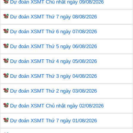
Dự đoán XSMT Chủ nhật ngày 09/08/2026
b
st
r
dI
er
a
o
n
m
Dự đoán XSMT Thứ 7 ngày 08/08/2026
o
Dự đoán XSMT Thứ 6 ngày 07/08/2026
k
Dự đoán XSMT Thứ 5 ngày 06/08/2026
Dự đoán XSMT Thứ 4 ngày 05/08/2026
Dự đoán XSMT Thứ 3 ngày 04/08/2026
Dự đoán XSMT Thứ 2 ngày 03/08/2026
Dự đoán XSMT Chủ nhật ngày 02/08/2026
Dự đoán XSMT Thứ 7 ngày 01/08/2026