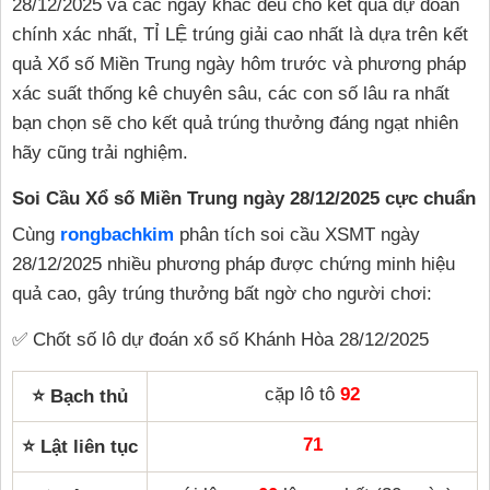
28/12/2025 và các ngày khác đều cho kết quả dự đoán
chính xác nhất, TỈ LỆ trúng giải cao nhất là dựa trên kết
quả Xổ số Miền Trung ngày hôm trước và phương pháp
xác suất thống kê chuyên sâu, các con số lâu ra nhất
bạn chọn sẽ cho kết quả trúng thưởng đáng ngạt nhiên
hãy cũng trải nghiệm.
Soi Cầu Xổ số Miền Trung ngày 28/12/2025 cực chuẩn
Cùng
rongbachkim
phân tích soi cầu XSMT ngày
28/12/2025 nhiều phương pháp được chứng minh hiệu
quả cao, gây trúng thưởng bất ngờ cho người chơi:
✅ Chốt số lô dự đoán xổ số Khánh Hòa 28/12/2025
cặp lô tô
92
⭐️ Bạch thủ
71
⭐️ Lật liên tục