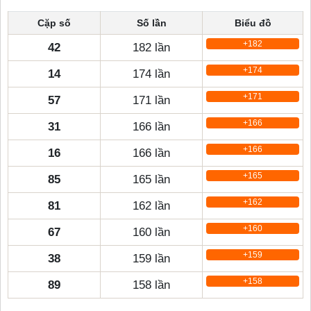
Cặp số
Số lần
Biểu đồ
+182
42
182 lần
+174
14
174 lần
+171
57
171 lần
+166
31
166 lần
+166
16
166 lần
+165
85
165 lần
+162
81
162 lần
+160
67
160 lần
+159
38
159 lần
+158
89
158 lần