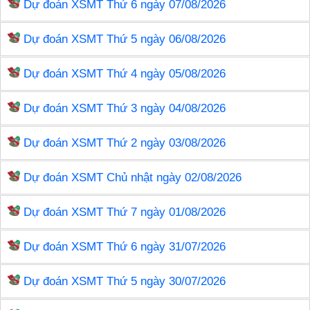
Dự đoán XSMT Thứ 6 ngày 07/08/2026
b
st
r
dI
er
a
o
n
m
Dự đoán XSMT Thứ 5 ngày 06/08/2026
o
Dự đoán XSMT Thứ 4 ngày 05/08/2026
k
Dự đoán XSMT Thứ 3 ngày 04/08/2026
Dự đoán XSMT Thứ 2 ngày 03/08/2026
Dự đoán XSMT Chủ nhật ngày 02/08/2026
Dự đoán XSMT Thứ 7 ngày 01/08/2026
Dự đoán XSMT Thứ 6 ngày 31/07/2026
Dự đoán XSMT Thứ 5 ngày 30/07/2026