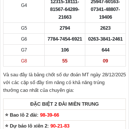
12315-18111-
25947-60163-
G4
81567-64289-
07341-48807-
21663
19406
2794
2623
G5
7784-7454-6921
0263-3841-2461
G6
106
644
G7
55
09
G8
Và sau đây là bảng chốt số dự đoán MT ngày 28/12/2025
với các cặp số đầy tìm năng có khả năng trúng
thưởng cao nhất của chuyên gia:
ĐẶC BIỆT 2 ĐÀI MIỀN TRUNG
⭐️ Bao lô 2 đài:
98-39-66
⭐️ Dự báo lô xiên 2:
90-21-83