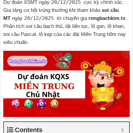
28/12/2025
Dự đoán XSMT ngày
cực kỳ chính xác.
Gia tăng cơ hội trúng thưởng khi tham khảo
soi cầu
28/12/2025
MT
ngày
từ chuyên gia
rongbachkim.tv
.
Phân tích soi cầu bạch thủ, lật liên tục, lô gan, lô khan,
soi cầu Pascal, lô kẹp của các đài Miền Trung hôm nay
siêu chuẩn.
Contents