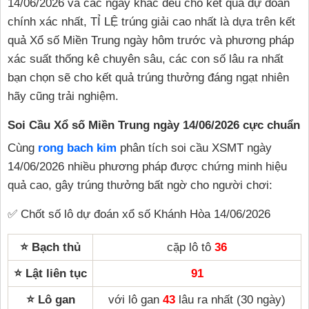
14/06/2026 và các ngày khác đều cho kết quả dự đoán
chính xác nhất, TỈ LỆ trúng giải cao nhất là dựa trên kết
quả Xổ số Miền Trung ngày hôm trước và phương pháp
xác suất thống kê chuyên sâu, các con số lâu ra nhất
bạn chọn sẽ cho kết quả trúng thưởng đáng ngạt nhiên
hãy cũng trải nghiệm.
Soi Cầu Xổ số Miền Trung ngày 14/06/2026 cực chuẩn
Cùng
rong bach kim
phân tích soi cầu XSMT ngày
14/06/2026 nhiều phương pháp được chứng minh hiệu
quả cao, gây trúng thưởng bất ngờ cho người chơi:
✅ Chốt số lô dự đoán xổ số Khánh Hòa 14/06/2026
⭐️ Bạch thủ
cặp lô tô
36
⭐️ Lật liên tục
91
⭐️ Lô gan
với lô gan
43
lâu ra nhất (30 ngày)