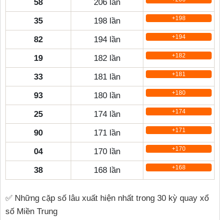
58
206 lần
+198
35
198 lần
+194
82
194 lần
+182
19
182 lần
+181
33
181 lần
+180
93
180 lần
+174
25
174 lần
+171
90
171 lần
+170
04
170 lần
+168
38
168 lần
✅ Những cặp số lâu xuất hiện nhất trong 30 kỳ quay xổ
số Miền Trung