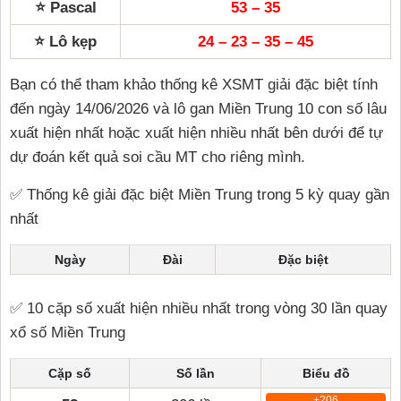
⭐️ Pascal
53 – 35
⭐️ Lô kẹp
24 – 23 – 35 – 45
Bạn có thể tham khảo thống kê XSMT giải đặc biệt tính
đến ngày 14/06/2026 và lô gan Miền Trung 10 con số lâu
xuất hiện nhất hoặc xuất hiện nhiều nhất bên dưới để tự
dự đoán kết quả soi cầu MT cho riêng mình.
✅ Thống kê giải đặc biệt Miền Trung trong 5 kỳ quay gần
nhất
Ngày
Đài
Đặc biệt
✅ 10 cặp số xuất hiện nhiều nhất trong vòng 30 lần quay
xổ số Miền Trung
Cặp số
Số lần
Biểu đồ
+206