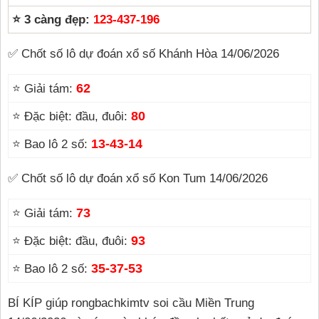
⭐️ 3 càng đẹp:
123-437-196
✅ Chốt số lô dự đoán xổ số Khánh Hòa 14/06/2026
62
⭐️ Giải tám:
80
⭐️ Đặc biệt: đầu, đuôi:
13-43-14
⭐️ Bao lô 2 số:
✅ Chốt số lô dự đoán xổ số Kon Tum 14/06/2026
73
⭐️ Giải tám:
93
⭐️ Đặc biệt: đầu, đuôi:
35-37-53
⭐️ Bao lô 2 số:
BÍ KÍP giúp rongbachkimtv soi cầu Miền Trung