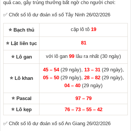
quả cao, gây trúng thưởng bất ngờ cho người chơi:
✅ Chốt số lô dự đoán xổ số Tây Ninh 26/02/2026
cặp lô tô
19
⭐️ Bạch thủ
81
⭐️ Lật liên tục
với lô gan
99
lâu ra nhất (30 ngày)
⭐️ Lô gan
45 – 54
(29 ngày),
13 – 31
(29 ngày),
05 – 50
(29 ngày),
28 – 82
(29 ngày),
⭐️ Lô khan
04 – 40
(29 ngày)
⭐️ Pascal
97 – 79
⭐️ Lô kẹp
76 – 73 – 55 – 42
✅ Chốt số lô dự đoán xổ số An Giang 26/02/2026