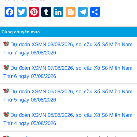
F
T
Pi
T
Li
Bl
T
S
a
wi
nt
u
n
o
el
h
c
tt
er
m
k
g
e
ar
Cùng chuyên mục
e
er
e
bl
e
g
gr
e
Dự đoán XSMN 08/08/2026, soi cầu Xổ Số Miền Nam
b
st
r
dI
er
a
Thứ 7 ngày 08/08/2026
o
n
m
Dự đoán XSMN 07/08/2026, soi cầu Xổ Số Miền Nam
o
Thứ 6 ngày 07/08/2026
k
Dự đoán XSMN 06/08/2026, soi cầu Xổ Số Miền Nam
Thứ 5 ngày 06/08/2026
Dự đoán XSMN 05/08/2026, soi cầu Xổ Số Miền Nam
Thứ 4 ngày 05/08/2026