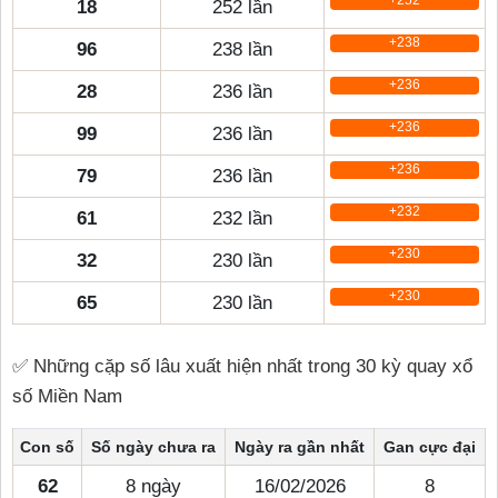
+252
18
252 lần
+238
96
238 lần
+236
28
236 lần
+236
99
236 lần
+236
79
236 lần
+232
61
232 lần
+230
32
230 lần
+230
65
230 lần
✅ Những cặp số lâu xuất hiện nhất trong 30 kỳ quay xổ
số Miền Nam
Con số
Số ngày chưa ra
Ngày ra gần nhất
Gan cực đại
62
8 ngày
16/02/2026
8