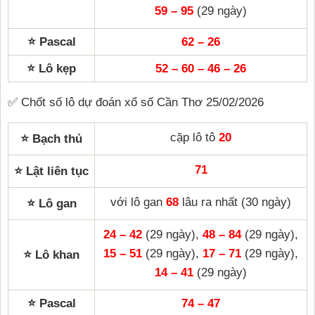
59 – 95
(29 ngày)
⭐️ Pascal
62 – 26
⭐️ Lô kẹp
52 – 60 – 46 – 26
✅ Chốt số lô dự đoán xổ số Cần Thơ 25/02/2026
cặp lô tô
20
⭐️ Bạch thủ
71
⭐️ Lật liên tục
với lô gan
68
lâu ra nhất (30 ngày)
⭐️ Lô gan
24 – 42
(29 ngày),
48 – 84
(29 ngày),
15 – 51
(29 ngày),
17 – 71
(29 ngày),
⭐️ Lô khan
14 – 41
(29 ngày)
⭐️ Pascal
74 – 47