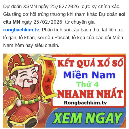
25/02/2026
Dự đoán XSMN ngày
cực kỳ chính xác.
Gia tăng cơ hội trúng thưởng khi tham khảo Dự đoán
soi
25/02/2026
cầu MN
ngày
từ chuyên gia
rongbachkim.tv
. Phân tích soi cầu bạch thủ, lật liên tục,
lô gan, lô khan, soi cầu Pascal, lô kẹp của các đài Miền
Nam hôm nay siêu chuẩn.