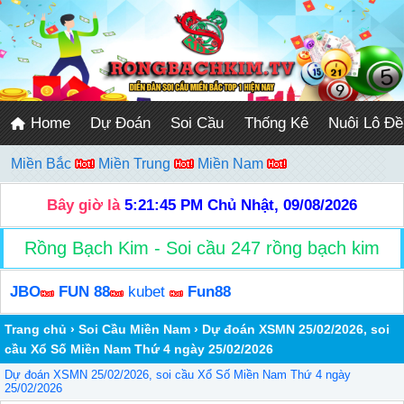
Home
Dự Đoán
Soi Cầu
Thống Kê
Nuôi Lô Đề
Miền Bắc
Miền Trung
Miền Nam
Bây giờ là
5:21:46 PM
Chủ Nhật, 09/08/2026
Rồng Bạch Kim - Soi cầu 247 rồng bạch kim
JBO
FUN 88
kubet
Fun88
Trang chủ
›
Soi Cầu Miền Nam
›
Dự đoán XSMN 25/02/2026, soi
cầu Xổ Số Miền Nam Thứ 4 ngày 25/02/2026
Dự đoán XSMN 25/02/2026, soi cầu Xổ Số Miền Nam Thứ 4 ngày
25/02/2026