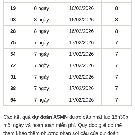
19
8 ngày
16/02/2026
8
93
8 ngày
16/02/2026
8
28
8 ngày
16/02/2026
8
75
7 ngày
17/02/2026
7
54
7 ngày
17/02/2026
7
72
7 ngày
17/02/2026
7
31
7 ngày
17/02/2026
7
38
7 ngày
17/02/2026
7
64
7 ngày
17/02/2026
7
Các kết quả
dự đoán XSMN
được cập nhật lúc 16h30p
mõi ngày và hoàn toàn miễn phí. Quý đọc giải có thể
tham khảo thêm phương pháp soi cầu của dự đoán