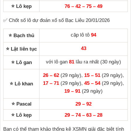
⭐️ Lô kẹp
76 – 42 – 75 – 49
✅ Chốt số lô dự đoán xổ số Bạc Liêu 20/01/2026
cặp lô tô
94
⭐️ Bạch thủ
43
⭐️ Lật liên tục
với lô gan
81
lâu ra nhất (30 ngày)
⭐️ Lô gan
26 – 62
(29 ngày),
15 – 51
(29 ngày),
17 – 71
(29 ngày),
45 – 54
(29 ngày),
⭐️ Lô khan
19 – 91
(29 ngày)
⭐️ Pascal
29 – 92
⭐️ Lô kẹp
29 – 74 – 63 – 28
Bạn có thể tham khảo thống kê XSMN giải đặc biệt tính