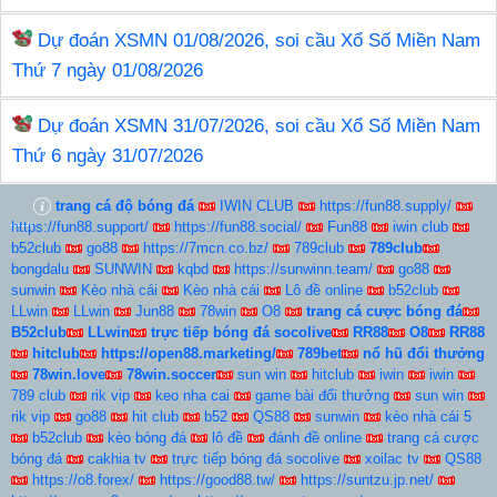
Dự đoán XSMN 01/08/2026, soi cầu Xổ Số Miền Nam
Thứ 7 ngày 01/08/2026
Dự đoán XSMN 31/07/2026, soi cầu Xổ Số Miền Nam
Thứ 6 ngày 31/07/2026
trang cá độ bóng đá
IWIN CLUB
https://fun88.supply/
https://fun88.support/
https://fun88.social/
Fun88
iwin club
b52club
go88
https://7mcn.co.bz/
789club
789club
bongdalu
SUNWIN
kqbd
https://sunwinn.team/
go88
sunwin
Kèo nhà cái
Kèo nhà cái
Lô đề online
b52club
LLwin
LLwin
Jun88
78win
O8
trang cá cược bóng đá
B52club
LLwin
trực tiếp bóng đá socolive
RR88
O8
RR88
hitclub
https://open88.marketing/
789bet
nổ hũ đổi thưởng
78win.love
78win.soccer
sun win
hitclub
iwin
iwin
789 club
rik vip
keo nha cai
game bài đổi thưởng
sun win
rik vip
go88
hit club
b52
QS88
sunwin
kèo nhà cái 5
b52club
kèo bóng đá
lô đề
đánh đề online
trang cá cược
bóng đá
cakhia tv
trực tiếp bóng đá socolive
xoilac tv
QS88
https://o8.forex/
https://good88.tw/
https://suntzu.jp.net/