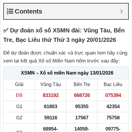
Contents
✅ Dự đoán xổ số XSMN đài: Vũng Tàu, Bến
Tre, Bạc Liêu thứ Thứ 3 ngày 20/01/2026
Để dự đoán được chuẩn xác và trực quan hơn hãy cùng
xem lại kết quả Xổ số Miền Nam hôm trước sau đây:
XSMN – Xổ số miền Nam ngày 13/01/2026
Giải
Vũng Tàu
Bến Tre
Bạc Liêu
833192
668726
075394
ĐB
61803
95355
42354
G1
59116
17567
75758
G2
68954-
14059-
09775-