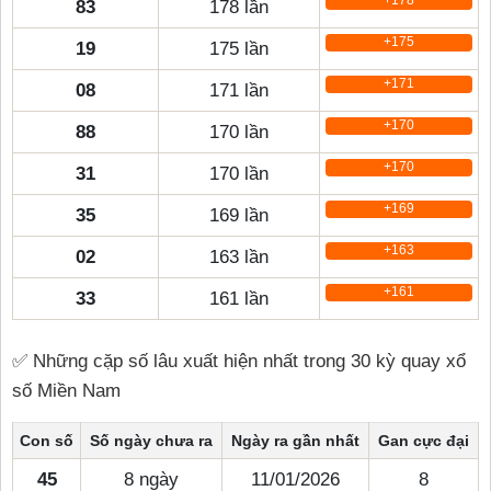
+178
83
178 lần
+175
19
175 lần
+171
08
171 lần
+170
88
170 lần
+170
31
170 lần
+169
35
169 lần
+163
02
163 lần
+161
33
161 lần
✅ Những cặp số lâu xuất hiện nhất trong 30 kỳ quay xổ
số Miền Nam
Con số
Số ngày chưa ra
Ngày ra gần nhất
Gan cực đại
45
8 ngày
11/01/2026
8