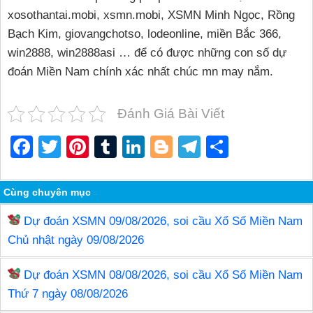
xosothantai.mobi, xsmn.mobi, XSMN Minh Ngọc, Rồng
Bạch Kim, giovangchotso, lodeonline, miền Bắc 366,
win2888, win2888asi … để có được những con số dự
đoán Miền Nam chính xác nhất chúc mn may nắm.
Đánh Giá Bài Viết
F
T
Pi
T
Li
Bl
T
S
a
wi
nt
u
n
o
el
h
c
tt
er
m
k
g
e
ar
Cùng chuyên mục
e
er
e
bl
e
g
gr
e
Dự đoán XSMN 09/08/2026, soi cầu Xổ Số Miền Nam
b
st
r
dI
er
a
Chủ nhật ngày 09/08/2026
o
n
m
Dự đoán XSMN 08/08/2026, soi cầu Xổ Số Miền Nam
o
Thứ 7 ngày 08/08/2026
k