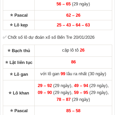
56 – 65
(29 ngày)
⭐️ Pascal
62 – 26
⭐️ Lô kẹp
25 – 43 – 64 – 63
✅ Chốt số lô dự đoán xổ số Bến Tre 20/01/2026
cặp lô tô
26
⭐️ Bạch thủ
86
⭐️ Lật liên tục
với lô gan
99
lâu ra nhất (30 ngày)
⭐️ Lô gan
29 – 92
(29 ngày),
49 – 94
(29 ngày),
09 – 90
(29 ngày),
59 – 95
(29 ngày),
⭐️ Lô khan
78 – 87
(29 ngày)
⭐️ Pascal
85 – 58