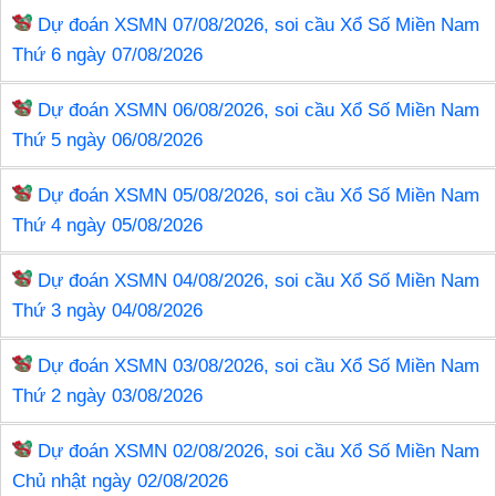
Dự đoán XSMN 07/08/2026, soi cầu Xổ Số Miền Nam
Thứ 6 ngày 07/08/2026
Dự đoán XSMN 06/08/2026, soi cầu Xổ Số Miền Nam
Thứ 5 ngày 06/08/2026
Dự đoán XSMN 05/08/2026, soi cầu Xổ Số Miền Nam
Thứ 4 ngày 05/08/2026
Dự đoán XSMN 04/08/2026, soi cầu Xổ Số Miền Nam
Thứ 3 ngày 04/08/2026
Dự đoán XSMN 03/08/2026, soi cầu Xổ Số Miền Nam
Thứ 2 ngày 03/08/2026
Dự đoán XSMN 02/08/2026, soi cầu Xổ Số Miền Nam
Chủ nhật ngày 02/08/2026