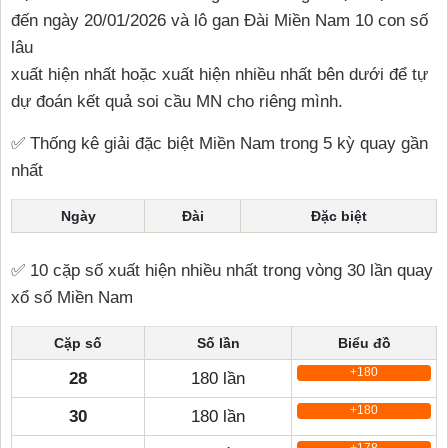
đến ngày 20/01/2026 và lô gan Đài Miền Nam 10 con số
lâu
xuất hiện nhất hoặc xuất hiện nhiều nhất bên dưới để tự
dự đoán kết quả soi cầu MN cho riêng mình.
✅ Thống kê giải đặc biệt Miền Nam trong 5 kỳ quay gần
nhất
Ngày
Đài
Đặc biệt
✅ 10 cặp số xuất hiện nhiều nhất trong vòng 30 lần quay
xổ số Miền Nam
Cặp số
Số lần
Biểu đồ
+180
28
180 lần
+180
30
180 lần