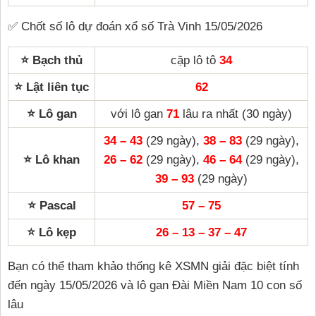
✅ Chốt số lô dự đoán xổ số Trà Vinh 15/05/2026
⭐️ Bạch thủ
cặp lô tô
34
⭐️ Lật liên tục
62
⭐️ Lô gan
với lô gan
71
lâu ra nhất (30 ngày)
34 – 43
(29 ngày),
38 – 83
(29 ngày),
⭐️ Lô khan
26 – 62
(29 ngày),
46 – 64
(29 ngày),
39 – 93
(29 ngày)
⭐️ Pascal
57 – 75
⭐️ Lô kẹp
26 – 13 – 37 – 47
Bạn có thể tham khảo thống kê XSMN giải đặc biệt tính
đến ngày 15/05/2026 và lô gan Đài Miền Nam 10 con số
lâu