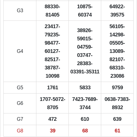
88330-
10875-
64922-
G3
81405
60374
39575
23417-
56105-
38926-
79235-
14298-
59015-
98477-
05505-
04759-
60127-
13089-
G4
03747-
82517-
82107-
28383-
38787-
68310-
03391-35311
10098
23086
1761
5833
9759
G5
1707-5072-
7423-7689-
0638-7383-
G6
8705
3744
8932
472
610
639
G7
39
68
61
G8