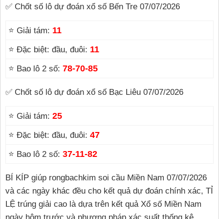
✅ Chốt số lô dự đoán xổ số Bến Tre 07/07/2026
11
⭐️ Giải tám:
11
⭐️ Đặc biệt: đầu, đuôi:
78-70-85
⭐️ Bao lô 2 số:
✅ Chốt số lô dự đoán xổ số Bạc Liêu 07/07/2026
25
⭐️ Giải tám:
47
⭐️ Đặc biệt: đầu, đuôi:
37-11-82
⭐️ Bao lô 2 số:
BÍ KÍP giúp rongbachkim soi cầu Miền Nam 07/07/2026
và các ngày khác đều cho kết quả dự đoán chính xác, TỈ
LỆ trúng giải cao là dựa trên kết quả Xổ số Miền Nam
ngày hôm trước và phương pháp xác suất thống kê