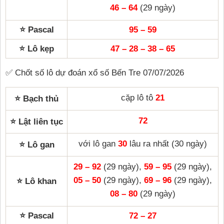
46 – 64
(29 ngày)
⭐️ Pascal
95 – 59
⭐️ Lô kẹp
47 – 28 – 38 – 65
✅ Chốt số lô dự đoán xổ số Bến Tre 07/07/2026
cặp lô tô
21
⭐️ Bạch thủ
72
⭐️ Lật liên tục
với lô gan
30
lâu ra nhất (30 ngày)
⭐️ Lô gan
29 – 92
(29 ngày),
59 – 95
(29 ngày),
05 – 50
(29 ngày),
69 – 96
(29 ngày),
⭐️ Lô khan
08 – 80
(29 ngày)
⭐️ Pascal
72 – 27