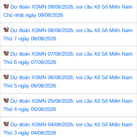
Dự đoán XSMN 09/08/2026, soi cầu Xổ Số Miền Nam
Chủ nhật ngày 09/08/2026
Dự đoán XSMN 08/08/2026, soi cầu Xổ Số Miền Nam
Thứ 7 ngày 08/08/2026
Dự đoán XSMN 07/08/2026, soi cầu Xổ Số Miền Nam
Thứ 6 ngày 07/08/2026
Dự đoán XSMN 06/08/2026, soi cầu Xổ Số Miền Nam
Thứ 5 ngày 06/08/2026
Dự đoán XSMN 05/08/2026, soi cầu Xổ Số Miền Nam
Thứ 4 ngày 05/08/2026
Dự đoán XSMN 04/08/2026, soi cầu Xổ Số Miền Nam
Thứ 3 ngày 04/08/2026