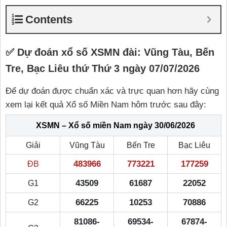
Contents
✅ Dự đoán xổ số XSMN đài: Vũng Tàu, Bến
Tre, Bạc Liêu thứ Thứ 3 ngày 07/07/2026
Để dự đoán được chuẩn xác và trực quan hơn hãy cùng
xem lại kết quả Xổ số Miền Nam hôm trước sau đây:
XSMN – Xổ số miền Nam ngày 30/06/2026
Giải
Vũng Tàu
Bến Tre
Bạc Liêu
483966
773221
177259
ĐB
43509
61687
22052
G1
66225
10253
70886
G2
81086-
69534-
67874-