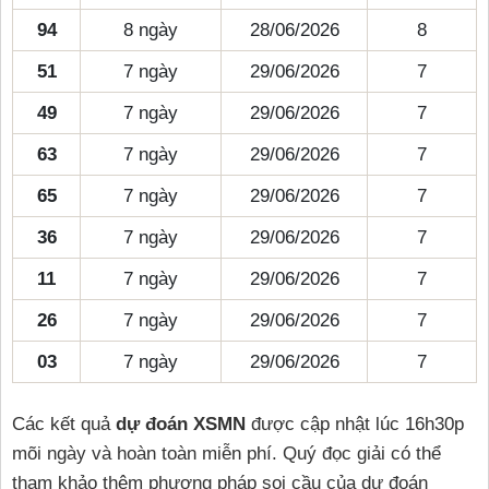
94
8 ngày
28/06/2026
8
51
7 ngày
29/06/2026
7
49
7 ngày
29/06/2026
7
63
7 ngày
29/06/2026
7
65
7 ngày
29/06/2026
7
36
7 ngày
29/06/2026
7
11
7 ngày
29/06/2026
7
26
7 ngày
29/06/2026
7
03
7 ngày
29/06/2026
7
Các kết quả
dự đoán XSMN
được cập nhật lúc 16h30p
mõi ngày và hoàn toàn miễn phí. Quý đọc giải có thể
tham khảo thêm phương pháp soi cầu của dự đoán