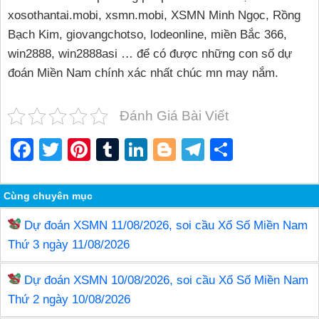
xosothantai.mobi, xsmn.mobi, XSMN Minh Ngọc, Rồng
Bạch Kim, giovangchotso, lodeonline, miền Bắc 366,
win2888, win2888asi … để có được những con số dự
đoán Miền Nam chính xác nhất chúc mn may nắm.
Đánh Giá Bài Viết
F
T
Pi
T
Li
Bl
T
S
a
wi
nt
u
n
o
el
h
c
tt
er
m
k
g
e
ar
Cùng chuyên mục
e
er
e
bl
e
g
gr
e
Dự đoán XSMN 11/08/2026, soi cầu Xổ Số Miền Nam
b
st
r
dI
er
a
Thứ 3 ngày 11/08/2026
o
n
m
Dự đoán XSMN 10/08/2026, soi cầu Xổ Số Miền Nam
o
Thứ 2 ngày 10/08/2026
k