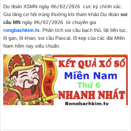
06/02/2026
Dự đoán XSMN ngày
cực kỳ chính xác.
Gia tăng cơ hội trúng thưởng khi tham khảo Dự đoán
soi
06/02/2026
cầu MN
ngày
từ chuyên gia
rongbachkim.tv
. Phân tích soi cầu bạch thủ, lật liên tục,
lô gan, lô khan, soi cầu Pascal, lô kẹp của các đài Miền
Nam hôm nay siêu chuẩn.