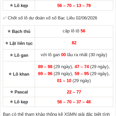
⭐️ Lô kẹp
56 – 70 – 13 – 79
✅ Chốt số lô dự đoán xổ số Bạc Liêu 02/06/2026
cặp lô tô
56
⭐️ Bạch thủ
82
⭐️ Lật liên tục
với lô gan
00
lâu ra nhất (30 ngày)
⭐️ Lô gan
89 – 98
(29 ngày),
47 – 74
(29 ngày),
69 – 96
(29 ngày),
59 – 95
(29 ngày),
⭐️ Lô khan
01 – 10
(29 ngày)
⭐️ Pascal
22 – 77
⭐️ Lô kẹp
56 – 70 – 37 – 48
Bạn có thể tham khảo thống kê XSMN giải đặc biệt tính