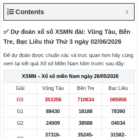
Contents
✅ Dự đoán xổ số XSMN đài: Vũng Tàu, Bến
Tre, Bạc Liêu thứ Thứ 3 ngày 02/06/2026
Để dự đoán được chuẩn xác và trực quan hơn hãy cùng
xem lại kết quả Xổ số Miền Nam hôm trước sau đây:
XSMN – Xổ số miền Nam ngày 26/05/2026
Giải
Vũng Tàu
Bến Tre
Bạc Liêu
353356
710634
085856
ĐB
89430
18188
78390
G1
24009
38588
04034
G2
37316-
35245-
31582-