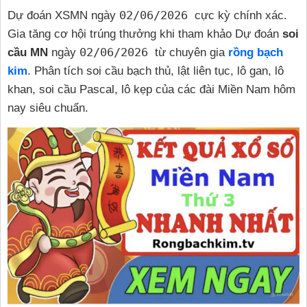
02/06/2026
Dự đoán XSMN ngày
cực kỳ chính xác.
Gia tăng cơ hội trúng thưởng khi tham khảo Dự đoán
soi
02/06/2026
cầu MN
ngày
từ chuyên gia
rồng bạch
kim
. Phân tích soi cầu bạch thủ, lật liên tục, lô gan, lô
khan, soi cầu Pascal, lô kẹp của các đài Miền Nam hôm
nay siêu chuẩn.