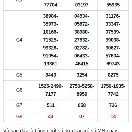
G3
77704
03197
55935
38984-
04534-
31176-
35973-
05872-
33347-
10166-
38980-
07539-
71525-
27832-
39038-
G4
99326-
02782-
30627-
91954-
06433-
57604-
19361
46415
69743
8443
3254
8275
G5
1525-2496-
2750-5258-
1750-1935-
G6
7177
8959
7742
511
058
726
G7
43
07
14
G8
Và sau đây là bảng chốt số dự đoán xổ số MN ngày