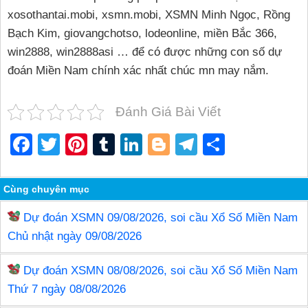
xosothantai.mobi, xsmn.mobi, XSMN Minh Ngọc, Rồng
Bạch Kim, giovangchotso, lodeonline, miền Bắc 366,
win2888, win2888asi … để có được những con số dự
đoán Miền Nam chính xác nhất chúc mn may nắm.
Đánh Giá Bài Viết
F
T
Pi
T
Li
Bl
T
S
a
wi
nt
u
n
o
el
h
c
tt
er
m
k
g
e
ar
Cùng chuyên mục
e
er
e
bl
e
g
gr
e
Dự đoán XSMN 09/08/2026, soi cầu Xổ Số Miền Nam
b
st
r
dI
er
a
Chủ nhật ngày 09/08/2026
o
n
m
Dự đoán XSMN 08/08/2026, soi cầu Xổ Số Miền Nam
o
Thứ 7 ngày 08/08/2026
k