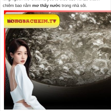
chiêm bao nằm
mơ thấy nước
trong nhà sôi.