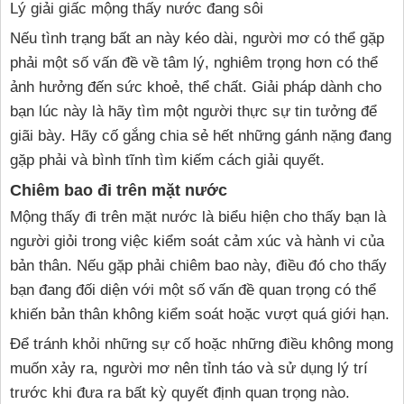
Lý giải giấc mộng thấy nước đang sôi
Nếu tình trạng bất an này kéo dài, người mơ có thể gặp
phải một số vấn đề về tâm lý, nghiêm trọng hơn có thể
ảnh hưởng đến sức khoẻ, thể chất. Giải pháp dành cho
bạn lúc này là hãy tìm một người thực sự tin tưởng để
giãi bày. Hãy cố gắng chia sẻ hết những gánh nặng đang
gặp phải và bình tĩnh tìm kiếm cách giải quyết.
Chiêm bao đi trên mặt nước
Mộng thấy đi trên mặt nước là biểu hiện cho thấy bạn là
người giỏi trong việc kiểm soát cảm xúc và hành vi của
bản thân. Nếu gặp phải chiêm bao này, điều đó cho thấy
bạn đang đối diện với một số vấn đề quan trọng có thể
khiến bản thân không kiểm soát hoặc vượt quá giới hạn.
Để tránh khỏi những sự cố hoặc những điều không mong
muốn xảy ra, người mơ nên tỉnh táo và sử dụng lý trí
trước khi đưa ra bất kỳ quyết định quan trọng nào.