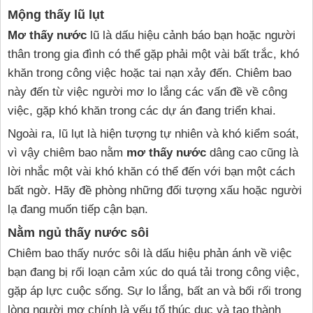
Mộng thấy lũ lụt
Mơ thấy nước
lũ là dấu hiệu cảnh báo bạn hoặc người
thân trong gia đình có thể gặp phải một vài bất trắc, khó
khăn trong công việc hoặc tai nạn xảy đến. Chiêm bao
này đến từ việc người mơ lo lắng các vấn đề về công
việc, gặp khó khăn trong các dự án đang triển khai.
Ngoài ra, lũ lụt là hiện tượng tự nhiên và khó kiểm soát,
vì vậy chiêm bao nằm
mơ thấy nước
dâng cao cũng là
lời nhắc một vài khó khăn có thể đến với bạn một cách
bất ngờ. Hãy đề phòng những đối tượng xấu hoặc người
lạ đang muốn tiếp cận bạn.
Nằm ngủ thấy nước sôi
Chiêm bao thấy nước sôi là dấu hiệu phản ánh về việc
bạn đang bị rối loạn cảm xúc do quá tải trong công việc,
gặp áp lực cuộc sống. Sự lo lắng, bất an và bối rối trong
lòng người mơ chính là yếu tố thúc dục và tạo thành