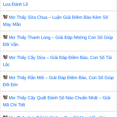
Lựa Đánh Lô
k
Mơ Thấy Sữa Chua – Luận Giải Điềm Báo Kèm Số
May Mắn
Mơ Thấy Thanh Long – Giải Đáp Những Con Số Giúp
Đổi Vận
Mơ Thấy Cây Dừa – Giải Đáp Điềm Báo, Con Số Tài
Lộc
Mơ Thấy Rắn Mối – Giải Đáp Điềm Báo, Con Số Giúp
Đổi Đời
Mơ Thấy Cây Quất Đánh Số Nào Chuẩn Nhất – Giải
Mã Chi Tiết