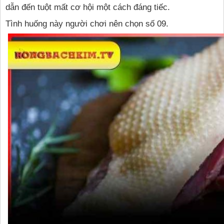
dẫn đến tuột mất cơ hội một cách đáng tiếc.
Tình huống này người chơi nên chọn số 09.