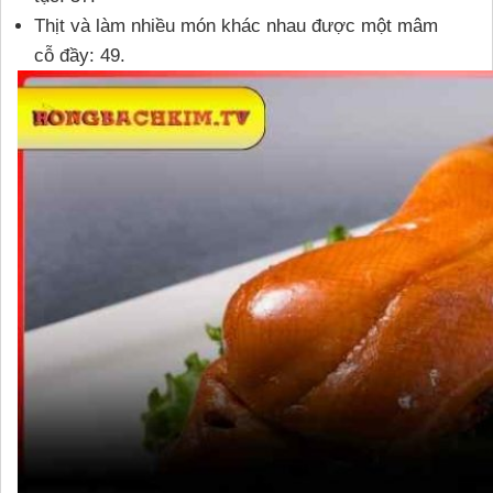
Thịt và làm nhiều món khác nhau được một mâm
cỗ đầy: 49.