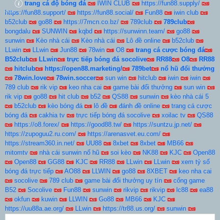
trang cá độ bóng đá
IWIN CLUB
https://fun88.supply/
https://fun88.support/
https://fun88.social/
Fun88
iwin club
b52club
go88
https://7mcn.co.bz/
789club
789club
bongdalu
SUNWIN
kqbd
https://sunwinn.team/
go88
sunwin
Kèo nhà cái
Kèo nhà cái
Lô đề online
b52club
LLwin
LLwin
Jun88
78win
O8
trang cá cược bóng đá
B52club
LLwin
trực tiếp bóng đá socolive
RR88
O8
RR88
hitclub
https://open88.marketing/
789bet
nổ hũ đổi thưởng
78win.love
78win.soccer
sun win
hitclub
iwin
iwin
789 club
rik vip
keo nha cai
game bài đổi thưởng
sun win
rik vip
go88
hit club
b52
QS88
sunwin
kèo nhà cái 5
b52club
kèo bóng đá
lô đề
đánh đề online
trang cá cược
bóng đá
cakhia tv
trực tiếp bóng đá socolive
xoilac tv
QS88
https://o8.forex/
https://good88.tw/
https://suntzu.jp.net/
https://zupoguu2.ru.com/
https://arenasvet.eu.com/
https://stream360.in.net/
UU88
8xbet
8xbet
MB66
mitomtv
nhà cái sunwin nổ hũ
soi kèo
NK88
KJC
Open88
Open88
GG88
KJC
RR88
LLwin
LLwin
xem tỷ số
bóng đá trực tiếp
AO88
LLWIN
go88
8XBET
keo nha cai
socolive
789 club
game bài đổi thưởng uy tín
cổng game
B52
Socolive
Fun88
sunwin
rikvip
rikvip
lc88
ea88
okfun
kuwin
LLWIN
Go88
MB66
KJC
https://uu88a.ae.org/
LLwin
https://tr88.us.org/
sunwin