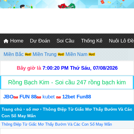
Home
Dự Đoán
Soi Cầu
Thống Kê
Nuôi Lô Đề
Miền Bắc
Miền Trung
Miền Nam
Bây giờ là
7:00:21 PM
Thứ Sáu, 07/08/2026
Rồng Bạch Kim - Soi cầu 247 rồng bạch kim
JBO
FUN 88
kubet
12bet
Fun88
Trang chủ
›
sổ mơ
›
Thông Điệp Từ Giấc Mơ Thấy Bướm Và Các
Con Số May Mắn
Thông Điệp Từ Giấc Mơ Thấy Bướm Và Các Con Số May Mắn