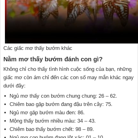
Các giấc mơ thấy bướm khác
Nằm mơ thấy bướm đánh con gì?
Không chỉ cho thấy tình hình cuộc sống của bạn, những
giấc mơ còn ám chỉ đến các con số may mắn khác ngay
dưới đây:
Ngủ mơ thấy con bướm chung chung: 26 – 62.
Chiêm bao gặp bướm đang đậu trên cây: 75.
Ngủ mơ gặp bướm màu đen: 86.
Mộng thấy bướm nhiều màu: 34 – 43.
Chiêm bao thấy bướm chết: 98 – 89.
Ngủ mơ con bướm đang lột xác: 01 – 10.