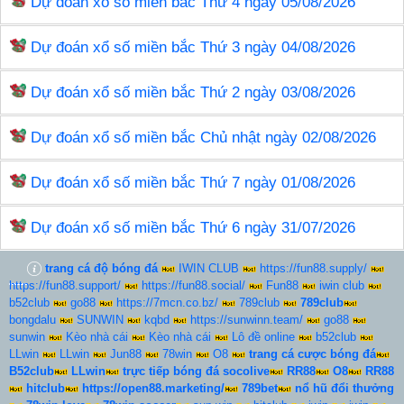
Dự đoán xổ số miền bắc Thứ 4 ngày 05/08/2026
Dự đoán xổ số miền bắc Thứ 3 ngày 04/08/2026
Dự đoán xổ số miền bắc Thứ 2 ngày 03/08/2026
Dự đoán xổ số miền bắc Chủ nhật ngày 02/08/2026
Dự đoán xổ số miền bắc Thứ 7 ngày 01/08/2026
Dự đoán xổ số miền bắc Thứ 6 ngày 31/07/2026
trang cá độ bóng đá
IWIN CLUB
https://fun88.supply/
https://fun88.support/
https://fun88.social/
Fun88
iwin club
b52club
go88
https://7mcn.co.bz/
789club
789club
bongdalu
SUNWIN
kqbd
https://sunwinn.team/
go88
sunwin
Kèo nhà cái
Kèo nhà cái
Lô đề online
b52club
LLwin
LLwin
Jun88
78win
O8
trang cá cược bóng đá
B52club
LLwin
trực tiếp bóng đá socolive
RR88
O8
RR88
hitclub
https://open88.marketing/
789bet
nổ hũ đổi thưởng