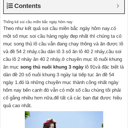
Contents
Thống kê soi cầu miền bắc ngày hôm nay
Theo như kết quả soi cầu miền bắc ngày hôm nay.có
một số mục soi cầu hàng ngày đẹp nhất thì chúng ta có
mục song thủ lô cầu vẫn đang chạy thông và ăn được lô
và đề 54 2 nháy.cầu dàn lô 3 số ăn lô 40 2 nháy,cầu soi
cầu lô 2 nháy ăn 40 2 nháy.ở chuyên mục lô nuôi khung
ăn mục
song thủ nuôi khung 3 ngày
lô 91và đặc biệt là
dàn đề 20 số nuôi khung 3 ngày lại tiếp tục ăn đề 54
ngày 1.đó là những chuyên mục thành công nhất ngày
hôm nay bên cạnh đó vẫn có một số cầu chúng tôi phải
cố gắng nhiều hơn nữa.để tất cả các bạn đạt được hiệu
quả cao nhất.