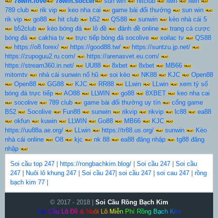
78win.love
78win.soccer
sun win
hitclub
iwin
iwin
789 club
rik vip
keo nha cai
game bài đổi thưởng
sun win
rik vip
go88
hit club
b52
QS88
sunwin
kèo nhà cái 5
b52club
kèo bóng đá
lô đề
đánh đề online
trang cá cược
bóng đá
cakhia tv
trực tiếp bóng đá socolive
xoilac tv
QS88
https://o8.forex/
https://good88.tw/
https://suntzu.jp.net/
https://zupoguu2.ru.com/
https://arenasvet.eu.com/
https://stream360.in.net/
UU88
8xbet
8xbet
MB66
mitomtv
nhà cái sunwin nổ hũ
soi kèo
NK88
KJC
Open88
Open88
GG88
KJC
RR88
LLwin
LLwin
xem tỷ số
bóng đá trực tiếp
AO88
LLWIN
go88
8XBET
keo nha cai
socolive
789 club
game bài đổi thưởng uy tín
cổng game
B52
Socolive
Fun88
sunwin
rikvip
rikvip
lc88
ea88
okfun
kuwin
LLWIN
Go88
MB66
KJC
https://uu88a.ae.org/
LLwin
https://tr88.us.org/
sunwin
Kèo
nhà cái online
O8
kjc
nk 88
ea88 đăng nhập
tg88 đăng
nhập
Soi cầu top 247
|
https://rongbachkim.blog/
|
Soi cầu 247
|
Soi cầu
247
|
Nuôi lô khung 247
|
Soi cầu 247
|
soi cầu 247
|
soi cau 247
|
rồng
bạch kim 77
|
© 2017 - 2018 |
Soi Cầu Rồng Bạch Kim
S
o
i
C
ầ
u
L
ô
Đ
ề
&
N
u
ô
i
L
ô
M
i
ễ
n
P
h
í
R
ồ
n
g
B
ạ
c
h
K
i
m