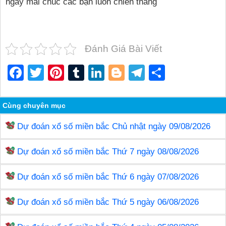
ngày mai chúc các bạn luôn chiến thắng
Đánh Giá Bài Viết
F
T
Pi
T
Li
Bl
T
S
a
wi
nt
u
n
o
el
h
c
tt
er
m
k
g
e
ar
Cùng chuyên mục
e
er
e
bl
e
g
gr
e
Dự đoán xổ số miền bắc Chủ nhật ngày 09/08/2026
b
st
r
dI
er
a
o
n
m
Dự đoán xổ số miền bắc Thứ 7 ngày 08/08/2026
o
Dự đoán xổ số miền bắc Thứ 6 ngày 07/08/2026
k
Dự đoán xổ số miền bắc Thứ 5 ngày 06/08/2026