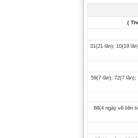
( Th
31(21 lần); 10(19 lần
59(7 lần); 72(7 lần); 
88(4 ngày về liên ti