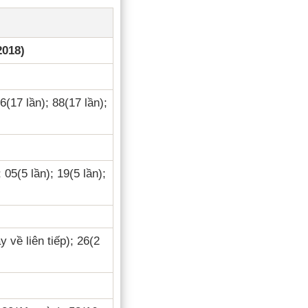
2018)
6(17 lần); 88(17 lần);
; 05(5 lần); 19(5 lần);
y về liên tiếp); 26(2