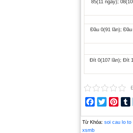
85(11 ngày); 08(10
Đầu 0(91 lần); Đầu 
Đít 0(107 lần); Đít 
F
T
Pi
a
wi
nt
c
tt
er
Từ Khóa:
soi cau lo to
e
er
e
xsmb