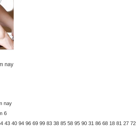
m nay
m nay
m 6
4 43 40 94 96 69 99 83 38 85 58 95 90 31 86 68 18 81 27 72