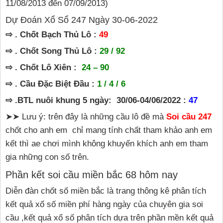
11/08/2013 đến 07/09/2013)
Dự Đoán Xổ Sổ 247 Ngày 30-06-2022
⇨ . Chốt Bạch Thủ Lô :
49
⇨ . Chốt Song Thủ Lô :
29 / 92
⇨ . Chốt Lô Xiên :
24 – 90
⇨ . Cầu Đặc Biệt Đầu :
1 / 4 / 6
⇨ .BTL nuôi khung 5 ngày: 30/06-04/06/2022 :
47
➤➤ Lưu ý: trên đây là những cầu lô đề mà
Soi cầu 247
chốt cho anh em chỉ mang tính chất tham khảo anh em
kết thì ae chơi mình không khuyến khích anh em tham
gia những con số trên.
Phần kết soi cầu miền bắc 68 hôm nay
Diễn đàn chốt số miền bắc là trang thông kê phân tích
kết quả xổ số miền phí hàng ngày của chuyên gia soi
cầu ,kết quả xổ số phân tích dựa trên phần mền kết quả