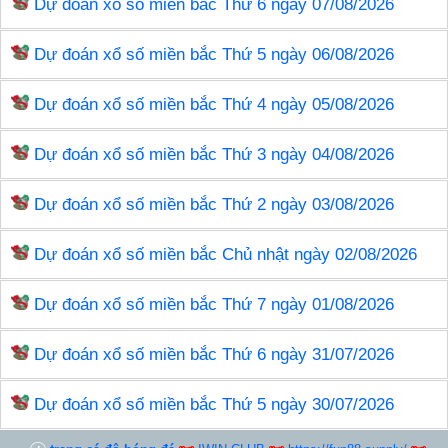
Dự đoán xổ số miền bắc Thứ 6 ngày 07/08/2026
Dự đoán xổ số miền bắc Thứ 5 ngày 06/08/2026
Dự đoán xổ số miền bắc Thứ 4 ngày 05/08/2026
Dự đoán xổ số miền bắc Thứ 3 ngày 04/08/2026
Dự đoán xổ số miền bắc Thứ 2 ngày 03/08/2026
Dự đoán xổ số miền bắc Chủ nhật ngày 02/08/2026
Dự đoán xổ số miền bắc Thứ 7 ngày 01/08/2026
Dự đoán xổ số miền bắc Thứ 6 ngày 31/07/2026
Dự đoán xổ số miền bắc Thứ 5 ngày 30/07/2026