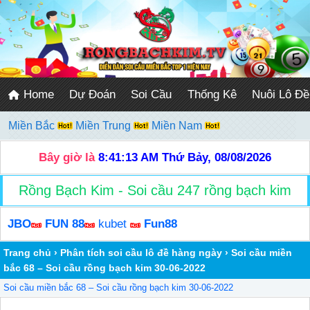
Home
Dự Đoán
Soi Cầu
Thống Kê
Nuôi Lô Đề
Miền Bắc
Miền Trung
Miền Nam
Bây giờ là
8:41:13 AM
Thứ Bảy, 08/08/2026
Rồng Bạch Kim - Soi cầu 247 rồng bạch kim
JBO
FUN 88
kubet
Fun88
Trang chủ
›
Phân tích soi cầu lô đề hàng ngày
›
Soi cầu miền
bắc 68 – Soi cầu rồng bạch kim 30-06-2022
Soi cầu miền bắc 68 – Soi cầu rồng bạch kim 30-06-2022