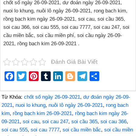
chốt số ngày 26-09-2021, dự đoán ngày 26-09-2021,
nuoi lo khung, nuôi lô ngày 26-09-2021, rong bach kim,
rồng bạch kim ngày 26-09-2021, soi cau, soi cầu 365,
soi cau 366, soi cau 555, soi cau 7777, soi cau 247, soi
cầu miền bắc, soi cầu miền phí, soi cầu ngày 26-09-
2021, rồng bạch kim 26-09-2021 .
Đánh Giá Bài Viết
F
T
Pi
T
Li
Bl
T
S
a
wi
nt
u
n
o
el
h
c
tt
er
m
k
g
e
ar
Từ Khóa:
chốt số ngày 26-09-2021
,
dự đoán ngày 26-09-
e
er
e
bl
e
g
gr
e
2021
,
nuoi lo khung
,
nuôi lô ngày 26-09-2021
,
rong bach
b
st
r
dI
er
a
kim
,
rồng bạch kim 26-09-2021
,
rồng bạch kim ngày 26-
09-2021
,
soi cau
,
soi cau 247
,
soi cầu 365
,
soi cau 366
,
o
n
m
soi cau 555
,
soi cau 7777
,
soi cầu miền bắc
,
soi cầu miền
o