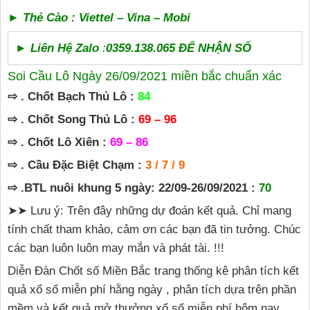
►
Thẻ Cào : Viettel – Vina – Mobi
►
Liên Hệ Zalo
:
0359.138.065 ĐỂ NHẬN SỐ
Soi Cầu Lô Ngày 26/09/2021 miền bắc chuẩn xác
⇨ . Chốt Bạch Thủ Lô :
84
⇨ . Chốt Song Thủ Lô :
69 – 96
⇨ . Chốt Lô Xiên :
69 – 86
⇨ . Cầu Đặc Biệt Chạm :
3 / 7 / 9
⇨ .BTL nuôi khung 5 ngày: 22/09-26/09/2021 :
70
➤➤ Lưu ý: Trên đây những dự đoán kết quả. Chỉ mang
tính chất tham khảo, cảm ơn các bạn đã tin tưởng. Chúc
các bạn luôn luôn may mắn và phát tài. !!!
Diễn Đàn Chốt số Miền Bắc trang thống kê phân tích kết
quả xổ số miễn phí hằng ngày , phân tích dựa trên phần
mềm và kết quả mở thưởng xổ số miễn phí hôm nay