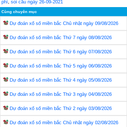
phí
,
soi cầu ngày 26-09-2021
k
Cùng chuyên mục
Dự đoán xổ số miền bắc Chủ nhật ngày 09/08/2026
Dự đoán xổ số miền bắc Thứ 7 ngày 08/08/2026
Dự đoán xổ số miền bắc Thứ 6 ngày 07/08/2026
Dự đoán xổ số miền bắc Thứ 5 ngày 06/08/2026
Dự đoán xổ số miền bắc Thứ 4 ngày 05/08/2026
Dự đoán xổ số miền bắc Thứ 3 ngày 04/08/2026
Dự đoán xổ số miền bắc Thứ 2 ngày 03/08/2026
Dự đoán xổ số miền bắc Chủ nhật ngày 02/08/2026