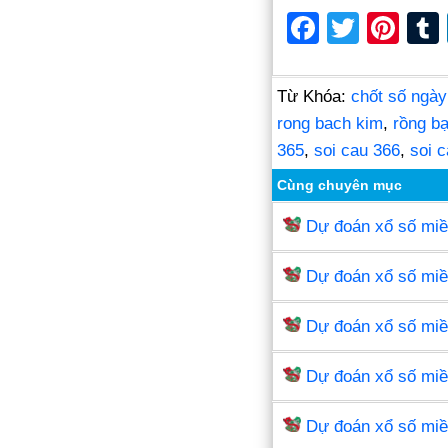
F
T
Pi
a
wi
nt
c
tt
er
Từ Khóa:
chốt số ngày
e
er
e
rong bach kim
,
rồng b
b
st
365
,
soi cau 366
,
soi 
o
Cùng chuyên mục
o
Dự đoán xổ số miề
k
Dự đoán xổ số miề
Dự đoán xổ số miề
Dự đoán xổ số miề
Dự đoán xổ số miề