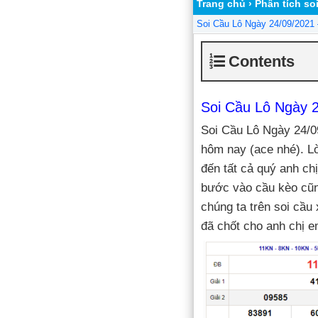
Trang chủ
›
Phân tích so
Soi Cầu Lô Ngày 24/09/202
Contents
Soi Cầu Lô Ngày 2
Soi Cầu Lô Ngày 24/0
hôm nay (ace nhé). Lờ
đến tất cả quý anh ch
bước vào cầu kèo cũng
chúng ta trên soi cầu
đã chốt cho anh chị 