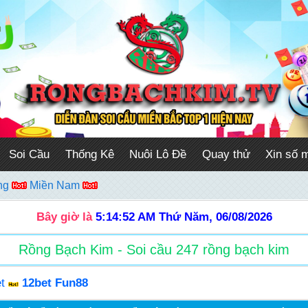
Soi Cầu
Thống Kê
Nuôi Lô Đề
Quay thử
Xin số 
ung
Miền Nam
Bây giờ là
5:14:53 AM
Thứ Năm, 06/08/2026
Rồng Bạch Kim - Soi cầu 247 rồng bạch kim
t
12bet
Fun88