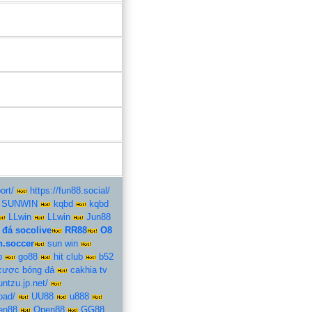
ort/
https://fun88.social/
SUNWIN
kqbd
kqbd
LLwin
LLwin
Jun88
 đá socolive
RR88
O8
n.soccer
sun win
p
go88
hit club
b52
 cược bóng đá
cakhia tv
untzu.jp.net/
oad/
UU88
u888
en88
Open88
GG88