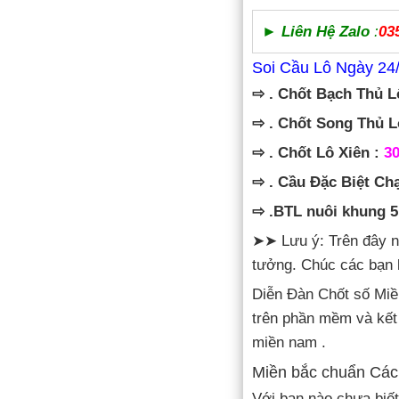
►
Liên Hệ Zalo
:
03
Soi Cầu Lô Ngày 24
⇨ . Chốt Bạch Thủ L
⇨ . Chốt Song Thủ L
⇨ . Chốt Lô Xiên :
30
⇨ . Cầu Đặc Biệt Ch
⇨ .BTL nuôi khung 5 
➤➤ Lưu ý: Trên đây 
tưởng. Chúc các bạn l
Diễn Đàn Chốt số Miền
trên phần mềm và kết 
miền nam .
Miền bắc chuẩn Các
Với bạn nào chưa biết