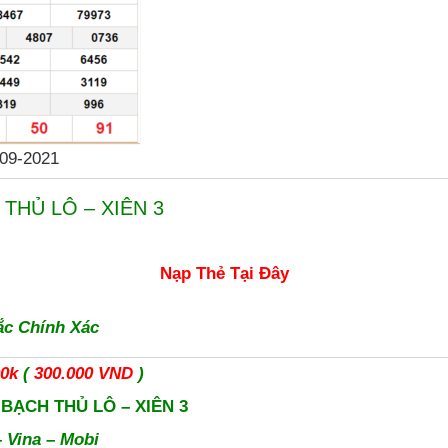
-09-2021
THỦ LÔ – XIÊN 3
Nạp Thẻ Tại Đây
ắc Chính Xác
0k
(
300.000 VND
)
BẠCH THỦ LÔ – XIÊN 3
– Vina – Mobi