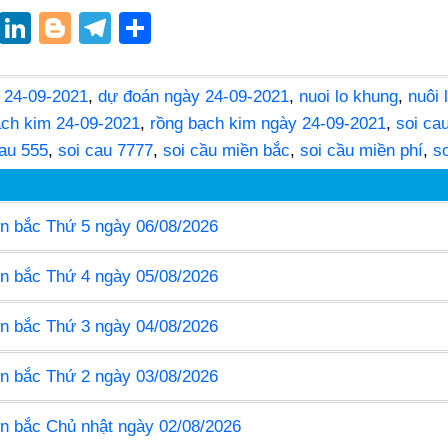
T
Li
Bl
T
S
u
n
o
el
h
m
k
g
e
ar
 24-09-2021
,
dự đoán ngày 24-09-2021
,
nuoi lo khung
,
nuôi 
bl
e
g
gr
e
ạch kim 24-09-2021
,
rồng bạch kim ngày 24-09-2021
,
soi ca
r
dI
er
a
cau 555
,
soi cau 7777
,
soi cầu miền bắc
,
soi cầu miền phí
,
s
n
m
n bắc Thứ 5 ngày 06/08/2026
n bắc Thứ 4 ngày 05/08/2026
n bắc Thứ 3 ngày 04/08/2026
n bắc Thứ 2 ngày 03/08/2026
n bắc Chủ nhật ngày 02/08/2026