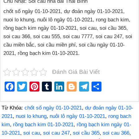
Chủ Nhật: Soi cầu nhà đài Thái BÌnh
chốt số ngày 01-10-2021, dự đoán ngày 01-10-2021,
nuoi lo khung, nuôi lô ngày 01-10-2021, rong bach kim,
rồng bạch kim ngày 01-10-2021, soi cau, soi cầu 365,
soi cau 366, soi cau 555, soi cau 7777, soi cau 247, soi
cầu miền bắc, soi cầu miền phí, soi cầu ngày 01-10-
2021, rồng bạch kim 01-10-2021.
Đánh Giá Bài Viết
F
T
Pi
T
Li
Bl
T
S
a
wi
nt
u
n
o
el
h
c
tt
er
m
k
g
e
ar
Từ Khóa:
chốt số ngày 01-10-2021
,
dự đoán ngày 01-10-
e
er
e
bl
e
g
gr
e
2021
,
nuoi lo khung
,
nuôi lô ngày 01-10-2021
,
rong bach
b
st
r
dI
er
a
kim
,
rồng bạch kim 01-10-2021
,
rồng bạch kim ngày 01-
10-2021
,
soi cau
,
soi cau 247
,
soi cầu 365
,
soi cau 366
,
o
n
m