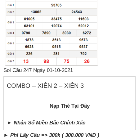
Soi Cầu 247 Ngày 01-10-2021
COMBO – XIÊN 2 – XIÊN 3
Nạp Thẻ Tại Đây
►
Nhận Số Miền Bắc Chính Xác
►
Phí Lấy Cầu => 300k ( 300.000 VND )