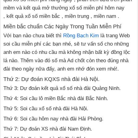
mềm và kết quả mở thưởng xổ số miễn phí hôm nay
, kết quả xổ số miền bắc , miền trung , miền nam .
Miền bắc chuẩn Các Ngày Trong Tuần Miễn Phí
Với bạn nào chưa biết thì
Rồng Bạch Kim
là trang Web
soi cầu miễn phí các bạn nhé, sẽ tư vấn số cho những
anh em nào có nhu cầu mà không nhận bất kỳ đồng lộc
lá nào. Thêm vào đó số mà Ad chốt còn theo đúng nhà
đài theo ngày nữa đấy, anh em nhớ đón xem nhé!.
Thứ 2: Dự đoán KQXS nhà đài Hà Nội.
Thứ 3: Dự đoán kết quả xổ số nhà đài Quảng Ninh.
Thứ 4: Soi cầu lô miền Bắc nhà đài Bắc Ninh.
Thứ 5: Soi cầu xổ số nhà đài Hà Nội.
Thứ 6: Soi cầu hôm nay nhà đài Hải Phòng.
Thứ 7: Dự đoán XS nhà đài Nam Định.