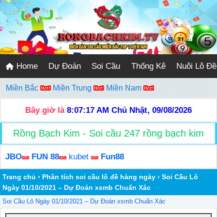
Home
Dự Đoán
Soi Cầu
Thống Kê
Nuôi Lô Đề
Miền Bắc
Miền Trung
Miền Nam
Bây giờ là
8:07:18 AM
Chủ Nhật, 09/08/2026
Rồng Bạch Kim - Soi cầu 247 rồng bạch kim
JBO
FUN 88
kubet
Fun88
Trang chủ
›
Phân tích soi cầu lô đề hàng ngày
›
Soi Cầu Lô
Ngày 01/10/2021 – Dự Đoán xsmb Chuẩn Xác
Soi Cầu Lô Ngày 01/10/2021 – Dự Đoán xsmb Chuẩn Xác