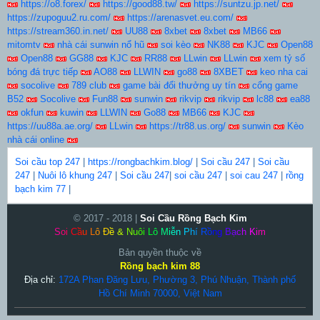
https://o8.forex/
https://good88.tw/
https://suntzu.jp.net/
https://zupoguu2.ru.com/
https://arenasvet.eu.com/
https://stream360.in.net/
UU88
8xbet
8xbet
MB66
mitomtv
nhà cái sunwin nổ hũ
soi kèo
NK88
KJC
Open88
Open88
GG88
KJC
RR88
LLwin
LLwin
xem tỷ số
bóng đá trực tiếp
AO88
LLWIN
go88
8XBET
keo nha cai
socolive
789 club
game bài đổi thưởng uy tín
cổng game
B52
Socolive
Fun88
sunwin
rikvip
rikvip
lc88
ea88
okfun
kuwin
LLWIN
Go88
MB66
KJC
https://uu88a.ae.org/
LLwin
https://tr88.us.org/
sunwin
Kèo
nhà cái online
Soi cầu top 247
|
https://rongbachkim.blog/
|
Soi cầu 247
|
Soi cầu
247
|
Nuôi lô khung 247
|
Soi cầu 247
|
soi cầu 247
|
soi cau 247
|
rồng
bạch kim 77
|
© 2017 - 2018 |
Soi Cầu Rồng Bạch Kim
S
o
i
C
ầ
u
L
ô
Đ
ề
&
N
u
ô
i
L
ô
M
i
ễ
n
P
h
í
R
ồ
n
g
B
ạ
c
h
K
i
m
Bản quyền thuộc về
Rồng bạch kim 88
Địa chỉ:
172A Phan Đăng Lưu, Phường 3, Phú Nhuận, Thành phố
Hồ Chí Minh 70000, Việt Nam