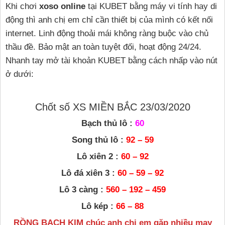
Khi chơi
xoso
online
tại KUBET bằng máy vi tính hay di
động thì anh chị em chỉ cần thiết bị của mình có kết nối
internet. Linh động thoải mái không ràng buộc vào chủ
thầu đề. Bảo mật an toàn tuyệt đối, hoạt động 24/24.
Nhanh tay mở tài khoản KUBET bằng cách nhấp vào nút
ở dưới:
Chốt số XS MIỀN BẮC 23/03/2020
Bạch thủ lô :
60
Song thủ lô :
92 – 59
Lô xiên 2 :
60 – 92
Lô đá xiên 3 :
60 – 59 – 92
Lô 3 càng :
560 – 192 – 459
Lô kép :
66 – 88
RỒNG BẠCH KIM chúc anh chị em gặp nhiều may