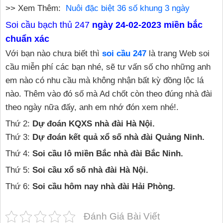
>> Xem Thêm:
Nuôi đặc biệt 36 số khung 3 ngày
Soi cầu bạch thủ 247
ngày 24-02-2023 miền bắc
chuẩn xác
Với bạn nào chưa biết thì
soi cầu 247
là trang Web soi
cầu miễn phí các bạn nhé, sẽ tư vấn số cho những anh
em nào có nhu cầu mà không nhận bất kỳ đồng lộc lá
nào. Thêm vào đó số mà Ad chốt còn theo đúng nhà đài
theo ngày nữa đấy, anh em nhớ đón xem nhé!.
Thứ 2:
Dự đoán KQXS nhà đài Hà Nội.
Thứ 3:
Dự đoán kết quả xổ số nhà đài Quảng Ninh.
Thứ 4:
Soi cầu lô miền Bắc nhà đài Bắc Ninh.
Thứ 5:
Soi cầu xổ số nhà đài Hà Nội.
Thứ 6:
Soi cầu hôm nay nhà đài Hải Phòng.
Đánh Giá Bài Viết