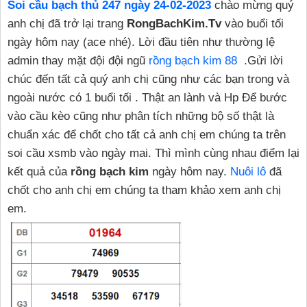
Soi cầu bạch thủ 247 ngày 24-02-2023
chào mừng quý
anh chị đã trở lại trang
RongBachKim.Tv
vào buổi tối
ngày hôm nay (ace nhé). Lời đầu tiên như thường lệ
admin thay mặt đội đội ngũ
rồng bạch kim 88
.Gửi lời
chúc đến tất cả quý anh chị cũng như các bạn trong và
ngoài nước có 1 buổi tối . Thật an lành và Hp Để bước
vào cầu kèo cũng như phân tích những bộ số thật là
chuẩn xác để chốt cho tất cả anh chị em chúng ta trên
soi cầu xsmb vào ngày mai. Thì mình cùng nhau điểm lại
kết quả của
rồng bạch kim
ngày hôm nay.
Nuôi lô
đã
chốt cho anh chị em chúng ta tham khảo xem anh chị
em.