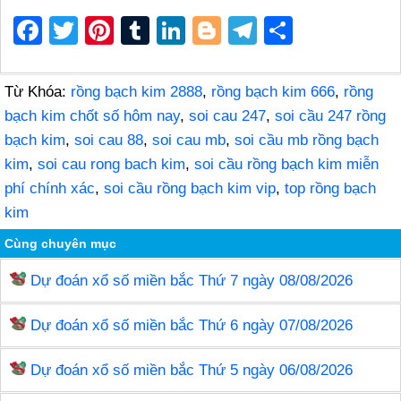
F
T
Pi
T
Li
Bl
T
S
a
wi
nt
u
n
o
el
h
c
tt
er
m
k
g
e
ar
Từ Khóa:
rồng bạch kim 2888
,
rồng bạch kim 666
,
rồng
e
er
e
bl
e
g
gr
e
bạch kim chốt số hôm nay
,
soi cau 247
,
soi cầu 247 rồng
b
st
r
dI
er
a
bạch kim
,
soi cau 88
,
soi cau mb
,
soi cầu mb rồng bạch
kim
,
soi cau rong bach kim
,
soi cầu rồng bạch kim miễn
o
n
m
phí chính xác
,
soi cầu rồng bạch kim vip
,
top rồng bạch
o
kim
k
Cùng chuyên mục
Dự đoán xổ số miền bắc Thứ 7 ngày 08/08/2026
Dự đoán xổ số miền bắc Thứ 6 ngày 07/08/2026
Dự đoán xổ số miền bắc Thứ 5 ngày 06/08/2026