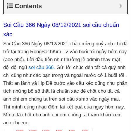
Contents
Soi Cầu 366 Ngày 08/12/2021 soi cầu chuẩn
xác
Soi Cầu 366 Ngày 08/12/2021 chào mừng quý anh chị đã
trở lại trang RongBachKim.Tv vào buổi tối ngày hôm nay
(ace nhé). Lời đầu tiên như thường lệ admin thay mặt
đội đội ngũ
soi cầu 366.
Gửi lời chúc đến tất cả quý anh
chị cũng như các bạn trong và ngoài nước có 1 buổi tối .
Thật an lành và Hp Để bước vào cầu kèo cũng như phân
tích những bộ số thật là chuẩn xác để chốt cho tất cả
anh chị em chúng ta trên soi cầu xsmb vào ngày mai.
Thì mình cùng nhau điểm lại kết quả của ngày hôm nay.
Mình đã chốt cho anh chị em chúng ta tham khảo xem
anh chị em .