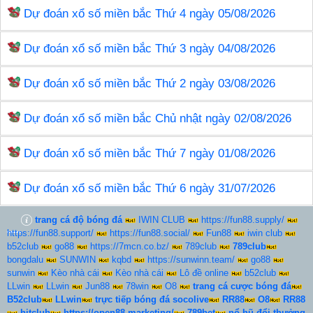
Dự đoán xổ số miền bắc Thứ 4 ngày 05/08/2026
Dự đoán xổ số miền bắc Thứ 3 ngày 04/08/2026
Dự đoán xổ số miền bắc Thứ 2 ngày 03/08/2026
Dự đoán xổ số miền bắc Chủ nhật ngày 02/08/2026
Dự đoán xổ số miền bắc Thứ 7 ngày 01/08/2026
Dự đoán xổ số miền bắc Thứ 6 ngày 31/07/2026
trang cá độ bóng đá
IWIN CLUB
https://fun88.supply/
https://fun88.support/
https://fun88.social/
Fun88
iwin club
b52club
go88
https://7mcn.co.bz/
789club
789club
bongdalu
SUNWIN
kqbd
https://sunwinn.team/
go88
sunwin
Kèo nhà cái
Kèo nhà cái
Lô đề online
b52club
LLwin
LLwin
Jun88
78win
O8
trang cá cược bóng đá
B52club
LLwin
trực tiếp bóng đá socolive
RR88
O8
RR88
hitclub
https://open88.marketing/
789bet
nổ hũ đổi thưởng