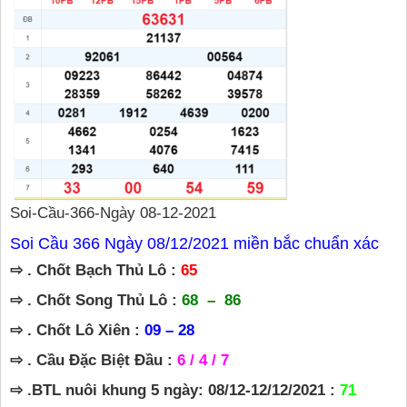
Soi-Cầu-366-Ngày 08-12-2021
Soi Cầu 366 Ngày 08/12/2021 miền bắc chuẩn xác
⇨ . Chốt Bạch Thủ Lô :
65
⇨ . Chốt Song Thủ Lô :
68
– 86
⇨ . Chốt Lô Xiên :
09 – 28
⇨ . Cầu Đặc Biệt Đầu :
6 / 4 / 7
⇨ .BTL nuôi khung 5 ngày: 08/12-12/12/2021 :
71