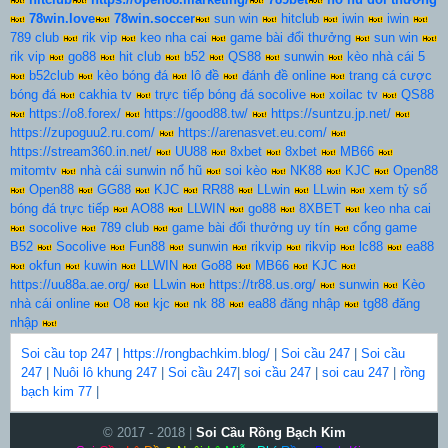
78win.love
78win.soccer
sun win
hitclub
iwin
iwin
789 club
rik vip
keo nha cai
game bài đổi thưởng
sun win
rik vip
go88
hit club
b52
QS88
sunwin
kèo nhà cái 5
b52club
kèo bóng đá
lô đề
đánh đề online
trang cá cược
bóng đá
cakhia tv
trực tiếp bóng đá socolive
xoilac tv
QS88
https://o8.forex/
https://good88.tw/
https://suntzu.jp.net/
https://zupoguu2.ru.com/
https://arenasvet.eu.com/
https://stream360.in.net/
UU88
8xbet
8xbet
MB66
mitomtv
nhà cái sunwin nổ hũ
soi kèo
NK88
KJC
Open88
Open88
GG88
KJC
RR88
LLwin
LLwin
xem tỷ số
bóng đá trực tiếp
AO88
LLWIN
go88
8XBET
keo nha cai
socolive
789 club
game bài đổi thưởng uy tín
cổng game
B52
Socolive
Fun88
sunwin
rikvip
rikvip
lc88
ea88
okfun
kuwin
LLWIN
Go88
MB66
KJC
https://uu88a.ae.org/
LLwin
https://tr88.us.org/
sunwin
Kèo
nhà cái online
O8
kjc
nk 88
ea88 đăng nhập
tg88 đăng
nhập
Soi cầu top 247
|
https://rongbachkim.blog/
|
Soi cầu 247
|
Soi cầu
247
|
Nuôi lô khung 247
|
Soi cầu 247
|
soi cầu 247
|
soi cau 247
|
rồng
bạch kim 77
|
© 2017 - 2018 |
Soi Cầu Rồng Bạch Kim