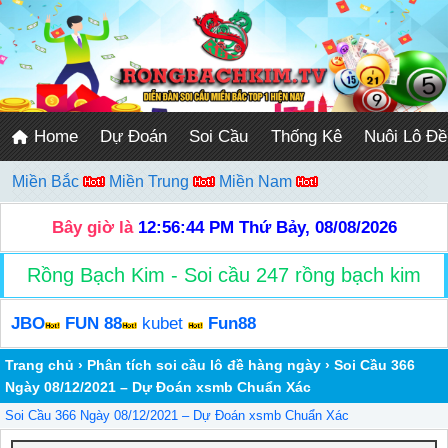
Home
Dự Đoán
Soi Cầu
Thống Kê
Nuôi Lô Đề
Miền Bắc
Miền Trung
Miền Nam
Bây giờ là
12:56:44 PM
Thứ Bảy, 08/08/2026
Rồng Bạch Kim - Soi cầu 247 rồng bạch kim
JBO
FUN 88
kubet
Fun88
Trang chủ
›
Phân tích soi cầu lô đề hàng ngày
›
Soi Cầu 366
Ngày 08/12/2021 – Dự Đoán xsmb Chuẩn Xác
Soi Cầu 366 Ngày 08/12/2021 – Dự Đoán xsmb Chuẩn Xác