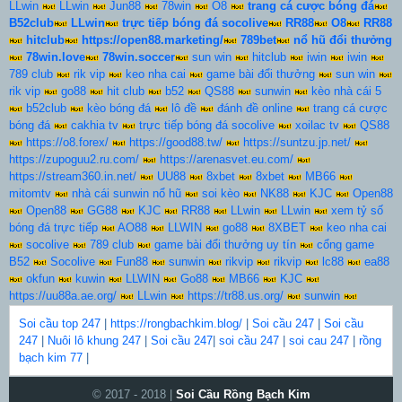
LLwin
LLwin
Jun88
78win
O8
trang cá cược bóng đá
B52club
LLwin
trực tiếp bóng đá socolive
RR88
O8
RR88
hitclub
https://open88.marketing/
789bet
nổ hũ đổi thưởng
78win.love
78win.soccer
sun win
hitclub
iwin
iwin
789 club
rik vip
keo nha cai
game bài đổi thưởng
sun win
rik vip
go88
hit club
b52
QS88
sunwin
kèo nhà cái 5
b52club
kèo bóng đá
lô đề
đánh đề online
trang cá cược
bóng đá
cakhia tv
trực tiếp bóng đá socolive
xoilac tv
QS88
https://o8.forex/
https://good88.tw/
https://suntzu.jp.net/
https://zupoguu2.ru.com/
https://arenasvet.eu.com/
https://stream360.in.net/
UU88
8xbet
8xbet
MB66
mitomtv
nhà cái sunwin nổ hũ
soi kèo
NK88
KJC
Open88
Open88
GG88
KJC
RR88
LLwin
LLwin
xem tỷ số
bóng đá trực tiếp
AO88
LLWIN
go88
8XBET
keo nha cai
socolive
789 club
game bài đổi thưởng uy tín
cổng game
B52
Socolive
Fun88
sunwin
rikvip
rikvip
lc88
ea88
okfun
kuwin
LLWIN
Go88
MB66
KJC
https://uu88a.ae.org/
LLwin
https://tr88.us.org/
sunwin
Soi cầu top 247
|
https://rongbachkim.blog/
|
Soi cầu 247
|
Soi cầu
247
|
Nuôi lô khung 247
|
Soi cầu 247
|
soi cầu 247
|
soi cau 247
|
rồng
bạch kim 77
|
© 2017 - 2018 |
Soi Cầu Rồng Bạch Kim