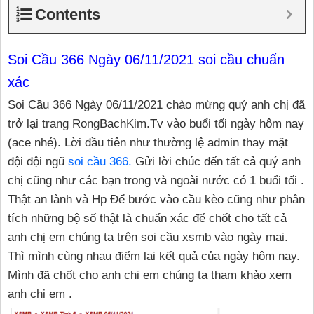
Contents
Soi Cầu 366 Ngày 06/11/2021 soi cầu chuẩn
xác
Soi Cầu 366 Ngày 06/11/2021 chào mừng quý anh chị đã
trở lại trang RongBachKim.Tv vào buổi tối ngày hôm nay
(ace nhé). Lời đầu tiên như thường lệ admin thay mặt
đội đội ngũ
soi cầu 366.
Gửi lời chúc đến tất cả quý anh
chị cũng như các bạn trong và ngoài nước có 1 buổi tối .
Thật an lành và Hp Để bước vào cầu kèo cũng như phân
tích những bộ số thật là chuẩn xác để chốt cho tất cả
anh chị em chúng ta trên soi cầu xsmb vào ngày mai.
Thì mình cùng nhau điểm lại kết quả của ngày hôm nay.
Mình đã chốt cho anh chị em chúng ta tham khảo xem
anh chị em .