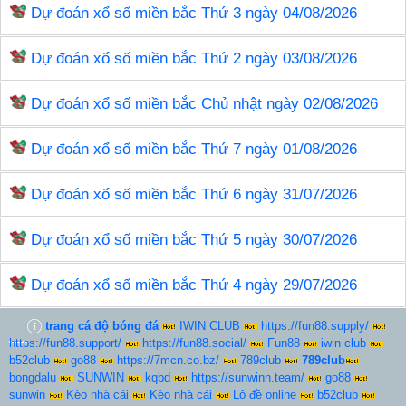
Dự đoán xổ số miền bắc Thứ 3 ngày 04/08/2026
Dự đoán xổ số miền bắc Thứ 2 ngày 03/08/2026
Dự đoán xổ số miền bắc Chủ nhật ngày 02/08/2026
Dự đoán xổ số miền bắc Thứ 7 ngày 01/08/2026
Dự đoán xổ số miền bắc Thứ 6 ngày 31/07/2026
Dự đoán xổ số miền bắc Thứ 5 ngày 30/07/2026
Dự đoán xổ số miền bắc Thứ 4 ngày 29/07/2026
trang cá độ bóng đá
IWIN CLUB
https://fun88.supply/
https://fun88.support/
https://fun88.social/
Fun88
iwin club
b52club
go88
https://7mcn.co.bz/
789club
789club
bongdalu
SUNWIN
kqbd
https://sunwinn.team/
go88
sunwin
Kèo nhà cái
Kèo nhà cái
Lô đề online
b52club