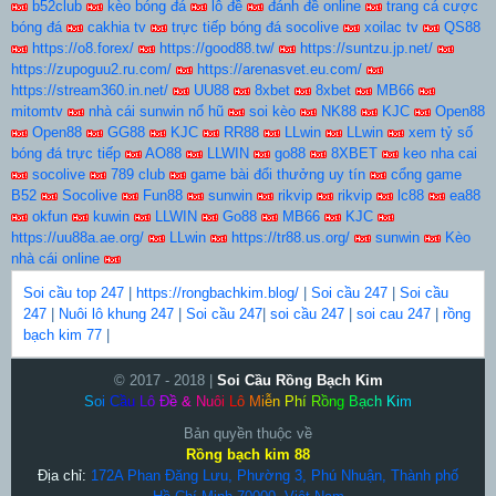
b52club
kèo bóng đá
lô đề
đánh đề online
trang cá cược
bóng đá
cakhia tv
trực tiếp bóng đá socolive
xoilac tv
QS88
https://o8.forex/
https://good88.tw/
https://suntzu.jp.net/
https://zupoguu2.ru.com/
https://arenasvet.eu.com/
https://stream360.in.net/
UU88
8xbet
8xbet
MB66
mitomtv
nhà cái sunwin nổ hũ
soi kèo
NK88
KJC
Open88
Open88
GG88
KJC
RR88
LLwin
LLwin
xem tỷ số
bóng đá trực tiếp
AO88
LLWIN
go88
8XBET
keo nha cai
socolive
789 club
game bài đổi thưởng uy tín
cổng game
B52
Socolive
Fun88
sunwin
rikvip
rikvip
lc88
ea88
okfun
kuwin
LLWIN
Go88
MB66
KJC
https://uu88a.ae.org/
LLwin
https://tr88.us.org/
sunwin
Kèo
nhà cái online
Soi cầu top 247
|
https://rongbachkim.blog/
|
Soi cầu 247
|
Soi cầu
247
|
Nuôi lô khung 247
|
Soi cầu 247
|
soi cầu 247
|
soi cau 247
|
rồng
bạch kim 77
|
© 2017 - 2018 |
Soi Cầu Rồng Bạch Kim
S
o
i
C
ầ
u
L
ô
Đ
ề
&
N
u
ô
i
L
ô
M
i
ễ
n
P
h
í
R
ồ
n
g
B
ạ
c
h
K
i
m
Bản quyền thuộc về
Rồng bạch kim 88
Địa chỉ:
172A Phan Đăng Lưu, Phường 3, Phú Nhuận, Thành phố