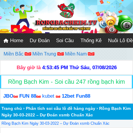
Home
Dự Đoán
Soi Cầu
Thống Kê
Nuôi Lô Đề
Miền Bắc
Miền Trung
Miền Nam
Bây giờ là
4:53:45 PM
Thứ Sáu, 07/08/2026
Rồng Bạch Kim - Soi cầu 247 rồng bạch kim
JBO
FUN 88
kubet
12bet
Fun88
Trang chủ
›
Phân tích soi cầu lô đề hàng ngày
›
Rồng Bạch Kim
Ngày 30-03-2022 – Dự Đoán xsmb Chuẩn Xác
Rồng Bạch Kim Ngày 30-03-2022 – Dự Đoán xsmb Chuẩn Xác