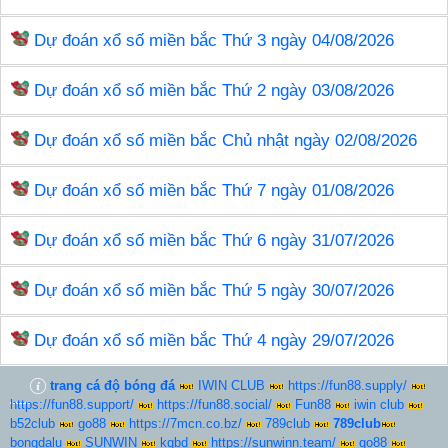
Dự đoán xổ số miền bắc Thứ 3 ngày 04/08/2026
Dự đoán xổ số miền bắc Thứ 2 ngày 03/08/2026
Dự đoán xổ số miền bắc Chủ nhật ngày 02/08/2026
Dự đoán xổ số miền bắc Thứ 7 ngày 01/08/2026
Dự đoán xổ số miền bắc Thứ 6 ngày 31/07/2026
Dự đoán xổ số miền bắc Thứ 5 ngày 30/07/2026
Dự đoán xổ số miền bắc Thứ 4 ngày 29/07/2026
trang cá độ bóng đá
IWIN CLUB
https://fun88.supply/
https://fun88.support/
https://fun88.social/
Fun88
iwin club
b52club
go88
https://7mcn.co.bz/
789club
789club
bongdalu
SUNWIN
kqbd
https://sunwinn.team/
go88