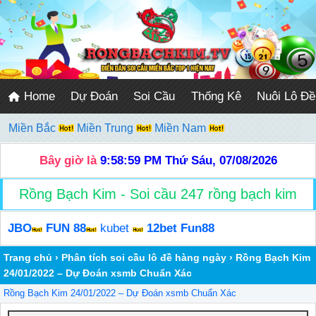
Home
Dự Đoán
Soi Cầu
Thống Kê
Nuôi Lô Đề
Miền Bắc
Miền Trung
Miền Nam
Bây giờ là
9:59:00 PM
Thứ Sáu, 07/08/2026
Rồng Bạch Kim - Soi cầu 247 rồng bạch kim
JBO
FUN 88
kubet
12bet
Fun88
Trang chủ
›
Phân tích soi cầu lô đề hàng ngày
›
Rồng Bạch Kim
24/01/2022 – Dự Đoán xsmb Chuẩn Xác
Rồng Bạch Kim 24/01/2022 – Dự Đoán xsmb Chuẩn Xác