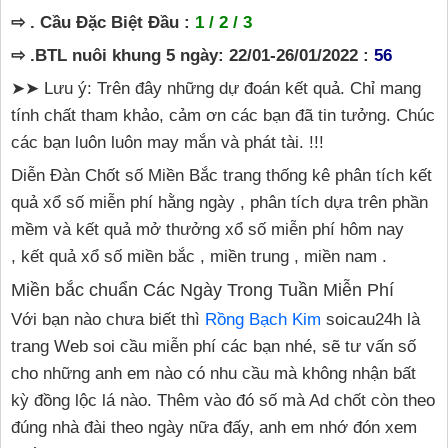
⇨ . Cầu Đặc Biệt Đầu :
1 / 2 / 3
⇨ .BTL nuôi khung 5 ngày: 22/01-26/01/2022 :
56
➤➤ Lưu ý: Trên đây những dự đoán kết quả. Chỉ mang
tính chất tham khảo, cảm ơn các bạn đã tin tưởng. Chúc
các bạn luôn luôn may mắn và phát tài. !!!
Diễn Đàn Chốt số Miền Bắc trang thống kê phân tích kết
quả xổ số miễn phí hằng ngày , phân tích dựa trên phần
mềm và kết quả mở thưởng xổ số miễn phí hôm nay
, kết quả xổ số miền bắc , miền trung , miền nam .
Miền bắc chuẩn Các Ngày Trong Tuần Miễn Phí
Với bạn nào chưa biết thì
Rồng Bạch Kim
soicau24h là
trang Web soi cầu miễn phí các bạn nhé, sẽ tư vấn số
cho những anh em nào có nhu cầu mà không nhận bất
kỳ đồng lộc lá nào. Thêm vào đó số mà Ad chốt còn theo
đúng nhà đài theo ngày nữa đấy, anh em nhớ đón xem